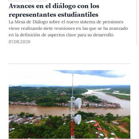
Avances en el diálogo con los
representantes estudiantiles
La Mesa de Diálogo sobre el nuevo sistema de pensiones
viene realizando siete reuniones en las que se ha avanzado
en la definición de aspectos clave para su desarrollo.
07.08.2026