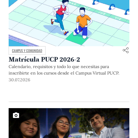
CAMPUS Y COMUNIDAD
Matrícula PUCP 2026-2
Calendario, requisitos y todo lo que necesitas para
inscribirte en los cursos desde el Campus Virtual PUCP.
30.07.2026