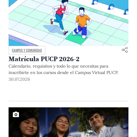
CAMPUS Y COMUNIDAD
Matrícula PUCP 2026-2
Calendario, requisitos y todo lo que necesitas para
inscribirte en los cursos desde el Campus Virtual PUCP.
30.07.2026