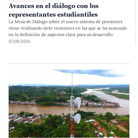
Avances en el diálogo con los
representantes estudiantiles
La Mesa de Diálogo sobre el nuevo sistema de pensiones
viene realizando siete reuniones en las que se ha avanzado
en la definición de aspectos clave para su desarrollo.
07.08.2026