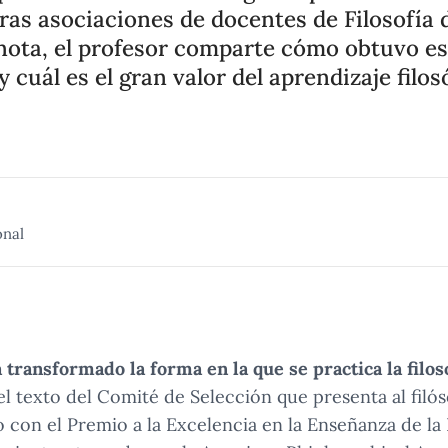
tras asociaciones de docentes de Filosofía
nota, el profesor comparte cómo obtuvo es
cuál es el gran valor del aprendizaje filos
onal
a transformado la forma en la que se practica la filos
l texto del Comité de Selección que presenta al filó
con el Premio a la Excelencia en la Enseñanza de la F