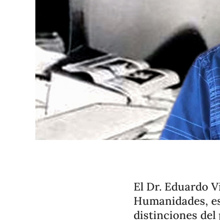
El Dr. Eduardo 
Humanidades, es 
distinciones del