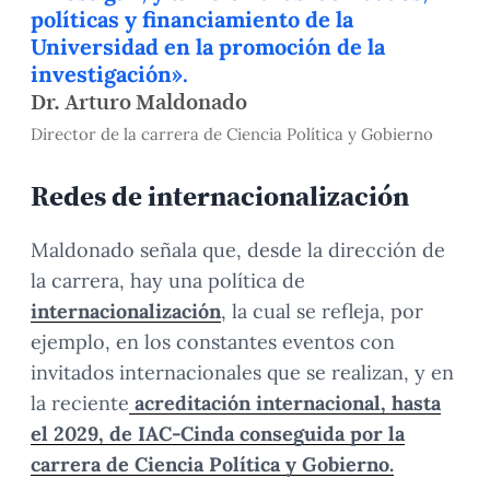
políticas y financiamiento de la
Universidad en la promoción de la
investigación».
Dr. Arturo Maldonado
Director de la carrera de Ciencia Política y Gobierno
Redes de internacionalización
Maldonado señala que, desde la dirección de
la carrera, hay una política de
internacionalización
, la cual se refleja, por
ejemplo, en los constantes eventos con
invitados internacionales que se realizan, y en
la reciente
acreditación internacional, hasta
el 2029, de IAC-Cinda conseguida por la
carrera de Ciencia Política y Gobierno.