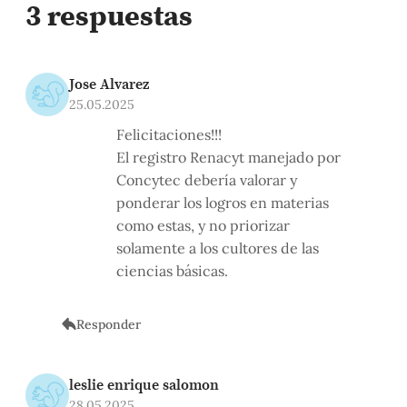
3 respuestas
Jose Alvarez
25.05.2025
Felicitaciones!!!
El registro Renacyt manejado por
Concytec debería valorar y
ponderar los logros en materias
como estas, y no priorizar
solamente a los cultores de las
ciencias básicas.
Responder
leslie enrique salomon
28.05.2025