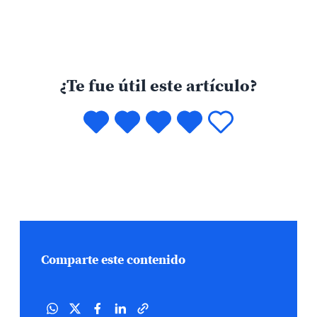
¿Te fue útil este artículo?
Comparte este contenido