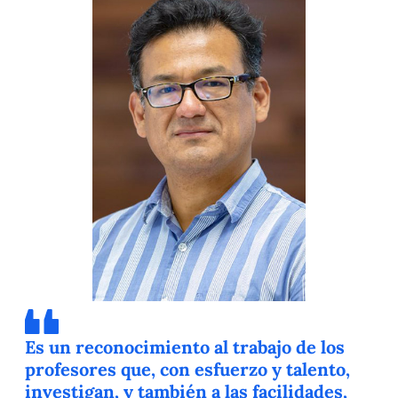
Es un reconocimiento al trabajo de los
profesores que, con esfuerzo y talento,
investigan, y también a las facilidades,