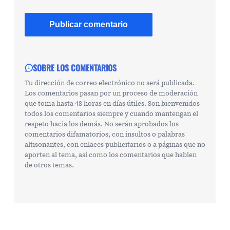
SOBRE LOS COMENTARIOS
Tu dirección de correo electrónico no será publicada.
Los comentarios pasan por un proceso de moderación
que toma hasta 48 horas en días útiles. Son bienvenidos
todos los comentarios siempre y cuando mantengan el
respeto hacia los demás. No serán aprobados los
comentarios difamatorios, con insultos o palabras
altisonantes, con enlaces publicitarios o a páginas que no
aporten al tema, así como los comentarios que hablen
de otros temas.