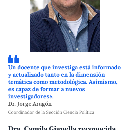
Un docente que investiga está informado
y actualizado tanto en la dimensión
temática como metodológica. Asimismo,
es capaz de formar a nuevos
investigadores».
Dr. Jorge Aragón
Coordinador de la Sección Ciencia Política
Dra. Camila Gianella reconocida