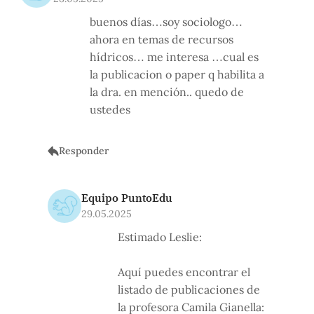
buenos días…soy sociologo…
ahora en temas de recursos
hídricos… me interesa …cual es
la publicacion o paper q habilita a
la dra. en mención.. quedo de
ustedes
Responder
Equipo PuntoEdu
29.05.2025
Estimado Leslie:
Aquí puedes encontrar el
listado de publicaciones de
la profesora Camila Gianella: