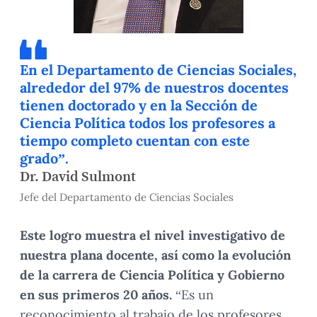
En el Departamento de Ciencias Sociales,
alrededor del 97% de nuestros docentes
tienen doctorado y en la Sección de
Ciencia Política todos los profesores a
tiempo completo cuentan con este
grado”.
Dr. David Sulmont
Jefe del Departamento de Ciencias Sociales
Este logro muestra el nivel investigativo de
nuestra plana docente, así como la evolución
de la carrera de Ciencia Política y Gobierno
en sus primeros 20 años.
“Es un
reconocimiento al trabajo de los profesores