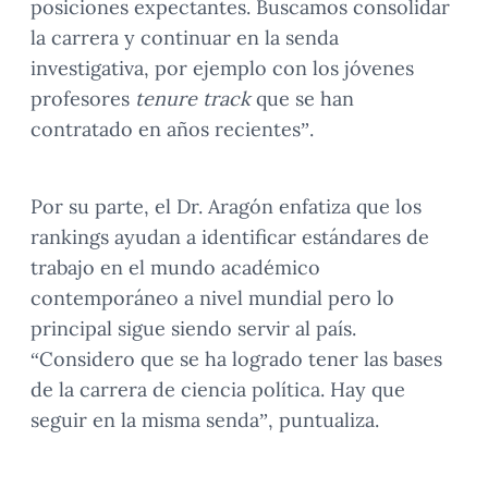
posiciones expectantes. Buscamos consolidar
la carrera y continuar en la senda
investigativa, por ejemplo con los jóvenes
profesores
tenure track
que se han
contratado en años recientes”.
Por su parte, el Dr. Aragón enfatiza que los
rankings ayudan a identificar estándares de
trabajo en el mundo académico
contemporáneo a nivel mundial pero lo
principal sigue siendo servir al país.
“Considero que se ha logrado tener las bases
de la carrera de ciencia política. Hay que
seguir en la misma senda”, puntualiza.