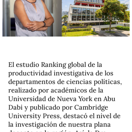
El estudio Ranking global de la
productividad investigativa de los
departamentos de ciencias políticas,
realizado por académicos de la
Universidad de Nueva York en Abu
Dabi y publicado por Cambridge
University Press, destacó el nivel de
la investigación de nuestra plana