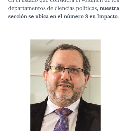
departamentos de ciencias políticas,
nuestra
sección se ubica en el número 8 en Impacto.