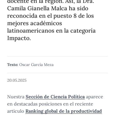
docente en la región. Así, la Dra.
Camila Gianella Malca ha sido
reconocida en el puesto 8 de los
mejores académicos
latinoamericanos en la categoría
Impacto.
Texto:
Oscar García Meza
20.05.2025
Nuestra
Sección de Ciencia Política
aparece
en destacadas posiciones en el reciente
artículo
Ranking global de la productividad