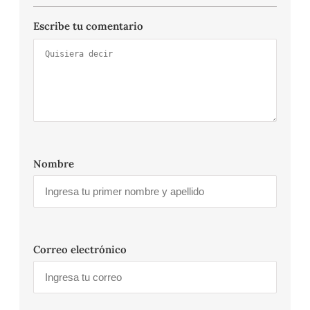
Escribe tu comentario
Nombre
Correo electrónico