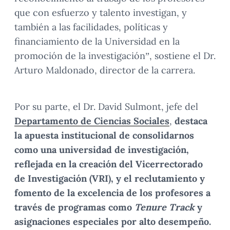
que con esfuerzo y talento investigan, y
también a las facilidades, políticas y
financiamiento de la Universidad en la
promoción de la investigación”, sostiene el Dr.
Arturo Maldonado, director de la carrera.
Por su parte, el Dr. David Sulmont, jefe del
Departamento de Ciencias Sociales
,
destaca
la apuesta institucional de consolidarnos
como una universidad de investigación,
reflejada en la creación del Vicerrectorado
de Investigación (VRI), y el reclutamiento y
fomento de la excelencia de los profesores a
través de programas como
Tenure Track
y
asignaciones especiales por alto desempeño.