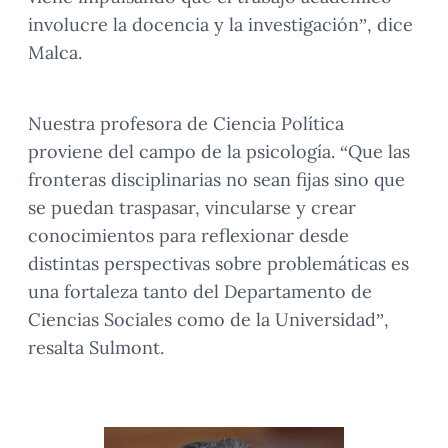
involucre la docencia y la investigación”, dice
Malca.
Nuestra profesora de Ciencia Política
proviene del campo de la psicología. “Que las
fronteras disciplinarias no sean fijas sino que
se puedan traspasar, vincularse y crear
conocimientos para reflexionar desde
distintas perspectivas sobre problemáticas es
una fortaleza tanto del Departamento de
Ciencias Sociales como de la Universidad”,
resalta Sulmont.