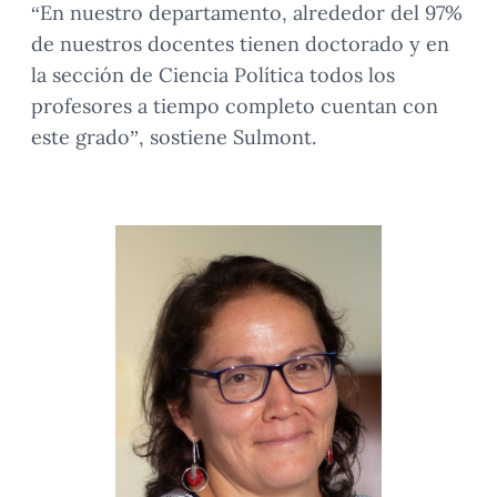
“En nuestro departamento, alrededor del 97%
de nuestros docentes tienen doctorado y en
la sección de Ciencia Política todos los
profesores a tiempo completo cuentan con
este grado”, sostiene Sulmont.