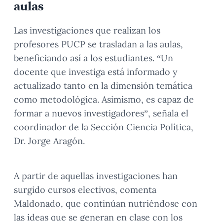
aulas
Las investigaciones que realizan los
profesores PUCP se trasladan a las aulas,
beneficiando así a los estudiantes.
“Un
docente que investiga está informado y
actualizado tanto en la dimensión temática
como metodológica. Asimismo, es capaz de
formar a nuevos investigadores”, señala el
coordinador de la Sección Ciencia Política,
Dr. Jorge Aragón.
A partir de aquellas investigaciones han
surgido cursos electivos, comenta
Maldonado, que continúan nutriéndose con
las ideas que se generan en clase con los