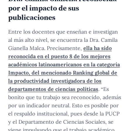
por el impacto de sus
publicaciones
Entre los docentes que enseñan e investigan
al más alto nivel, se encuentra la Dra. Camila
Gianella Malca. Precisamente,
ella ha sido
reconocida en el puesto 8 de los mejores
académicos latinoamericanos en la categoría
Impacto, del mencionado Ranking global de
la productividad investigadora de los
departamentos de ciencias políticas
. “Es
bonito que tu trabajo sea reconocido, además
por un indicador neutral. Esto es posible por
el respaldo institucional, pues desde la PUCP
y el Departamento de Ciencias Sociales, se
viene impulsando que el trabajo académico