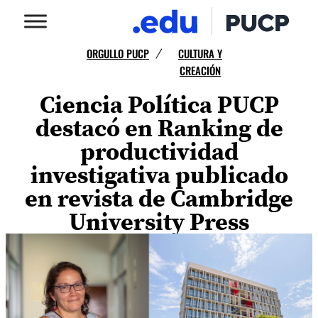
ORGULLO PUCP
CULTURA Y
/
CREACIÓN
Ciencia Política PUCP
destacó en Ranking de
productividad
investigativa publicado
en revista de Cambridge
University Press