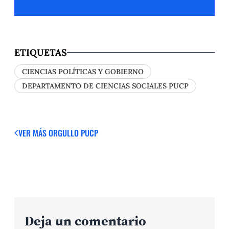
ETIQUETAS
CIENCIAS POLÍTICAS Y GOBIERNO
DEPARTAMENTO DE CIENCIAS SOCIALES PUCP
VER MÁS
ORGULLO PUCP
Deja un comentario