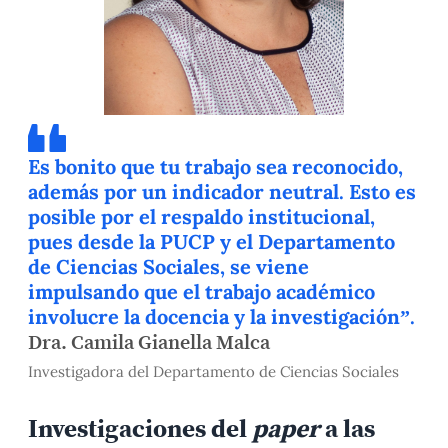
Es bonito que tu trabajo sea reconocido,
además por un indicador neutral. Esto es
posible por el respaldo institucional,
pues desde la PUCP y el Departamento
de Ciencias Sociales, se viene
impulsando que el trabajo académico
involucre la docencia y la investigación”.
Dra. Camila Gianella Malca
Investigadora del Departamento de Ciencias Sociales
Investigaciones del
paper
a las