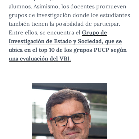
alumnos. Asimismo, los docentes promueven
grupos de investigación donde los estudiantes
también tienen la posibilidad de participar.
Entre ellos, se encuentra el
Grupo de
Investigación de Estado y Sociedad, que se
ubica en el top 10 de los grupos PUCP según
una evaluación del VRI.