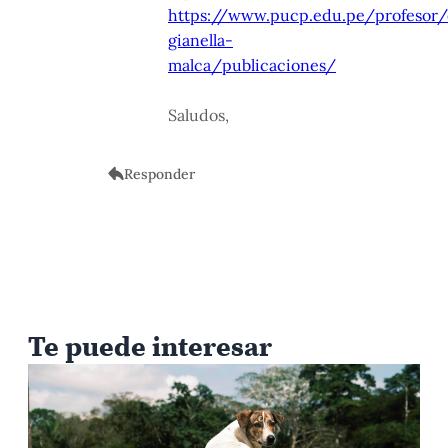
https://www.pucp.edu.pe/profesor/
gianella-
malca/publicaciones/
Saludos,
Responder
Te puede interesar