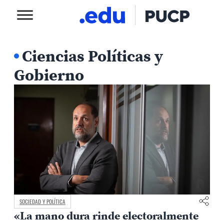
Ciencias Políticas y
Gobierno
SOCIEDAD Y POLÍTICA
«La mano dura rinde electoralmente