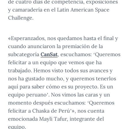
de cuatro días de competencia, exposiciones
y camaradería en el Latin American Space
Challenge.
«Esperanzados, nos quedamos hasta el final y
cuando anunciaron la premiación de la
subcategoría
CanSat
, escuchamos: ‘Queremos
felicitar a un equipo que vemos que ha
trabajado. Hemos visto todos sus avances y
nos ha gustado mucho, y queremos tenerlos
aquí para saber cómo es su proyecto. Es un
equipo peruano’. Nos vimos las caras y un
momento después escuchamos: ‘Queremos
felicitar a Chaska de Perú’», nos cuenta
emocionada Mayli Tafur, integrante del
equipo.