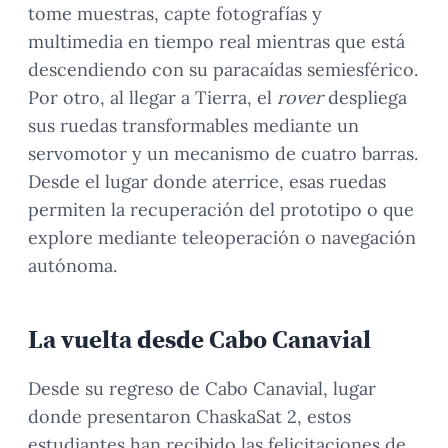
tome muestras, capte fotografías y
multimedia en tiempo real mientras que está
descendiendo con su paracaídas semiesférico.
Por otro, al llegar a Tierra, el
rover
despliega
sus ruedas transformables mediante un
servomotor y un mecanismo de cuatro barras.
Desde el lugar donde aterrice, esas ruedas
permiten la recuperación del prototipo o que
explore mediante teleoperación o navegación
autónoma.
La vuelta desde Cabo Canavial
Desde su regreso de Cabo Canavial, lugar
donde presentaron ChaskaSat 2, estos
estudiantes han recibido las felicitaciones de