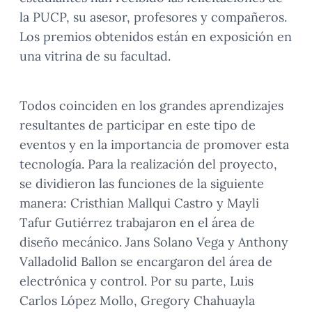
la PUCP, su asesor, profesores y compañeros.
Los premios obtenidos están en exposición en
una vitrina de su facultad.
Todos coinciden en los grandes aprendizajes
resultantes de participar en este tipo de
eventos y en la importancia de promover esta
tecnología. Para la realización del proyecto,
se dividieron las funciones de la siguiente
manera: Cristhian Mallqui Castro y Mayli
Tafur Gutiérrez trabajaron en el área de
diseño mecánico. Jans Solano Vega y Anthony
Valladolid Ballon se encargaron del área de
electrónica y control. Por su parte, Luis
Carlos López Mollo, Gregory Chahuayla