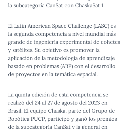
la subcategoría CanSat con ChaskaSat 1.
El Latin American Space Challenge (LASC) es
la segunda competencia a nivel mundial más
grande de ingeniería experimental de cohetes
y satélites. Su objetivo es promover la
aplicación de la metodología de aprendizaje
basado en problemas (ABP) con el desarrollo
de proyectos en la temática espacial.
La quinta edición de esta competencia se
realizó del 24 al 27 de agosto del 2023 en
Brasil. El equipo Chaska, parte del Grupo de
Robótica PUCP, participó y ganó los premios
de la subcategoría CanSat y la general en