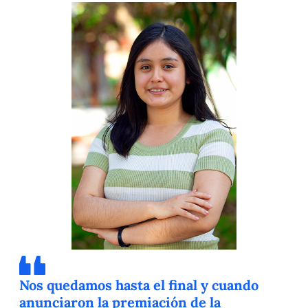
Nos quedamos hasta el final y cuando
anunciaron la premiación de la