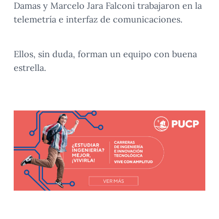
Damas y Marcelo Jara Falconi trabajaron en la
telemetría e interfaz de comunicaciones.
Ellos, sin duda, forman un equipo con buena
estrella.