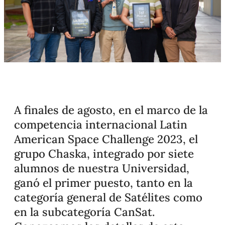
A finales de agosto, en el marco de la
competencia internacional Latin
American Space Challenge 2023, el
grupo Chaska, integrado por siete
alumnos de nuestra Universidad,
ganó el primer puesto, tanto en la
categoría general de Satélites como
en la subcategoría CanSat.