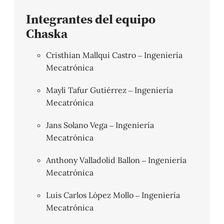
Integrantes del equipo
Chaska
Cristhian Mallqui Castro – Ingeniería
Mecatrónica
Mayli Tafur Gutiérrez – Ingeniería
Mecatrónica
Jans Solano Vega – Ingeniería
Mecatrónica
Anthony Valladolid Ballon – Ingeniería
Mecatrónica
Luis Carlos López Mollo – Ingeniería
Mecatrónica