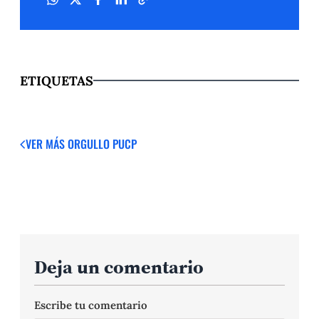
ETIQUETAS
VER MÁS
ORGULLO PUCP
Deja un comentario
Escribe tu comentario