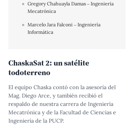
Gregory Chahuayla Damas – Ingeniería
Mecatrónica
Marcelo Jara Falconi – Ingeniería
Informática
ChaskaSat 2: un satélite
todoterreno
El equipo Chaska contó con la asesoría del
Mag. Diego Arce, y también recibió el
respaldo de nuestra carrera de Ingeniería
Mecatrónica y de la Facultad de Ciencias e
Ingeniería de la PUCP.