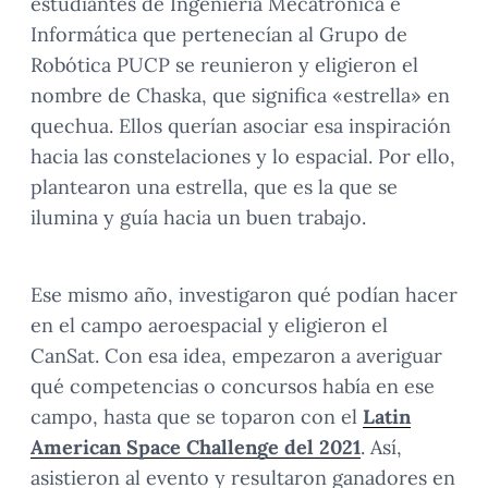
estudiantes de Ingeniería Mecatrónica e
Informática que pertenecían al Grupo de
Robótica PUCP se reunieron y eligieron el
nombre de Chaska, que significa «estrella» en
quechua. Ellos querían asociar esa inspiración
hacia las constelaciones y lo espacial. Por ello,
plantearon una estrella, que es la que se
ilumina y guía hacia un buen trabajo.
Ese mismo año, investigaron qué podían hacer
en el campo aeroespacial y eligieron el
CanSat. Con esa idea, empezaron a averiguar
qué competencias o concursos había en ese
campo, hasta que se toparon con el
Latin
American Space Challenge del 2021
. Así,
asistieron al evento y resultaron ganadores en