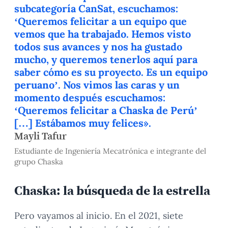
subcategoría CanSat, escuchamos:
‘Queremos felicitar a un equipo que
vemos que ha trabajado. Hemos visto
todos sus avances y nos ha gustado
mucho, y queremos tenerlos aquí para
saber cómo es su proyecto. Es un equipo
peruano’. Nos vimos las caras y un
momento después escuchamos:
‘Queremos felicitar a Chaska de Perú’
[…] Estábamos muy felices».
Mayli Tafur
Estudiante de Ingeniería Mecatrónica e integrante del
grupo Chaska
Chaska: la búsqueda de la estrella
Pero vayamos al inicio. En el 2021, siete