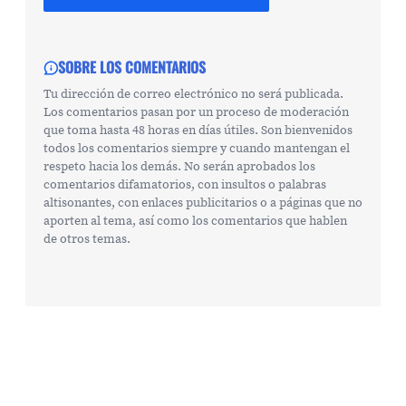
SOBRE LOS COMENTARIOS
Tu dirección de correo electrónico no será publicada.
Los comentarios pasan por un proceso de moderación
que toma hasta 48 horas en días útiles. Son bienvenidos
todos los comentarios siempre y cuando mantengan el
respeto hacia los demás. No serán aprobados los
comentarios difamatorios, con insultos o palabras
altisonantes, con enlaces publicitarios o a páginas que no
aporten al tema, así como los comentarios que hablen
de otros temas.