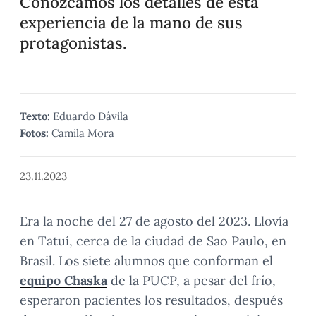
Conozcamos los detalles de esta
experiencia de la mano de sus
protagonistas.
Texto:
Eduardo Dávila
Fotos:
Camila Mora
23.11.2023
Era la noche del 27 de agosto del 2023. Llovía
en Tatuí, cerca de la ciudad de Sao Paulo, en
Brasil. Los siete alumnos que conforman el
equipo Chaska
de la PUCP, a pesar del frío,
esperaron pacientes los resultados, después