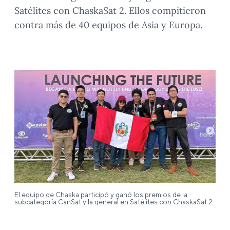
Satélites con ChaskaSat 2. Ellos compitieron
contra más de 40 equipos de Asia y Europa.
El equipo de Chaska participó y ganó los premios de la
subcategoría CanSat y la general en Satélites con ChaskaSat 2.