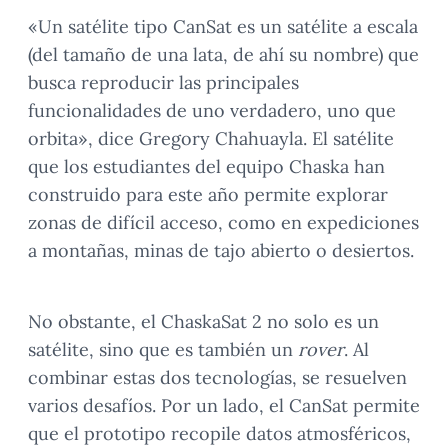
«Un satélite tipo CanSat es un satélite a escala
(del tamaño de una lata, de ahí su nombre) que
busca reproducir las principales
funcionalidades de uno verdadero, uno que
orbita», dice Gregory Chahuayla. El satélite
que los estudiantes del equipo Chaska han
construido para este año permite explorar
zonas de difícil acceso, como en expediciones
a montañas, minas de tajo abierto o desiertos.
No obstante, el ChaskaSat 2 no solo es un
satélite, sino que es también un
rover
. Al
combinar estas dos tecnologías, se resuelven
varios desafíos. Por un lado, el CanSat permite
que el prototipo recopile datos atmosféricos,