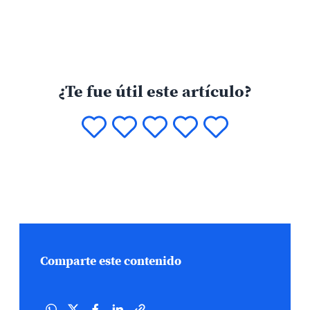
¿Te fue útil este artículo?
Comparte este contenido