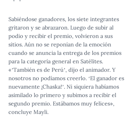
Sabiéndose ganadores, los siete integrantes
gritaron y se abrazaron. Luego de subir al
podio y recibir el premio, volvieron a sus
sitios. Aún no se reponían de la emoción
cuando se anuncia la entrega de los premios
para la categoría general en Satélites.
«’También es de Perú’, dijo el animador. Y
nosotros no podíamos creerlo. ‘El ganador es
nuevamente ¡Chaska!’. Ni siquiera habíamos
asimilado lo primero y subimos a recibir el
segundo premio. Estábamos muy felices»,
concluye Mayli.