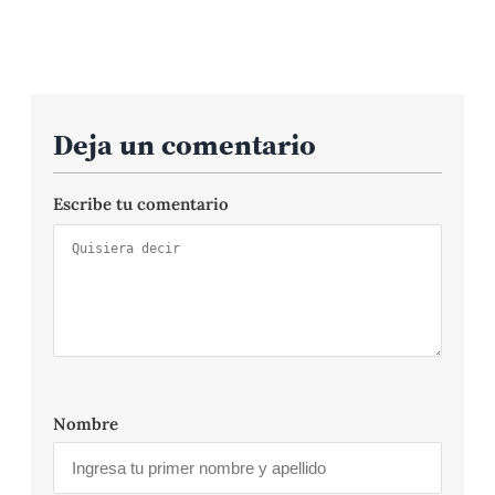
Deja un comentario
Escribe tu comentario
Nombre