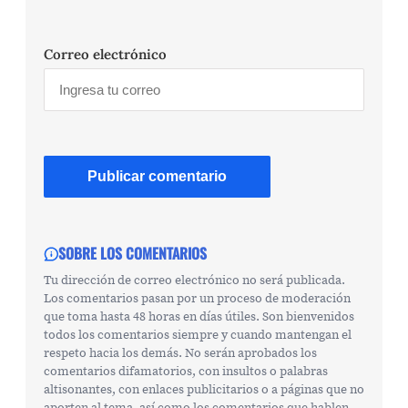
Correo electrónico
SOBRE LOS COMENTARIOS
Tu dirección de correo electrónico no será publicada.
Los comentarios pasan por un proceso de moderación
que toma hasta 48 horas en días útiles. Son bienvenidos
todos los comentarios siempre y cuando mantengan el
respeto hacia los demás. No serán aprobados los
comentarios difamatorios, con insultos o palabras
altisonantes, con enlaces publicitarios o a páginas que no
aporten al tema, así como los comentarios que hablen