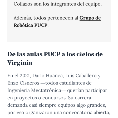
Collazos son los integrantes del equipo.
Además, todos pertenecen al
Grupo de
Robótica PUCP
.
De las aulas PUCP a los cielos de
Virginia
En el 2021, Darío Huanca, Luis Caballero y
Enzo Cisneros —todos estudiantes de
Ingeniería Mectatrónica— querían participar
en proyectos o concursos. Su carrera
demanda casi siempre equipos algo grandes,
por eso organizaron una convocatoria abierta,