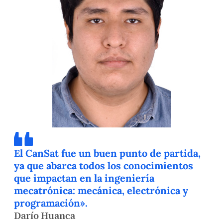
El CanSat fue un buen punto de partida,
ya que abarca todos los conocimientos
que impactan en la ingeniería
mecatrónica: mecánica, electrónica y
programación».
Darío Huanca