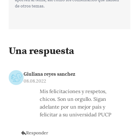
de otros temas.
Una respuesta
Giuliana reyes sanchez
08.08.2022
Mis felicitaciones y respetos,
chicos. Son un orgullo. Sigan
adelante por un mejor país y
felicitar a su universidad PUCP
Responder