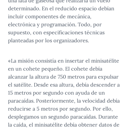
una lata de gaseosa que realizaría un vuelo
determinado. En el reducido espacio debían
incluir componentes de mecánica,
electrónica y programación. Todo, por
supuesto, con especificaciones técnicas
planteadas por los organizadores.
«La misión consistía en insertar el minisatélite
en un cohete pequeño. El cohete debía
alcanzar la altura de 750 metros para expulsar
el satélite. Desde esa altura, debía descender a
15 metros por segundo con ayuda de un
paracaídas. Posteriormente, la velocidad debía
reducirse a 5 metros por segundo. Por ello,
desplegamos un segundo paracaídas. Durante
la caída, el minisatélite debía obtener datos de