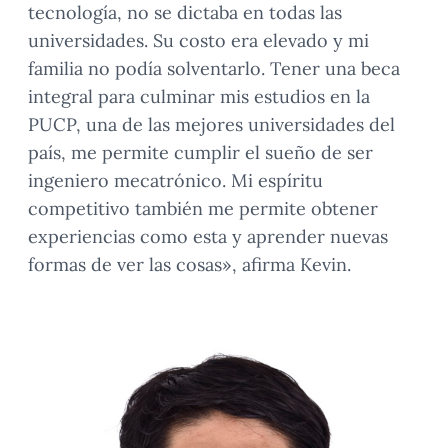
tecnología, no se dictaba en todas las
universidades. Su costo era elevado y mi
familia no podía solventarlo. Tener una beca
integral para culminar mis estudios en la
PUCP, una de las mejores universidades del
país, me permite cumplir el sueño de ser
ingeniero mecatrónico. Mi espíritu
competitivo también me permite obtener
experiencias como esta y aprender nuevas
formas de ver las cosas», afirma Kevin.