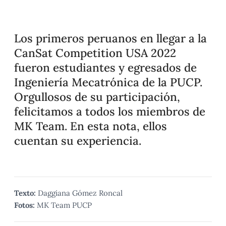
Los primeros peruanos en llegar a la
CanSat Competition USA 2022
fueron estudiantes y egresados de
Ingeniería Mecatrónica de la PUCP.
Orgullosos de su participación,
felicitamos a todos los miembros de
MK Team. En esta nota, ellos
cuentan su experiencia.
Texto:
Daggiana Gómez Roncal
Fotos:
MK Team PUCP