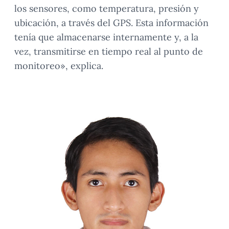
los sensores, como temperatura, presión y
ubicación, a través del GPS. Esta información
tenía que almacenarse internamente y, a la
vez, transmitirse en tiempo real al punto de
monitoreo», explica.