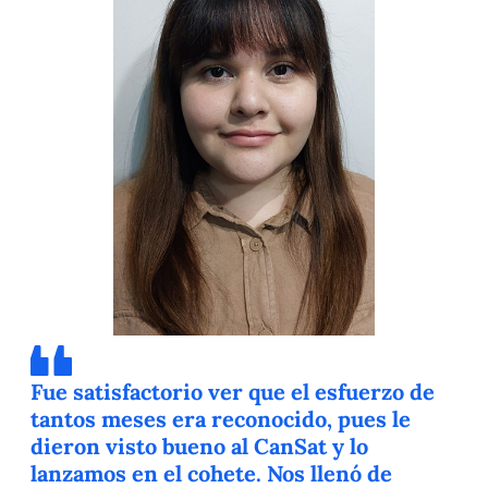
Fue satisfactorio ver que el esfuerzo de
tantos meses era reconocido, pues le
dieron visto bueno al CanSat y lo
lanzamos en el cohete. Nos llenó de