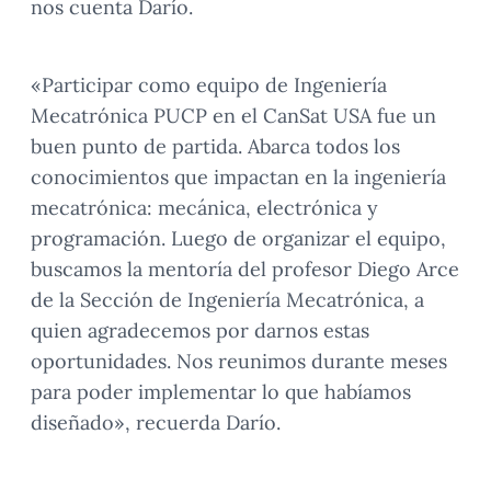
nos cuenta Darío.
«Participar como equipo de Ingeniería
Mecatrónica PUCP en el CanSat USA fue un
buen punto de partida. Abarca todos los
conocimientos que impactan en la ingeniería
mecatrónica: mecánica, electrónica y
programación. Luego de organizar el equipo,
buscamos la mentoría del profesor Diego Arce
de la Sección de Ingeniería Mecatrónica, a
quien agradecemos por darnos estas
oportunidades. Nos reunimos durante meses
para poder implementar lo que habíamos
diseñado», recuerda Darío.