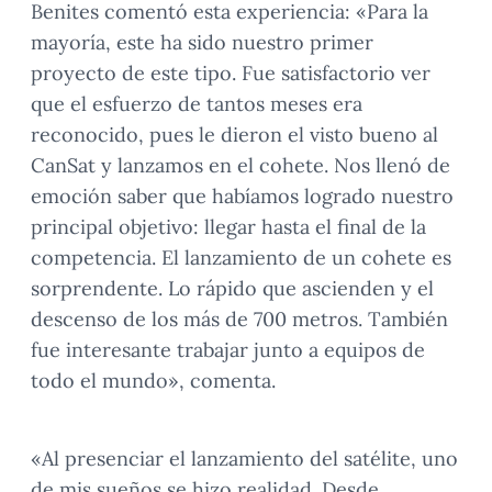
Benites comentó esta experiencia: «Para la
mayoría, este ha sido nuestro primer
proyecto de este tipo. Fue satisfactorio ver
que el esfuerzo de tantos meses era
reconocido, pues le dieron el visto bueno al
CanSat y lanzamos en el cohete. Nos llenó de
emoción saber que habíamos logrado nuestro
principal objetivo: llegar hasta el final de la
competencia. El lanzamiento de un cohete es
sorprendente. Lo rápido que ascienden y el
descenso de los más de 700 metros. También
fue interesante trabajar junto a equipos de
todo el mundo», comenta.
«Al presenciar el lanzamiento del satélite, uno
de mis sueños se hizo realidad. Desde