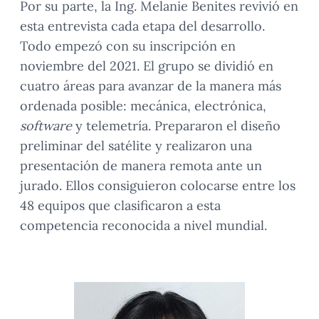
Por su parte, la Ing. Melanie Benites revivió en
esta entrevista cada etapa del desarrollo.
Todo empezó con su inscripción en
noviembre del 2021. El grupo se dividió en
cuatro áreas para avanzar de la manera más
ordenada posible: mecánica, electrónica,
software
y telemetría. Prepararon el diseño
preliminar del satélite y realizaron una
presentación de manera remota ante un
jurado. Ellos consiguieron colocarse entre los
48 equipos que clasificaron a esta
competencia reconocida a nivel mundial.