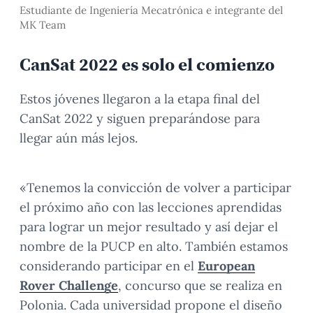
Estudiante de Ingeniería Mecatrónica e integrante del
MK Team
CanSat 2022 es solo el comienzo
Estos jóvenes llegaron a la etapa final del
CanSat 2022 y siguen preparándose para
llegar aún más lejos.
«Tenemos la convicción de volver a participar
el próximo año con las lecciones aprendidas
para lograr un mejor resultado y así dejar el
nombre de la PUCP en alto. También estamos
considerando participar en el
European
Rover Challenge
, concurso que se realiza en
Polonia. Cada universidad propone el diseño