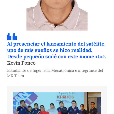
Al presenciar el lanzamiento del satélite,
uno de mis sueños se hizo realidad.
Desde pequeño soñé con este momento».
Kevin Ponce
Estudiante de Ingeniería Mecatrónica e integrante del
MK Team