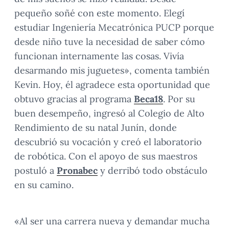
pequeño soñé con este momento. Elegí
estudiar Ingeniería Mecatrónica PUCP porque
desde niño tuve la necesidad de saber cómo
funcionan internamente las cosas. Vivía
desarmando mis juguetes», comenta también
Kevin. Hoy, él agradece esta oportunidad que
obtuvo gracias al programa
Beca18
. Por su
buen desempeño, ingresó al Colegio de Alto
Rendimiento de su natal Junín, donde
descubrió su vocación y creó el laboratorio
de robótica. Con el apoyo de sus maestros
postuló a
Pronabec
y derribó todo obstáculo
en su camino.
«Al ser una carrera nueva y demandar mucha