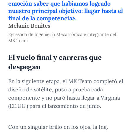
emoción saber que habíamos logrado
nuestro principal objetivo: llegar hasta el
final de la competencia».
Melanie Benites
Egresada de Ingeniería Mecatrónica e integrante del
MK Team
El vuelo final y carreras que
despegan
En la siguiente etapa, el MK Team completó el
diseño de satélite, puso a prueba cada
componente y no paró hasta llegar a Virginia
(EE.UU.) para el lanzamiento de junio.
Con un singular brillo en los ojos, la Ing.