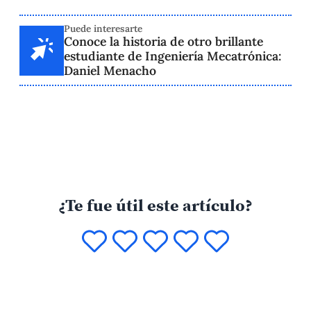
Puede interesarte
Conoce la historia de otro brillante
estudiante de Ingeniería Mecatrónica:
Daniel Menacho
¿Te fue útil este artículo?