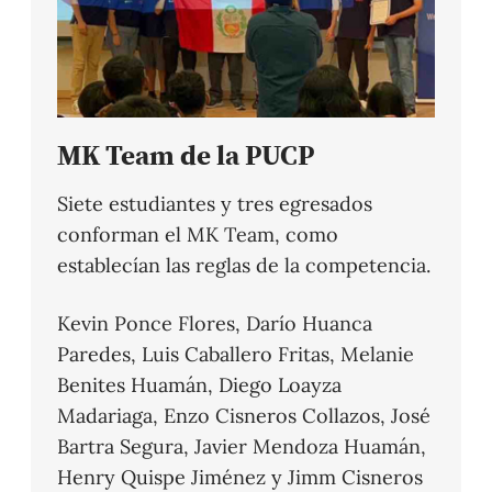
MK Team de la PUCP
Siete estudiantes y tres egresados
conforman el MK Team, como
establecían las reglas de la competencia.
Kevin Ponce Flores, Darío Huanca
Paredes, Luis Caballero Fritas, Melanie
Benites Huamán, Diego Loayza
Madariaga, Enzo Cisneros Collazos, José
Bartra Segura, Javier Mendoza Huamán,
Henry Quispe Jiménez y Jimm Cisneros