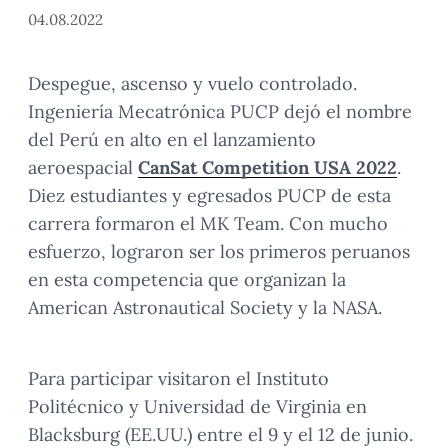
04.08.2022
Despegue, ascenso y vuelo controlado.
Ingeniería Mecatrónica PUCP dejó el nombre
del Perú en alto en el lanzamiento
aeroespacial
CanSat Competition USA 2022
.
Diez estudiantes y egresados PUCP de esta
carrera formaron el MK Team. Con mucho
esfuerzo, lograron ser los primeros peruanos
en esta competencia que organizan la
American Astronautical Society y la NASA.
Para participar visitaron el Instituto
Politécnico y Universidad de Virginia en
Blacksburg (EE.UU.) entre el 9 y el 12 de junio.