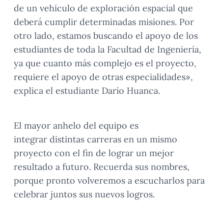
de un vehículo de exploración espacial que
deberá cumplir determinadas misiones. Por
otro lado, estamos buscando el apoyo de los
estudiantes de toda la Facultad de Ingeniería,
ya que cuanto más complejo es el proyecto,
requiere el apoyo de otras especialidades»,
explica el estudiante Darío Huanca.
El mayor anhelo del equipo es
integrar distintas carreras en un mismo
proyecto con el fin de lograr un mejor
resultado a futuro. Recuerda sus nombres,
porque pronto volveremos a escucharlos para
celebrar juntos sus nuevos logros.