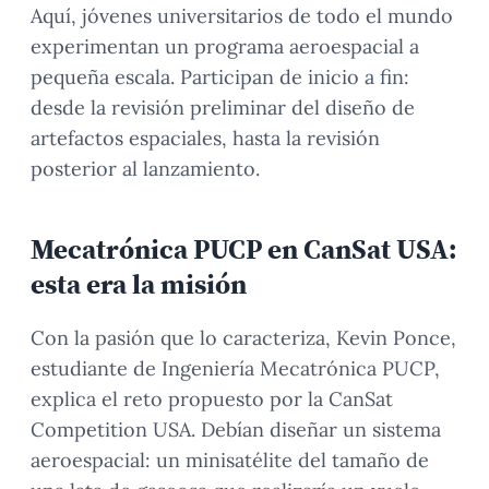
Aquí, jóvenes universitarios de todo el mundo
experimentan un programa aeroespacial a
pequeña escala. Participan de inicio a fin:
desde la revisión preliminar del diseño de
artefactos espaciales, hasta la revisión
posterior al lanzamiento.
Mecatrónica PUCP en CanSat USA:
esta era la misión
Con la pasión que lo caracteriza, Kevin Ponce,
estudiante de Ingeniería Mecatrónica PUCP,
explica el reto propuesto por la CanSat
Competition USA. Debían diseñar un sistema
aeroespacial: un minisatélite del tamaño de