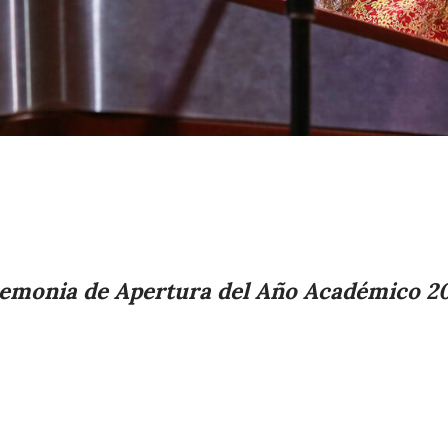
remonia de Apertura del Año Académico 202