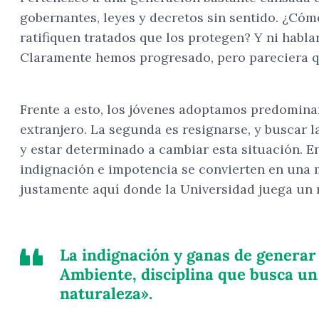
gobernantes, leyes y decretos sin sentido. ¿Có
ratifiquen tratados que los protegen? Y ni habla
Claramente hemos progresado, pero pareciera q
Frente a esto, los jóvenes adoptamos predomina
extranjero. La segunda es resignarse, y buscar la
y estar determinado a cambiar esta situación. E
indignación e impotencia se convierten en una 
justamente aquí donde la Universidad juega un 
La indignación y ganas de generar 
Ambiente, disciplina que busca un
naturaleza».