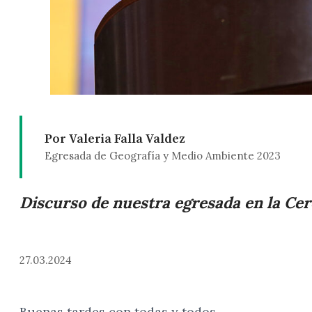
Por Valeria Falla Valdez
Egresada de Geografía y Medio Ambiente 2023
Discurso de nuestra egresada en la Ce
27.03.2024
Buenas tardes con todas y todos,