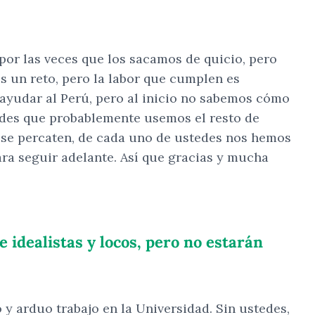
por las veces que los sacamos de quicio, pero
 un reto, pero la labor que cumplen es
ayudar al Perú, pero al inicio no sabemos cómo
ades que probablemente usemos el resto de
o se percaten, de cada uno de ustedes nos hemos
ra seguir adelante. Así que gracias y mucha
e idealistas y locos, pero no estarán
 y arduo trabajo en la Universidad. Sin ustedes,