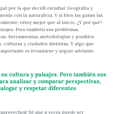
al por la que decidí estudiar Geografía y
onía con la naturaleza. Y si bien las ganas las
vamente, estoy mejor que al inicio. ¿Y por qué?
aisajes. Pero también sus problemas,
vas, herramientas, metodologías y posibles
, culturas y ciudades distintas. Y algo que
importante es levantarse y seguir adelante.
 su cultura y paisajes. Pero también sus
ara analizar y comparar perspectivas,
alogar y respetar diferentes
, ¡aprovechen! Sé que a veces puede ser