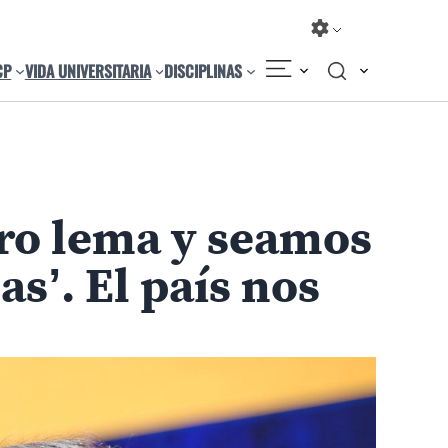
CP
VIDA UNIVERSITARIA
DISCIPLINAS
ro lema y seamos
as’. El país nos