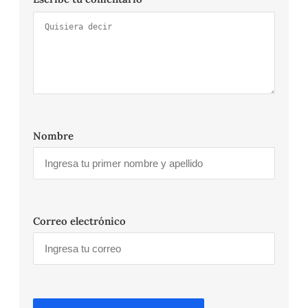
Nombre
Correo electrónico