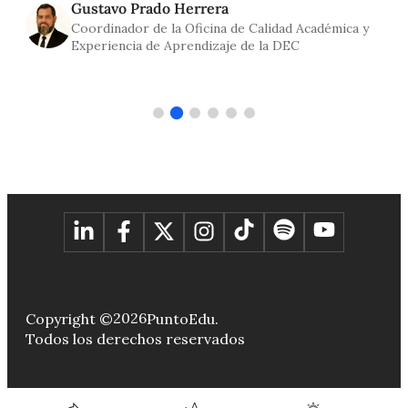
Gustavo Prado Herrera
Coordinador de la Oficina de Calidad Académica y
Experiencia de Aprendizaje de la DEC
2026
Copyright ©
PuntoEdu.
Todos los derechos reservados