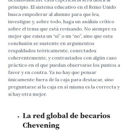
principio. El sistema educativo en el Reino Unido
busca empoderar al alumno para que lea,
investigue y, sobre todo, haga un análisis crítico
sobre el tema que está revisando. No siempre es
mejor que exista un “sí” o un “no”, sino que esta
conclusión se sustente en argumentos
respaldados teóricamente, conectados
coherentemente, y contrastados con algún caso
práctico en el que puedan observarse los puntos a
favor y en contra. Ya no hay que pensar
únicamente fuera de la caja para destacar, sino
preguntarse si la caja en sí misma es la correcta y
si hay otra mejor.
La red global de becarios
Chevening