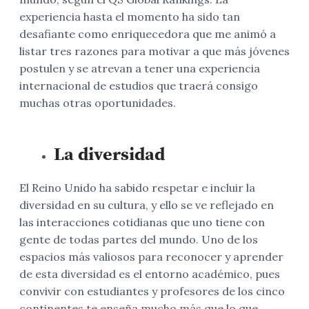
experiencia hasta el momento ha sido tan
desafiante como enriquecedora que me animó a
listar tres razones para motivar a que más jóvenes
postulen y se atrevan a tener una experiencia
internacional de estudios que traerá consigo
muchas otras oportunidades.
La diversidad
El Reino Unido ha sabido respetar e incluir la
diversidad en su cultura, y ello se ve reflejado en
las interacciones cotidianas que uno tiene con
gente de todas partes del mundo. Uno de los
espacios más valiosos para reconocer y aprender
de esta diversidad es el entorno académico, pues
convivir con estudiantes y profesores de los cinco
continentes te enseña mucho más que lo que