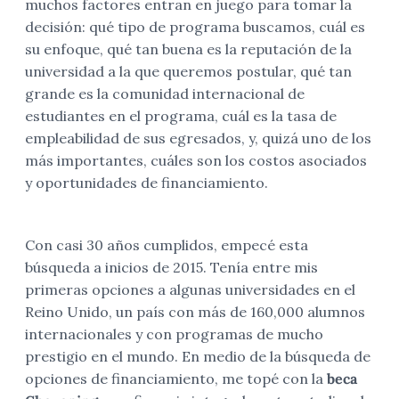
muchos factores entran en juego para tomar la
decisión: qué tipo de programa buscamos, cuál es
su enfoque, qué tan buena es la reputación de la
universidad a la que queremos postular, qué tan
grande es la comunidad internacional de
estudiantes en el programa, cuál es la tasa de
empleabilidad de sus egresados, y, quizá uno de los
más importantes, cuáles son los costos asociados
y oportunidades de financiamiento.
Con casi 30 años cumplidos, empecé esta
búsqueda a inicios de 2015. Tenía entre mis
primeras opciones a algunas universidades en el
Reino Unido, un país con más de 160,000 alumnos
internacionales y con programas de mucho
prestigio en el mundo. En medio de la búsqueda de
opciones de financiamiento, me topé con la
beca