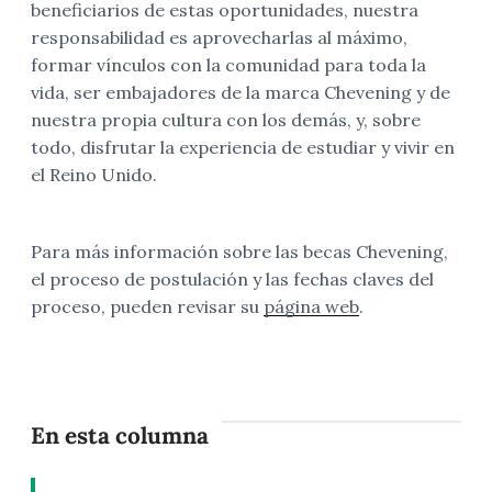
beneficiarios de estas oportunidades, nuestra
responsabilidad es aprovecharlas al máximo,
formar vínculos con la comunidad para toda la
vida, ser embajadores de la marca Chevening y de
nuestra propia cultura con los demás, y, sobre
todo, disfrutar la experiencia de estudiar y vivir en
el Reino Unido.
Para más información sobre las becas Chevening,
el proceso de postulación y las fechas claves del
proceso, pueden revisar su
página web
.
En esta columna