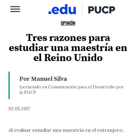
OPINIÓN
Tres razones para
estudiar una maestría en
el Reino Unido
Por Manuel Silva
Licenciado en Comunicación para el Desarrollo por
la PUCP
02.05.2017
Al evaluar estudiar una maestría en el extranjero,