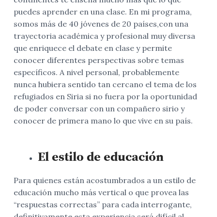
puedes aprender en una clase. En mi programa,
somos más de 40 jóvenes de 20 países,con una
trayectoria académica y profesional muy diversa
que enriquece el debate en clase y permite
conocer diferentes perspectivas sobre temas
específicos. A nivel personal, probablemente
nunca hubiera sentido tan cercano el tema de los
refugiados en Siria si no fuera por la oportunidad
de poder conversar con un compañero sirio y
conocer de primera mano lo que vive en su país.
El estilo de educación
Para quienes están acostumbrados a un estilo de
educación mucho más vertical o que provea las
“respuestas correctas” para cada interrogante,
definitivamente esta experiencia será difícil al