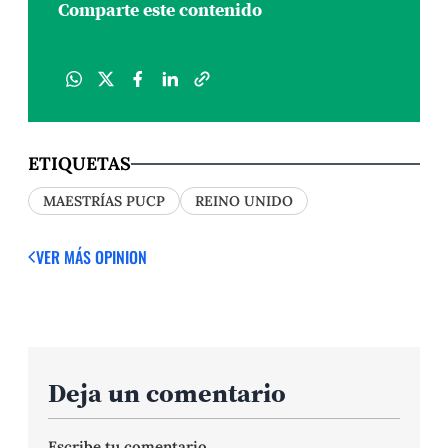
Comparte este contenido
ETIQUETAS
MAESTRÍAS PUCP
REINO UNIDO
VER MÁS OPINION
Deja un comentario
Escribe tu comentario