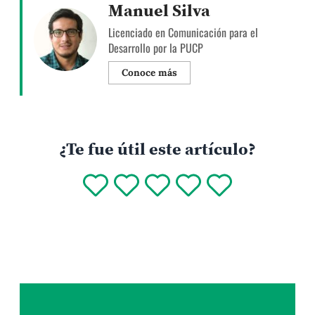
Manuel Silva
Licenciado en Comunicación para el
Desarrollo por la PUCP
Conoce más
¿Te fue útil este artículo?