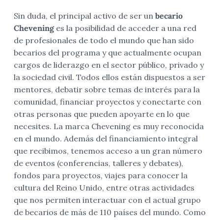
Sin duda, el principal activo de ser un
becario
Chevening
es la posibilidad de acceder a una red
de profesionales de todo el mundo que han sido
becarios del programa y que actualmente ocupan
cargos de liderazgo en el sector público, privado y
la sociedad civil. Todos ellos están dispuestos a ser
mentores, debatir sobre temas de interés para la
comunidad, financiar proyectos y conectarte con
otras personas que pueden apoyarte en lo que
necesites. La marca Chevening es muy reconocida
en el mundo. Además del financiamiento integral
que recibimos, tenemos acceso a un gran número
de eventos (conferencias, talleres y debates),
fondos para proyectos, viajes para conocer la
cultura del Reino Unido, entre otras actividades
que nos permiten interactuar con el actual grupo
de becarios de más de 110 países del mundo. Como