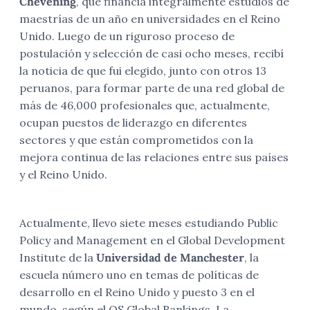
Chevening
, que financia integralmente estudios de
maestrías de un año en universidades en el Reino
Unido. Luego de un riguroso proceso de
postulación y selección de casi ocho meses, recibí
la noticia de que fui elegido, junto con otros 13
peruanos, para formar parte de una red global de
más de 46,000 profesionales que, actualmente,
ocupan puestos de liderazgo en diferentes
sectores y que están comprometidos con la
mejora continua de las relaciones entre sus países
y el Reino Unido.
Actualmente, llevo siete meses estudiando Public
Policy and Management en el Global Development
Institute de la
Universidad de Manchester
, la
escuela número uno en temas de políticas de
desarrollo en el Reino Unido y puesto 3 en el
mundo, según el QS Global Rankings. La