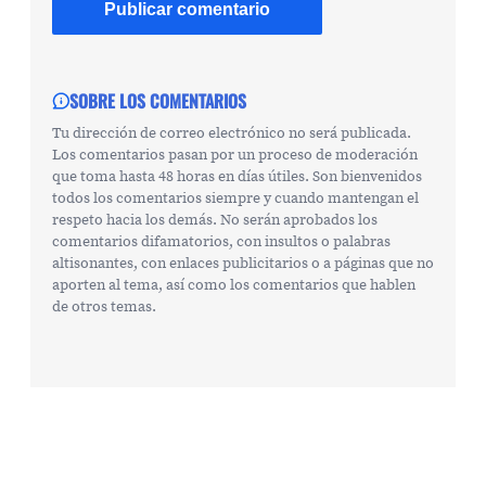
SOBRE LOS COMENTARIOS
Tu dirección de correo electrónico no será publicada.
Los comentarios pasan por un proceso de moderación
que toma hasta 48 horas en días útiles. Son bienvenidos
todos los comentarios siempre y cuando mantengan el
respeto hacia los demás. No serán aprobados los
comentarios difamatorios, con insultos o palabras
altisonantes, con enlaces publicitarios o a páginas que no
aporten al tema, así como los comentarios que hablen
de otros temas.