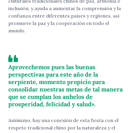
culturales tradicionales chinos de paz, armonía e
inclusión, y ayuda a aumentar la comprensión y la
confianza entre diferentes países y regiones, así
promueve la paz y la cooperación en todo el
mundo.
Aprovechemos pues las buenas
perspectivas para este año de la
serpiente, momento propicio para
consolidar nuestras metas de tal manera
que se cumplan los anhelos de
prosperidad, felicidad y salud».
Asimismo, hay una conexión de esta fiesta con el
respeto tradicional chino por la naturaleza y el