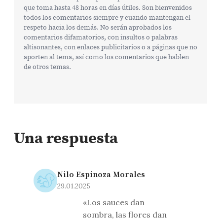
que toma hasta 48 horas en días útiles. Son bienvenidos
todos los comentarios siempre y cuando mantengan el
respeto hacia los demás. No serán aprobados los
comentarios difamatorios, con insultos o palabras
altisonantes, con enlaces publicitarios o a páginas que no
aporten al tema, así como los comentarios que hablen
de otros temas.
Una respuesta
Nilo Espinoza Morales
29.01.2025
«Los sauces dan
sombra, las flores dan