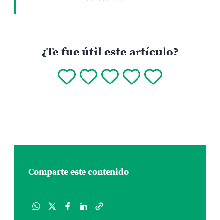
¿Te fue útil este artículo?
Comparte este contenido