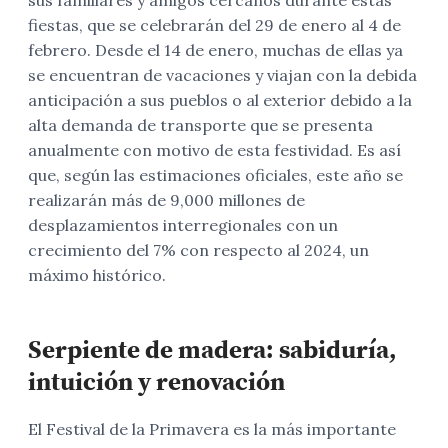
fiestas, que se celebrarán del 29 de enero al 4 de
febrero. Desde el 14 de enero, muchas de ellas ya
se encuentran de vacaciones y viajan con la debida
anticipación a sus pueblos o al exterior debido a la
alta demanda de transporte que se presenta
anualmente con motivo de esta festividad. Es así
que, según las estimaciones oficiales, este año se
realizarán más de 9,000 millones de
desplazamientos interregionales con un
crecimiento del 7% con respecto al 2024, un
máximo histórico.
Serpiente de madera: sabiduría,
intuición y renovación
El Festival de la Primavera es la más importante