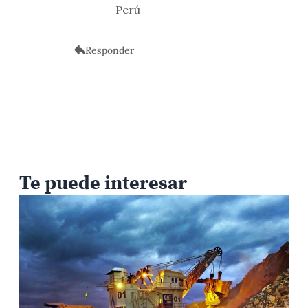
Perú
Responder
Te puede interesar