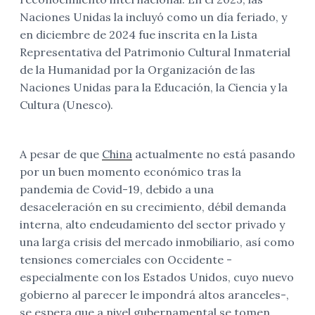
Naciones Unidas la incluyó como un día feriado, y
en diciembre de 2024 fue inscrita en la Lista
Representativa del Patrimonio Cultural Inmaterial
de la Humanidad por la Organización de las
Naciones Unidas para la Educación, la Ciencia y la
Cultura (Unesco).
A pesar de que
China
actualmente no está pasando
por un buen momento económico tras la
pandemia de Covid-19, debido a una
desaceleración en su crecimiento, débil demanda
interna, alto endeudamiento del sector privado y
una larga crisis del mercado inmobiliario, así como
tensiones comerciales con Occidente -
especialmente con los Estados Unidos, cuyo nuevo
gobierno al parecer le impondrá altos aranceles-,
se espera que a nivel gubernamental se tomen