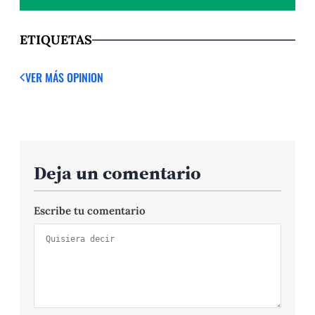
ETIQUETAS
VER MÁS OPINION
Deja un comentario
Escribe tu comentario