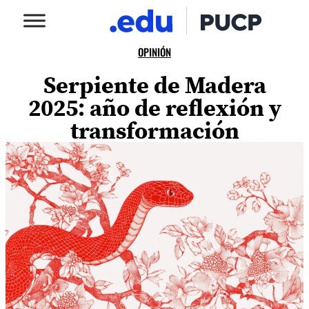
OPINIÓN
Serpiente de Madera
2025: año de reflexión y
transformación