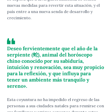
nuevas medidas para revertir esta situación, y el
país entre a una nueva senda de desarrollo y
crecimiento.
Deseo fervientemente que el año de la
serpiente (蛇), animal del horóscopo
chino conocido por su sabiduría,
intuición y renovación, sea muy propicio
para la reflexión, y que influya para
tener un ambiente más tranquilo y
sereno».
Esta coyuntura no ha impedido el regreso de las
personas a sus ciudades natales para reunirse con
sus familiares y amigos cercanos durante estas