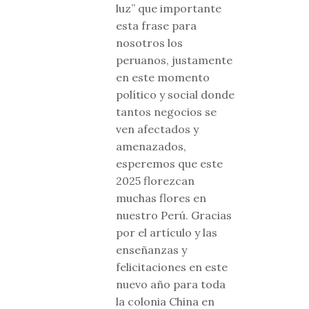
luz” que importante
esta frase para
nosotros los
peruanos, justamente
en este momento
político y social donde
tantos negocios se
ven afectados y
amenazados,
esperemos que este
2025 florezcan
muchas flores en
nuestro Perú. Gracias
por el artículo y las
enseñanzas y
felicitaciones en este
nuevo año para toda
la colonia China en