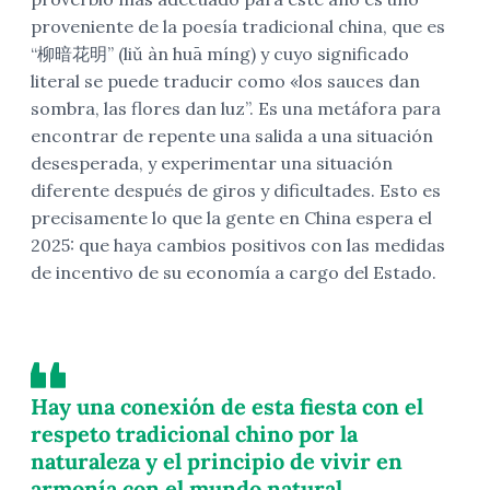
proveniente de la poesía tradicional china, que es
“柳暗花明” (liǔ àn huā míng) y cuyo significado
literal se puede traducir como «los sauces dan
sombra, las flores dan luz”. Es una metáfora para
encontrar de repente una salida a una situación
desesperada, y experimentar una situación
diferente después de giros y dificultades. Esto es
precisamente lo que la gente en China espera el
2025: que haya cambios positivos con las medidas
de incentivo de su economía a cargo del Estado.
Hay una conexión de esta fiesta con el
respeto tradicional chino por la
naturaleza y el principio de vivir en
armonía con el mundo natural,