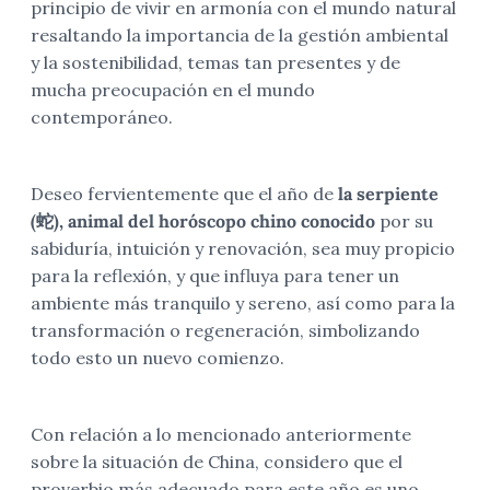
principio de vivir en armonía con el mundo natural
resaltando la importancia de la gestión ambiental
y la sostenibilidad, temas tan presentes y de
mucha preocupación en el mundo
contemporáneo.
Deseo fervientemente que el año de
la serpiente
(蛇), animal del horóscopo chino conocido
por su
sabiduría, intuición y renovación, sea muy propicio
para la reflexión, y que influya para tener un
ambiente más tranquilo y sereno, así como para la
transformación o regeneración, simbolizando
todo esto un nuevo comienzo.
Con relación a lo mencionado anteriormente
sobre la situación de China, considero que el
proverbio más adecuado para este año es uno