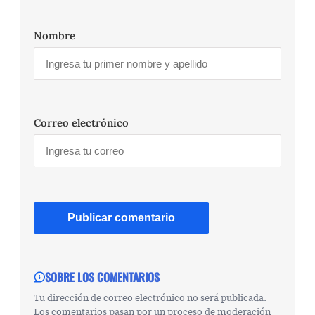
Nombre
Correo electrónico
SOBRE LOS COMENTARIOS
Tu dirección de correo electrónico no será publicada.
Los comentarios pasan por un proceso de moderación