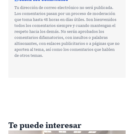
Tu dirección de correo electrónico no será publicada.
Los comentarios pasan por un proceso de moderación
que toma hasta 48 horas en días útiles. Son bienvenidos
todos los comentarios siempre y cuando mantengan el
respeto hacia los demás. No serán aprobados los
comentarios difamatorios, con insultos o palabras
altisonantes, con enlaces publicitarios o a páginas que no
aporten al tema, así como los comentarios que hablen
de otros temas.
Te puede interesar