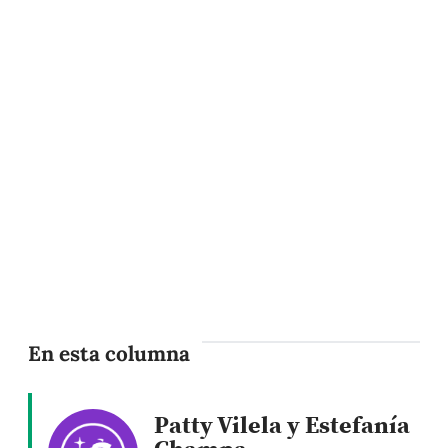
En esta columna
Patty Vilela y Estefanía