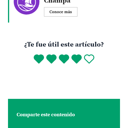
Champa
Conoce más
¿Te fue útil este artículo?
Comparte este contenido