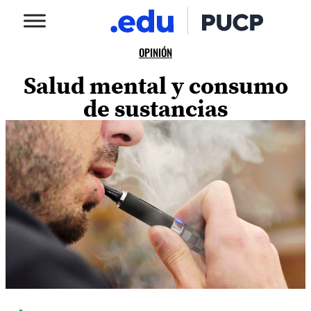
OPINIÓN
Salud mental y consumo
de sustancias