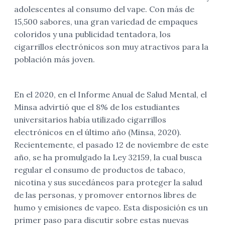
adolescentes al consumo del vape. Con más de
15,500 sabores, una gran variedad de empaques
coloridos y una publicidad tentadora, los
cigarrillos electrónicos son muy atractivos para la
población más joven.
En el 2020, en el Informe Anual de Salud Mental, el
Minsa advirtió que el 8% de los estudiantes
universitarios había utilizado cigarrillos
electrónicos en el último año (Minsa, 2020).
Recientemente, el pasado 12 de noviembre de este
año, se ha promulgado la Ley 32159, la cual busca
regular el consumo de productos de tabaco,
nicotina y sus sucedáneos para proteger la salud
de las personas, y promover entornos libres de
humo y emisiones de vapeo. Esta disposición es un
primer paso para discutir sobre estas nuevas