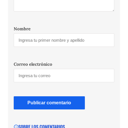
Nombre
Correo electrónico
SOBRE LOS COMENTARIOS