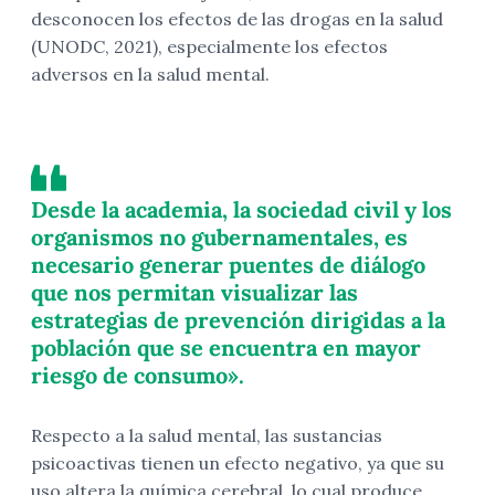
desconocen los efectos de las drogas en la salud
(UNODC, 2021), especialmente los efectos
adversos en la salud mental.
Desde la academia, la sociedad civil y los
organismos no gubernamentales, es
necesario generar puentes de diálogo
que nos permitan visualizar las
estrategias de prevención dirigidas a la
población que se encuentra en mayor
riesgo de consumo».
Respecto a la salud mental, las sustancias
psicoactivas tienen un efecto negativo, ya que su
uso altera la química cerebral, lo cual produce