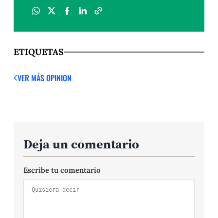
ETIQUETAS
VER MÁS OPINION
Deja un comentario
Escribe tu comentario