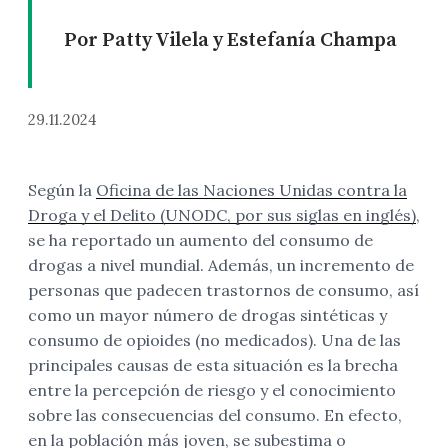
Por Patty Vilela y Estefanía Champa
29.11.2024
Según la
Oficina de las Naciones Unidas contra la
Droga y el Delito (UNODC, por sus siglas en inglés)
,
se ha reportado un aumento del consumo de
drogas a nivel mundial. Además, un incremento de
personas que padecen trastornos de consumo, así
como un mayor número de drogas sintéticas y
consumo de opioides (no medicados). Una de las
principales causas de esta situación es la brecha
entre la percepción de riesgo y el conocimiento
sobre las consecuencias del consumo. En efecto,
en la población más joven, se subestima o