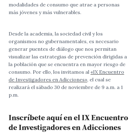
modalidades de consumo que atrae a personas
más jóvenes y más vulnerables.
Desde la academia, la sociedad civil y los
organismos no gubernamentales, es necesario
generar puentes de diálogo que nos permitan
visualizar las estrategias de prevención dirigidas a
la población que se encuentra en mayor riesgo de
consumo. Por ello, los invitamos al
«IX Encuentro
de Investigadores en Adicciones»
, el cual se
realizará el sábado 30 de noviembre de 9 a.m. a 1
p.m.
Inscríbete aquí en el IX Encuentro
de Investigadores en Adicciones