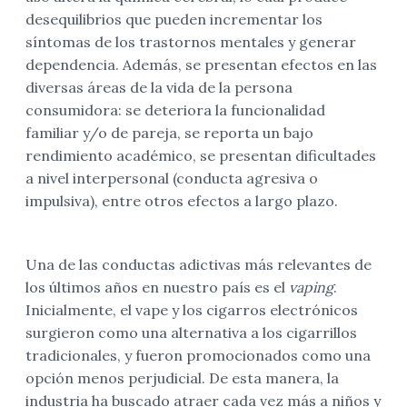
desequilibrios que pueden incrementar los
síntomas de los trastornos mentales y generar
dependencia. Además, se presentan efectos en las
diversas áreas de la vida de la persona
consumidora: se deteriora la funcionalidad
familiar y/o de pareja, se reporta un bajo
rendimiento académico, se presentan dificultades
a nivel interpersonal (conducta agresiva o
impulsiva), entre otros efectos a largo plazo.
Una de las conductas adictivas más relevantes de
los últimos años en nuestro país es el
vaping
.
Inicialmente, el vape y los cigarros electrónicos
surgieron como una alternativa a los cigarrillos
tradicionales, y fueron promocionados como una
opción menos perjudicial. De esta manera, la
industria ha buscado atraer cada vez más a niños y