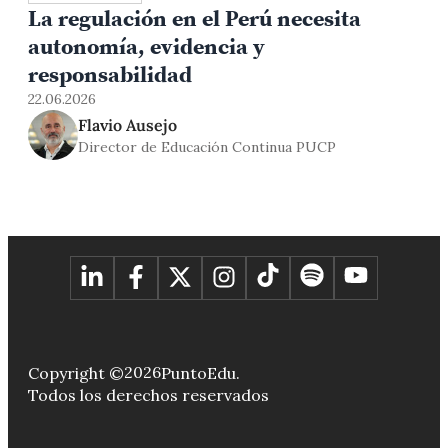
La regulación en el Perú necesita
autonomía, evidencia y
responsabilidad
22.06.2026
Flavio Ausejo
Director de Educación Continua PUCP
2026
Copyright ©
PuntoEdu.
Todos los derechos reservados