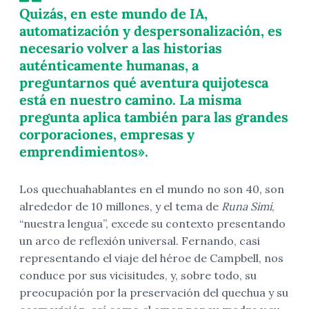
Quizás, en este mundo de IA,
automatización y despersonalización, es
necesario volver a las historias
auténticamente humanas, a
preguntarnos qué aventura quijotesca
está en nuestro camino. La misma
pregunta aplica también para las grandes
corporaciones, empresas y
emprendimientos».
Los quechuahablantes en el mundo no son 40, son
alrededor de 10 millones, y el tema de
Runa Simi
,
“nuestra lengua”, excede su contexto presentando
un arco de reflexión universal. Fernando, casi
representando el viaje del héroe de Campbell, nos
conduce por sus vicisitudes, y, sobre todo, su
preocupación por la preservación del quechua y su