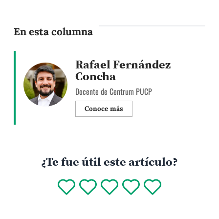
En esta columna
Rafael Fernández
Concha
Docente de Centrum PUCP
Conoce más
¿Te fue útil este artículo?