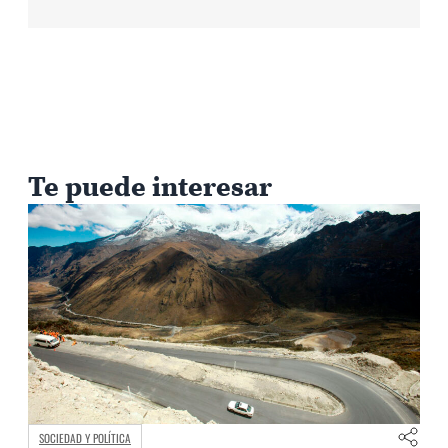
Te puede interesar
SOCIEDAD Y POLÍTICA