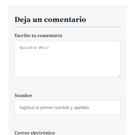
Deja un comentario
Escribe tu comentario
Nombre
Correo electrónico