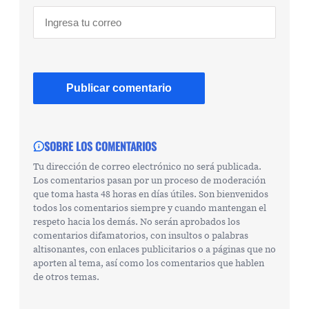
SOBRE LOS COMENTARIOS
Tu dirección de correo electrónico no será publicada.
Los comentarios pasan por un proceso de moderación
que toma hasta 48 horas en días útiles. Son bienvenidos
todos los comentarios siempre y cuando mantengan el
respeto hacia los demás. No serán aprobados los
comentarios difamatorios, con insultos o palabras
altisonantes, con enlaces publicitarios o a páginas que no
aporten al tema, así como los comentarios que hablen
de otros temas.