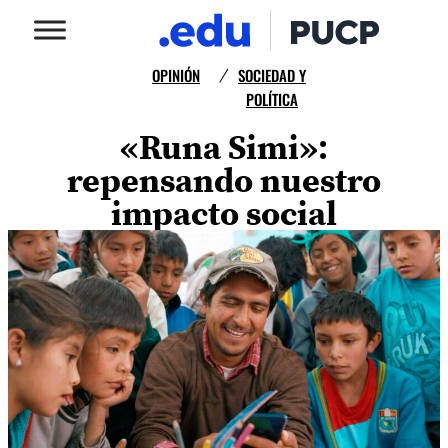
OPINIÓN
SOCIEDAD Y
/
POLÍTICA
«Runa Simi»:
repensando nuestro
impacto social