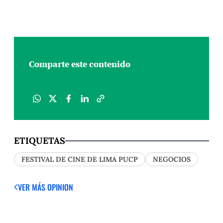
Comparte este contenido
ETIQUETAS
FESTIVAL DE CINE DE LIMA PUCP
NEGOCIOS
VER MÁS OPINION