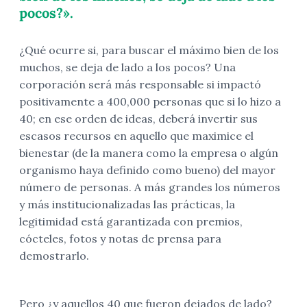
pocos?».
¿Qué ocurre si, para buscar el máximo bien de los
muchos, se deja de lado a los pocos? Una
corporación será más responsable si impactó
positivamente a 400,000 personas que si lo hizo a
40; en ese orden de ideas, deberá invertir sus
escasos recursos en aquello que maximice el
bienestar (de la manera como la empresa o algún
organismo haya definido como bueno) del mayor
número de personas. A más grandes los números
y más institucionalizadas las prácticas, la
legitimidad está garantizada con premios,
cócteles, fotos y notas de prensa para
demostrarlo.
Pero ¿y aquellos 40 que fueron dejados de lado?