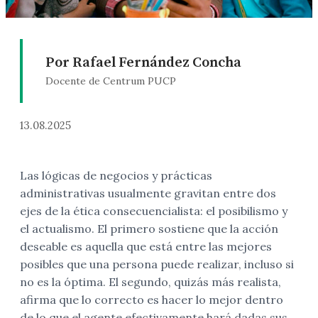
Por Rafael Fernández Concha
Docente de Centrum PUCP
13.08.2025
Las lógicas de negocios y prácticas
administrativas usualmente gravitan entre dos
ejes de la ética consecuencialista: el posibilismo y
el actualismo. El primero sostiene que la acción
deseable es aquella que está entre las mejores
posibles que una persona puede realizar, incluso si
no es la óptima. El segundo, quizás más realista,
afirma que lo correcto es hacer lo mejor dentro
de lo que el agente efectivamente hará dadas sus