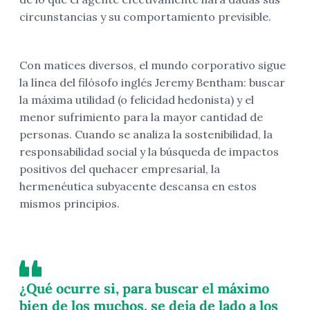
circunstancias y su comportamiento previsible.
Con matices diversos, el mundo corporativo sigue
la línea del filósofo inglés Jeremy Bentham: buscar
la máxima utilidad (o felicidad hedonista) y el
menor sufrimiento para la mayor cantidad de
personas. Cuando se analiza la sostenibilidad, la
responsabilidad social y la búsqueda de impactos
positivos del quehacer empresarial, la
hermenéutica subyacente descansa en estos
mismos principios.
¿Qué ocurre si, para buscar el máximo
bien de los muchos, se deja de lado a los