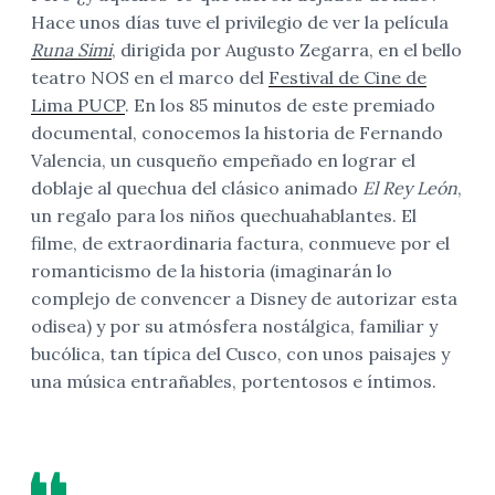
Hace unos días tuve el privilegio de ver la película
Runa Simi
, dirigida por Augusto Zegarra, en el bello
teatro NOS en el marco del
Festival de Cine de
Lima PUCP
. En los 85 minutos de este premiado
documental, conocemos la historia de Fernando
Valencia, un cusqueño empeñado en lograr el
doblaje al quechua del clásico animado
El Rey León
,
un regalo para los niños quechuahablantes. El
filme, de extraordinaria factura, conmueve por el
romanticismo de la historia (imaginarán lo
complejo de convencer a Disney de autorizar esta
odisea) y por su atmósfera nostálgica, familiar y
bucólica, tan típica del Cusco, con unos paisajes y
una música entrañables, portentosos e íntimos.