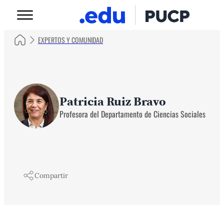
EXPERTOS Y COMUNIDAD
Patricia Ruiz Bravo
Profesora del Departamento de Ciencias Sociales
Compartir