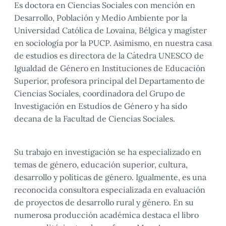
Es doctora en Ciencias Sociales con mención en
Desarrollo, Población y Medio Ambiente por la
Universidad Católica de Lovaina, Bélgica y magíster
en sociología por la PUCP. Asimismo, en nuestra casa
de estudios es directora de la Cátedra UNESCO de
Igualdad de Género en Instituciones de Educación
Superior, profesora principal del Departamento de
Ciencias Sociales, coordinadora del Grupo de
Investigación en Estudios de Género y ha sido
decana de la Facultad de Ciencias Sociales.
Su trabajo en investigación se ha especializado en
temas de género, educación superior, cultura,
desarrollo y políticas de género. Igualmente, es una
reconocida consultora especializada en evaluación
de proyectos de desarrollo rural y género. En su
numerosa producción académica destaca el libro