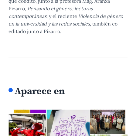
que coeditó, junto a la profesora Mag. Aranxa
Pizarro,
Pensando el género: lecturas
contemporáneas
; y el reciente
Violencia de género
en la universidad y las redes sociales
, también co
editado junto a Pizarro.
Aparece en