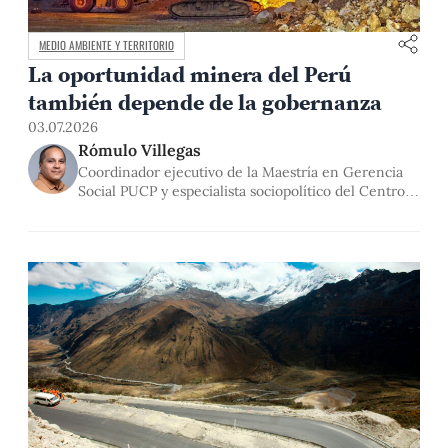
MEDIO AMBIENTE Y TERRITORIO
La oportunidad minera del Perú
también depende de la gobernanza
03.07.2026
Rómulo Villegas
Coordinador ejecutivo de la Maestría en Gerencia
Social PUCP y especialista sociopolítico del Centro
Wiñaq