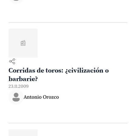
📰
Corridas de toros: ¿civilización o
barbarie?
23.11.2009
Antonio Orozco