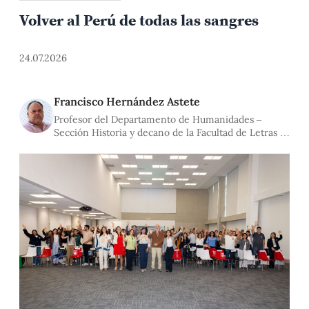
Volver al Perú de todas las sangres
24.07.2026
Francisco Hernández Astete
Profesor del Departamento de Humanidades –
Sección Historia y decano de la Facultad de Letras y
Ciencias Humanas