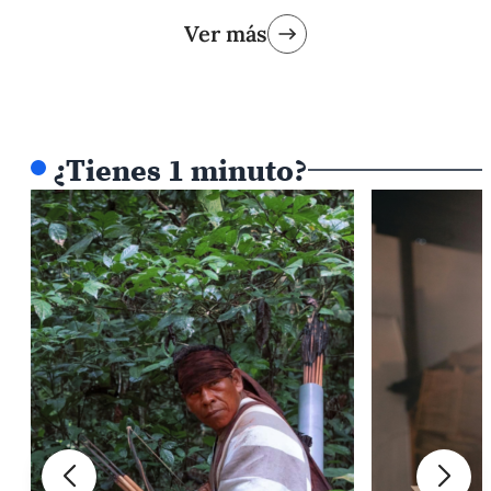
Ver más
¿Tienes 1 minuto?