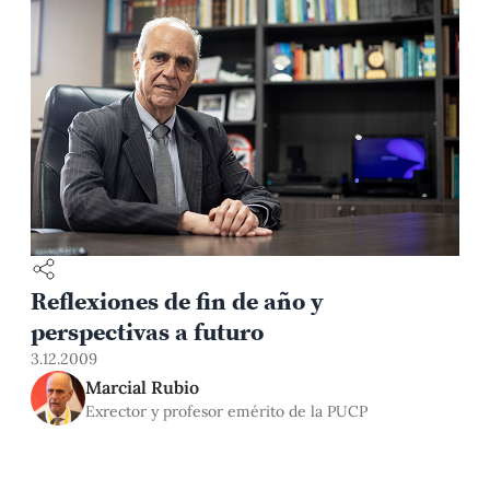
Reflexiones de fin de año y
perspectivas a futuro
3.12.2009
Marcial Rubio
Exrector y profesor emérito de la PUCP