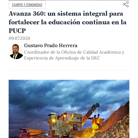
CAMPUS Y COMUNIDAD
Avanza 360: un sistema integral para
fortalecer la educación continua en la
PUCP
09.07.2026
Gustavo Prado Herrera
Coordinador de la Oficina de Calidad Académica y
Experiencia de Aprendizaje de la DEC