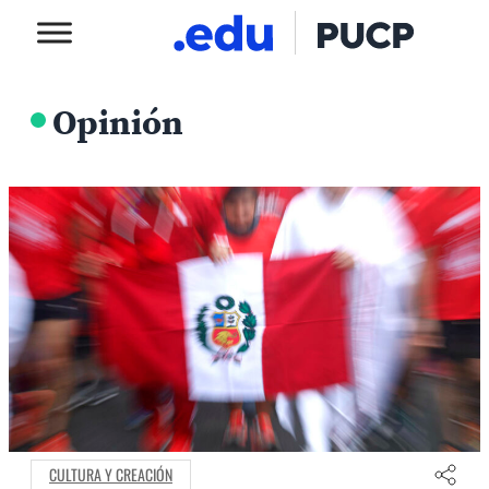
Opinión
CULTURA Y CREACIÓN