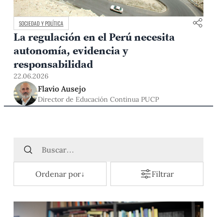
SOCIEDAD Y POLÍTICA
La regulación en el Perú necesita
autonomía, evidencia y
responsabilidad
22.06.2026
Flavio Ausejo
Director de Educación Continua PUCP
Ordenar por
↓
Filtrar