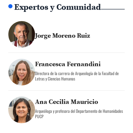
Expertos y Comunidad
Jorge Moreno Ruiz
Francesca Fernandini
Directora de la carrera de Arqueología de la Facultad de
Letras y Ciencias Humanas
Ana Cecilia Mauricio
Arqueóloga y profesora del Departamento de Humanidades
PUCP