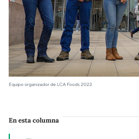
Equipo organizador de LCA Foods 2022.
En esta columna