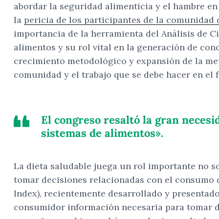
abordar la seguridad alimenticia y el hambre en 
la
pericia de los participantes de la comunidad
importancia de la herramienta del Análisis de Ci
alimentos y su rol vital en la generación de con
crecimiento metodológico y expansión de la met
comunidad y el trabajo que se debe hacer en el 
El congreso resaltó la gran necesi
sistemas de alimentos».
La dieta saludable juega un rol importante no s
tomar decisiones relacionadas con el consumo d
Index), recientemente desarrollado y presentado
consumidor información necesaria para tomar dec