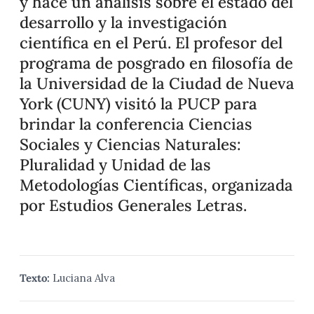
y hace un análisis sobre el estado del
desarrollo y la investigación
científica en el Perú. El profesor del
programa de posgrado en filosofía de
la Universidad de la Ciudad de Nueva
York (CUNY) visitó la PUCP para
brindar la conferencia Ciencias
Sociales y Ciencias Naturales:
Pluralidad y Unidad de las
Metodologías Científicas, organizada
por Estudios Generales Letras.
Texto:
Luciana Alva