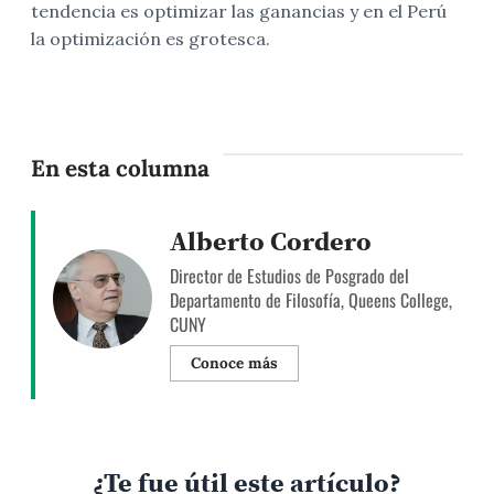
tendencia es optimizar las ganancias y en el Perú
la optimización es grotesca.
En esta columna
Alberto Cordero
Director de Estudios de Posgrado del
Departamento de Filosofía, Queens College,
CUNY
Conoce más
¿Te fue útil este artículo?