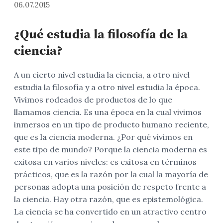
06.07.2015
¿Qué estudia la filosofía de la
ciencia?
A un cierto nivel estudia la ciencia, a otro nivel
estudia la filosofía y a otro nivel estudia la época.
Vivimos rodeados de productos de lo que
llamamos ciencia. Es una época en la cual vivimos
inmersos en un tipo de producto humano reciente,
que es la ciencia moderna. ¿Por qué vivimos en
este tipo de mundo? Porque la ciencia moderna es
exitosa en varios niveles: es exitosa en términos
prácticos, que es la razón por la cual la mayoría de
personas adopta una posición de respeto frente a
la ciencia. Hay otra razón, que es epistemológica.
La ciencia se ha convertido en un atractivo centro