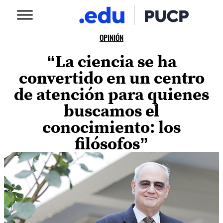
OPINIÓN
“La ciencia se ha
convertido en un centro
de atención para quienes
buscamos el
conocimiento: los
filósofos”