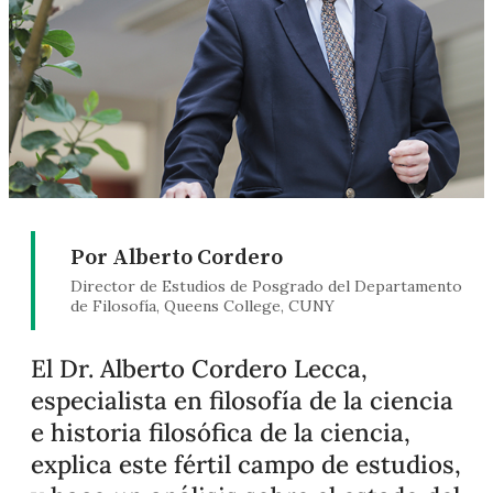
Por Alberto Cordero
Director de Estudios de Posgrado del Departamento
de Filosofía, Queens College, CUNY
El Dr. Alberto Cordero Lecca,
especialista en filosofía de la ciencia
e historia filosófica de la ciencia,
explica este fértil campo de estudios,