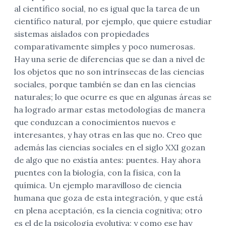
al científico social, no es igual que la tarea de un
científico natural, por ejemplo, que quiere estudiar
sistemas aislados con propiedades
comparativamente simples y poco numerosas.
Hay una serie de diferencias que se dan a nivel de
los objetos que no son intrínsecas de las ciencias
sociales, porque también se dan en las ciencias
naturales; lo que ocurre es que en algunas áreas se
ha logrado armar estas metodologías de manera
que conduzcan a conocimientos nuevos e
interesantes, y hay otras en las que no. Creo que
además las ciencias sociales en el siglo XXI gozan
de algo que no existía antes: puentes. Hay ahora
puentes con la biología, con la física, con la
química. Un ejemplo maravilloso de ciencia
humana que goza de esta integración, y que está
en plena aceptación, es la ciencia cognitiva; otro
es el de la psicología evolutiva; y como ese hay