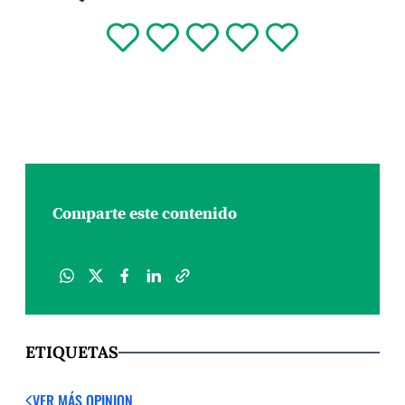
Comparte este contenido
ETIQUETAS
VER MÁS OPINION