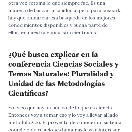
otra vez retoma lo que siempre fue. Es una
manera de buscar la sabiduría, pero para buscarla
hay que enmarcar esa búsqueda en los mejores
conocimientos disponibles y buena parte de
ellos, en nuestra época, son científicos.
¿Qué busca explicar en la
conferencia Ciencias Sociales y
Temas Naturales: Pluralidad y
Unidad de las Metodologías
Científicas?
Yo creo que hay un núcleo de lo que es ciencia.
Entonces voy a tomar eso y lo voy a llevar al lado
metodológico. El proyecto de conocer un sistema
complejo de relaciones humanas le va a interesar