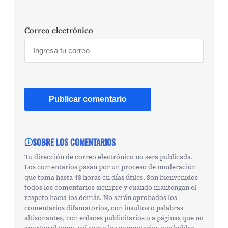
Correo electrónico
SOBRE LOS COMENTARIOS
Tu dirección de correo electrónico no será publicada.
Los comentarios pasan por un proceso de moderación
que toma hasta 48 horas en días útiles. Son bienvenidos
todos los comentarios siempre y cuando mantengan el
respeto hacia los demás. No serán aprobados los
comentarios difamatorios, con insultos o palabras
altisonantes, con enlaces publicitarios o a páginas que no
aporten al tema, así como los comentarios que hablen