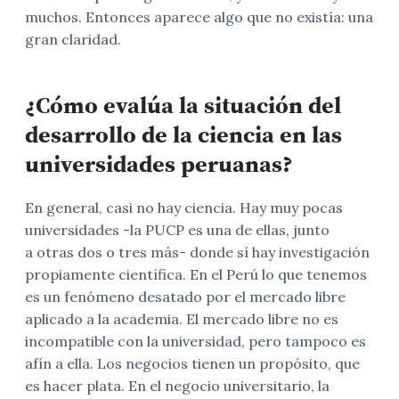
muchos. Entonces aparece algo que no existía: una
gran claridad.
¿Cómo evalúa la situación del
desarrollo de la ciencia en las
universidades peruanas?
En general, casi no hay ciencia. Hay muy pocas
universidades -la PUCP es una de ellas, junto
a otras dos o tres más- donde sí hay investigación
propiamente científica. En el Perú lo que tenemos
es un fenómeno desatado por el mercado libre
aplicado a la academia. El mercado libre no es
incompatible con la universidad, pero tampoco es
afín a ella. Los negocios tienen un propósito, que
es hacer plata. En el negocio universitario, la