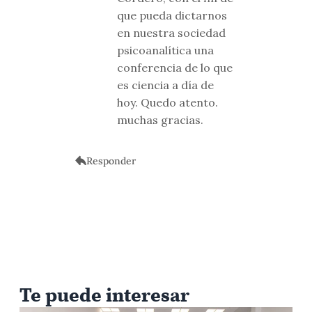
que pueda dictarnos
en nuestra sociedad
psicoanalítica una
conferencia de lo que
es ciencia a día de
hoy. Quedo atento.
muchas gracias.
Responder
Te puede interesar