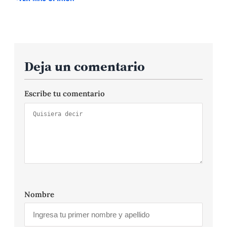
Deja un comentario
Escribe tu comentario
Nombre