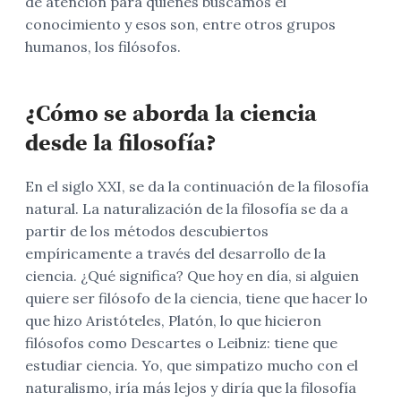
de atención para quienes buscamos el
conocimiento y esos son, entre otros grupos
humanos, los filósofos.
¿Cómo se aborda la ciencia
desde la filosofía?
En el siglo XXI, se da la continuación de la filosofía
natural. La naturalización de la filosofía se da a
partir de los métodos descubiertos
empíricamente a través del desarrollo de la
ciencia. ¿Qué significa? Que hoy en día, si alguien
quiere ser filósofo de la ciencia, tiene que hacer lo
que hizo Aristóteles, Platón, lo que hicieron
filósofos como Descartes o Leibniz: tiene que
estudiar ciencia. Yo, que simpatizo mucho con el
naturalismo, iría más lejos y diría que la filosofía