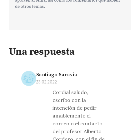
de otros temas.
Una respuesta
Santiago Saravia
23.02.2022
Cordial saludo,
escribo con la
intención de pedir
amablemente el
correo o el contacto
del profesor Alberto
Cordero, con el fin de