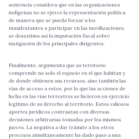
sentencia considera que en las organizaciones
indígenas no se ejerce la representación política
de manera que se pueda forzar a los
manifestantes a participar en las movilizaciones,
se desestima así la imputación fiscal sobre
instigación de los principales dirigentes.
Finalmente, argumenta que su territorio
comprende no solo el espacio en el que habitan y
de donde obtienen sus recursos, sino también las
vías de acceso a estos, por lo que las acciones de
lucha en las vías terrestres se hicieron en ejercicio
legítimo de su derecho al territorio. Estos valiosos
aportes jurídicos contrastan con diversas
decisiones arbitrarias tomadas por los mismos
jueces. La negativa a dar trámite a los otros
procesos simultáneamente ha dado paso a una