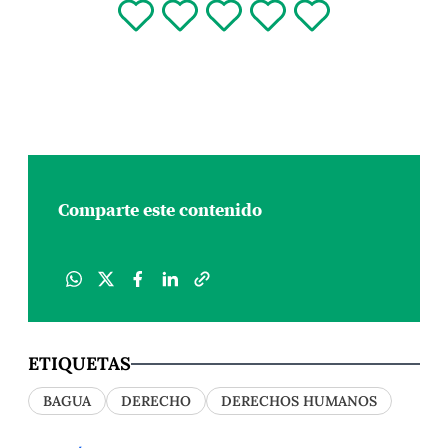
Comparte este contenido
ETIQUETAS
BAGUA
DERECHO
DERECHOS HUMANOS