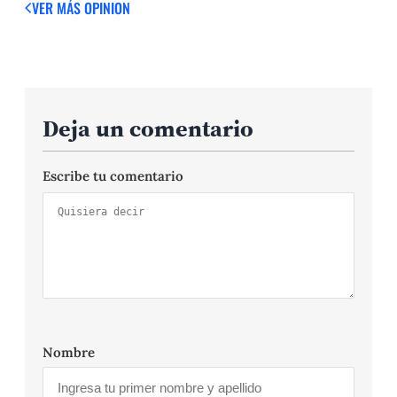
VER MÁS OPINION
Deja un comentario
Escribe tu comentario
Nombre