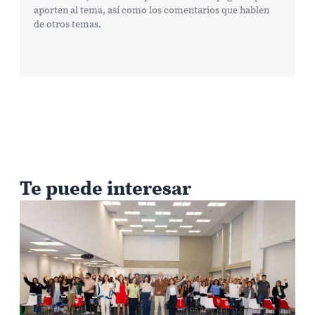
aporten al tema, así como los comentarios que hablen
de otros temas.
Te puede interesar