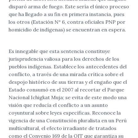
disparó arma de fuego. Este sería el único proceso
que ha llegado a su fin en primera instancia, pues
los otros (Estación N° 6, contra oficiales PNP por
homicidio de indígenas) se encuentran en espera.
Es innegable que esta sentencia constituye
jurisprudencia valiosa para los derechos de los
pueblos indígenas. Establece los antecedentes del
conflicto, a través de una mirada crítica sobre el
despojo histórico de sus tierras y el engaño que el
Estado consumó en el 2007 al recortar el Parque
Nacional Ichigkat Muja; se evita de este modo una
visión que reducía el conflicto a un asunto
coyuntural sobre leyes específicas. Reconoce la
vigencia de una Constitución pluralista en un Perú
multicultural, el efecto irradiante de tratados
como el Convenio 169 de la OIT que garantiza su