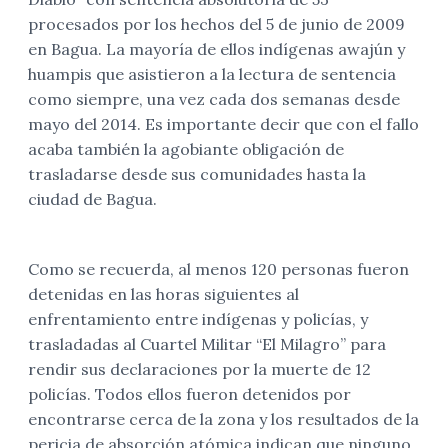
procesados por los hechos del 5 de junio de 2009
en Bagua. La mayoría de ellos indígenas awajún y
huampis que asistieron a la lectura de sentencia
como siempre, una vez cada dos semanas desde
mayo del 2014. Es importante decir que con el fallo
acaba también la agobiante obligación de
trasladarse desde sus comunidades hasta la
ciudad de Bagua.
Como se recuerda, al menos 120 personas fueron
detenidas en las horas siguientes al
enfrentamiento entre indígenas y policías, y
trasladadas al Cuartel Militar “El Milagro” para
rendir sus declaraciones por la muerte de 12
policías. Todos ellos fueron detenidos por
encontrarse cerca de la zona y los resultados de la
pericia de absorción atómica indican que ninguno