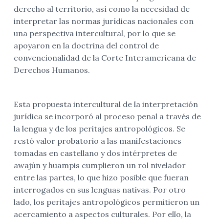
derecho al territorio, así como la necesidad de
interpretar las normas jurídicas nacionales con
una perspectiva intercultural, por lo que se
apoyaron en la doctrina del control de
convencionalidad de la Corte Interamericana de
Derechos Humanos.
Esta propuesta intercultural de la interpretación
jurídica se incorporó al proceso penal a través de
la lengua y de los peritajes antropológicos. Se
restó valor probatorio a las manifestaciones
tomadas en castellano y dos intérpretes de
awajún y huampis cumplieron un rol nivelador
entre las partes, lo que hizo posible que fueran
interrogados en sus lenguas nativas. Por otro
lado, los peritajes antropológicos permitieron un
acercamiento a aspectos culturales. Por ello, la