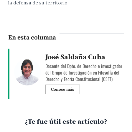
la defensa de su territorio.
En esta columna
José Saldaña Cuba
Docente del Dpto. de Derecho e investigador
del Grupo de Investigación en Filosofía del
Derecho y Teoría Constitucional (CEFT)
Conoce más
¿Te fue útil este artículo?