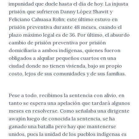
impunidad que duele hasta el día de hoy. La injusta
prisión que sufrieron Danny López Shawit y
Feliciano Cahuasa Rolin; este último estuvo en
prisión preventiva durante 48 meses, cuando el
plazo máximo legal es de 36. Por último, el absurdo
cambio de prisión preventiva por prisión
domiciliaria a ambos indígenas, quienes fueron
obligados a alquilar pequeños cuartos en una
ciudad donde no tienen vivienda, bajo su propio
costo, lejos de sus comunidades y de sus familias.
Pese a todo, recibimos la sentencia con alivio, en
tanto se espera una apelación que tardará algunos
meses en resolverse. Como señalaba una dirigente
awajún luego de conocida la sentencia, se ha
ganado una batalla pero hay que mantenerse
unidos, pues la unidad de los pueblos indígenas es