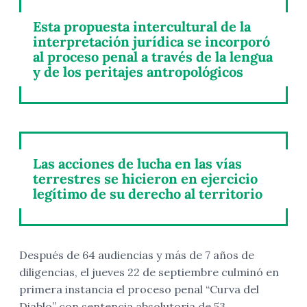
Esta propuesta intercultural de la
interpretación jurídica se incorporó
al proceso penal a través de la lengua
y de los peritajes antropológicos
Las acciones de lucha en las vías
terrestres se hicieron en ejercicio
legítimo de su derecho al territorio
Después de 64 audiencias y más de 7 años de
diligencias, el jueves 22 de septiembre culminó en
primera instancia el proceso penal “Curva del
Diablo” con sentencia absolutoria de 53