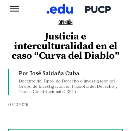
OPINIÓN
Justicia e
interculturalidad en el
caso “Curva del Diablo”
Por José Saldaña Cuba
Docente del Dpto. de Derecho e investigador del
Grupo de Investigación en Filosofía del Derecho y
Teoría Constitucional (CEFT)
07.10.2016