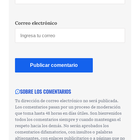
Correo electrónico
SOBRE LOS COMENTARIOS
Tu dirección de correo electrónico no será publicada.
Los comentarios pasan por un proceso de moderación
que toma hasta 48 horas en días útiles. Son bienvenidos
todos los comentarios siempre y cuando mantengan el
respeto hacia los demás. No serán aprobados los
comentarios difamatorios, con insultos o palabras
altisonantes, con enlaces publicitarios o a páginas que no