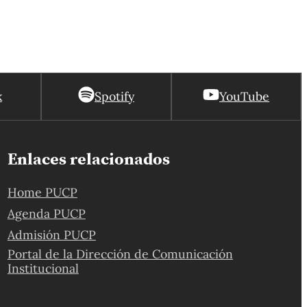
k
Spotify
YouTube
Enlaces relacionados
Home PUCP
Agenda PUCP
Admisión PUCP
Portal de la Dirección de Comunicación
Institucional