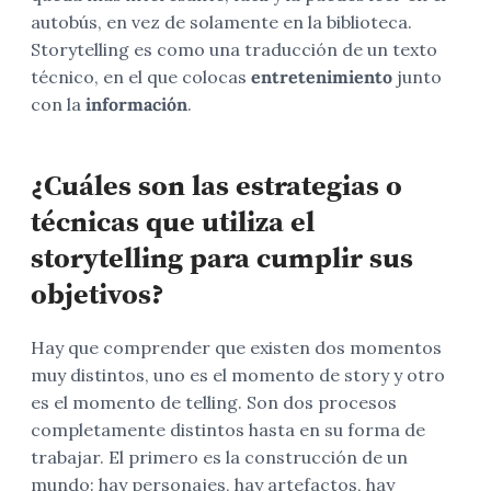
autobús, en vez de solamente en la biblioteca.
Storytelling es como una traducción de un texto
técnico, en el que colocas
entretenimiento
junto
con la
información
.
¿Cuáles son las estrategias o
técnicas que utiliza el
storytelling para cumplir sus
objetivos?
Hay que comprender que existen dos momentos
muy distintos, uno es el momento de story y otro
es el momento de telling. Son dos procesos
completamente distintos hasta en su forma de
trabajar. El primero es la construcción de un
mundo: hay personajes, hay artefactos, hay