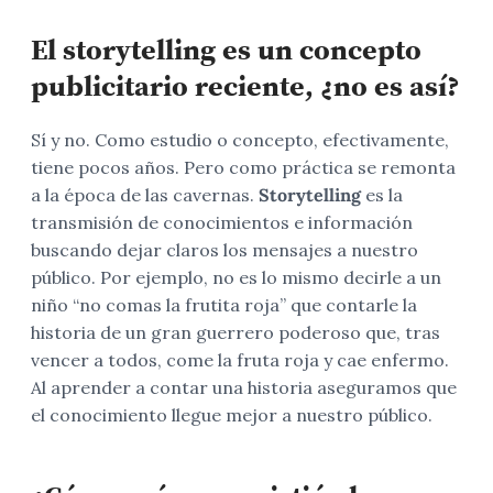
El storytelling es un concepto
publicitario reciente, ¿no es así?
Sí y no. Como estudio o concepto, efectivamente,
tiene pocos años. Pero como práctica se remonta
a la época de las cavernas.
Storytelling
es la
transmisión de conocimientos e información
buscando dejar claros los mensajes a nuestro
público. Por ejemplo, no es lo mismo decirle a un
niño “no comas la frutita roja” que contarle la
historia de un gran guerrero poderoso que, tras
vencer a todos, come la fruta roja y cae enfermo.
Al aprender a contar una historia aseguramos que
el conocimiento llegue mejor a nuestro público.