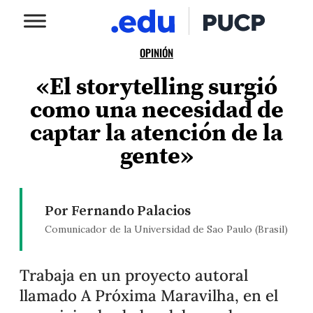
OPINIÓN
«El storytelling surgió
como una necesidad de
captar la atención de la
gente»
Por Fernando Palacios
Comunicador de la Universidad de Sao Paulo (Brasil)
Trabaja en un proyecto autoral
llamado A Próxima Maravilha, en el