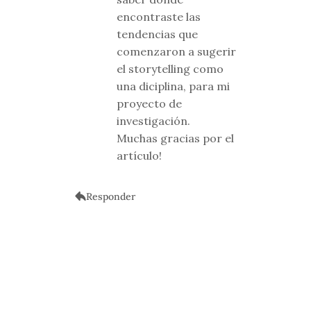
encontraste las
tendencias que
comenzaron a sugerir
el storytelling como
una diciplina, para mi
proyecto de
investigación.
Muchas gracias por el
artículo!
Responder