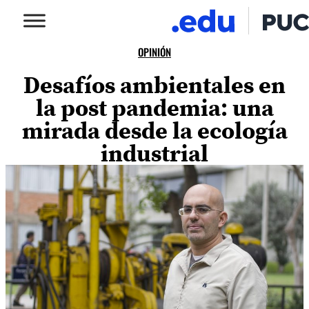
OPINIÓN
Desafíos ambientales en
la post pandemia: una
mirada desde la ecología
industrial