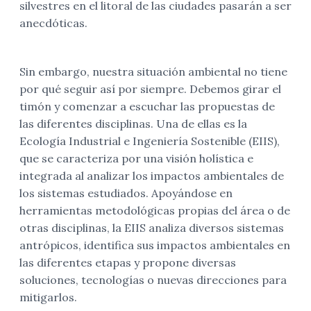
silvestres en el litoral de las ciudades pasarán a ser
anecdóticas.
Sin embargo, nuestra situación ambiental no tiene
por qué seguir así por siempre. Debemos girar el
timón y comenzar a escuchar las propuestas de
las diferentes disciplinas. Una de ellas es la
Ecología Industrial e Ingeniería Sostenible (EIIS),
que se caracteriza por una visión holística e
integrada al analizar los impactos ambientales de
los sistemas estudiados. Apoyándose en
herramientas metodológicas propias del área o de
otras disciplinas, la EIIS analiza diversos sistemas
antrópicos, identifica sus impactos ambientales en
las diferentes etapas y propone diversas
soluciones, tecnologías o nuevas direcciones para
mitigarlos.