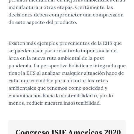
manufactura u otras etapas. Ciertamente, las
decisiones deben comprometer una comprensión
de este aspecto del producto.
Existen más ejemplos provenientes de la EIIS que
se pueden usar para resaltar la importancia del
área en la nueva ruta ambiental de la post
pandemia. La perspectiva holística e integrada que
tiene la EIIS al analizar cualquier situación hace de
esta imprescindible para afrontar los retos
ambientales que tenemos como sociedad y
encaminarnos hacia la sostenibilidad o, por lo
menos, reducir nuestra insostenibilidad.
Congreso ISIE Americas 2020