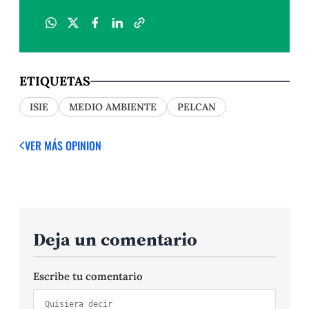
ETIQUETAS
ISIE
MEDIO AMBIENTE
PELCAN
VER MÁS OPINION
Deja un comentario
Escribe tu comentario