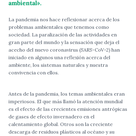
ambiental».
La pandemia nos hace reflexionar acerca de los
problemas ambientales que tenemos como
sociedad. La paralización de las actividades en
gran parte del mundo y la sensación que deja el
acecho del nuevo coronavirus (SARS-CoV-2) han
iniciado en algunos una reflexión acerca del
ambiente, los sistemas naturales y nuestra
convivencia con ellos.
Antes de la pandemia, los temas ambientales eran
imperiosos. El que más llamó la atención mundial
es el efecto de las crecientes emisiones antrópicas
de gases de efecto invernadero en el
calentamiento global. Otros son la creciente
descarga de residuos plásticos al océano y su