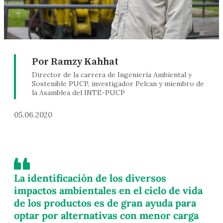
Por Ramzy Kahhat
Director de la carrera de Ingeniería Ambiental y
Sostenible PUCP, investigador Pelcan y miembro de
la Asamblea del INTE-PUCP
05.06.2020
La identificación de los diversos
impactos ambientales en el ciclo de vida
de los productos es de gran ayuda para
optar por alternativas con menor carga