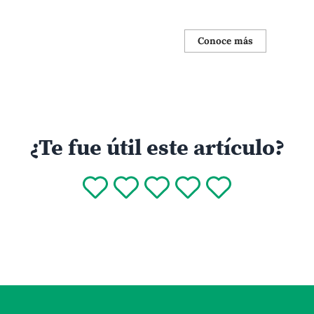
Conoce más
¿Te fue útil este artículo?