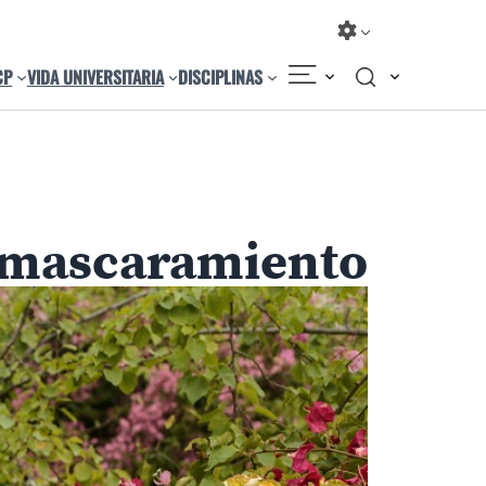
CP
VIDA UNIVERSITARIA
DISCIPLINAS
enmascaramiento