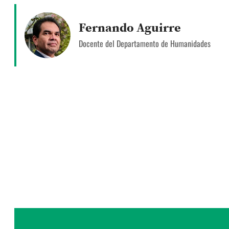
Fernando Aguirre
Docente del Departamento de Humanidades