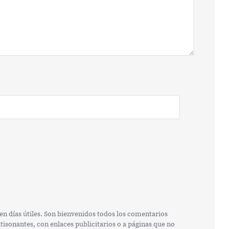
n días útiles. Son bienvenidos todos los comentarios
isonantes, con enlaces publicitarios o a páginas que no