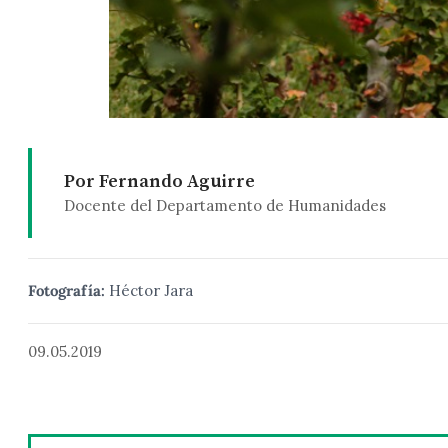
Por Fernando Aguirre
Docente del Departamento de Humanidades
Fotografía:
Héctor Jara
09.05.2019