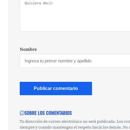
Nombre
SOBRE LOS COMENTARIOS
Tu dirección de correo electrónico no será publicada. Los c
siempre y cuando mantengan el respeto hacia los demás. No se