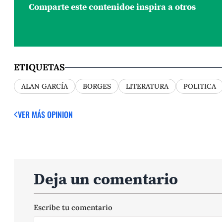
Comparte este contenido
e inspira a otros
ETIQUETAS
ALAN GARCÍA
BORGES
LITERATURA
POLITICA
VER MÁS OPINION
Deja un comentario
Escribe tu comentario