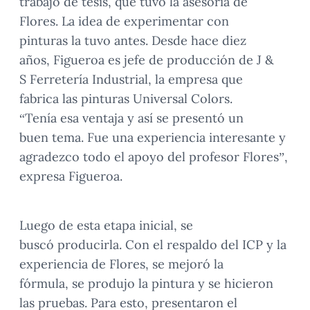
trabajo de tesis, que tuvo la asesoría de
Flores. La idea de experimentar con
pinturas la tuvo antes. Desde hace diez
años, Figueroa es jefe de producción de J &
S Ferretería Industrial, la empresa que
fabrica las pinturas Universal Colors.
“Tenía esa ventaja y así se presentó un
buen tema. Fue una experiencia interesante y
agradezco todo el apoyo del profesor Flores”,
expresa Figueroa.
Luego de esta etapa inicial, se
buscó producirla. Con el respaldo del ICP y la
experiencia de Flores, se mejoró la
fórmula, se produjo la pintura y se hicieron
las pruebas. Para esto, presentaron el