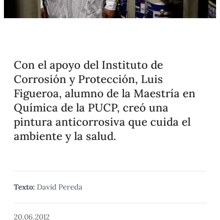
Con el apoyo del Instituto de
Corrosión y Protección, Luis
Figueroa, alumno de la Maestría en
Química de la PUCP, creó una
pintura anticorrosiva que cuida el
ambiente y la salud.
Texto:
David Pereda
20.06.2012