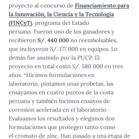
proyecto al concurso de
Financiamiento para
la Innovación, la Ciencia y la Tecnología
(FINCyT)
, programa del Estado
peruano. Fueron uno de los ganadores y
recibieron
S/. 440 000
no reembolsables,
que incluyeron S/. 177 000 en equipos. Lo
demás fue asumido por la PUCP. El
proyecto en total costó S/. 580 000 en tres
años. “Hicimos formulaciones en
laboratorio, pintamos unas probetas, las
ensayamos en cuatro puntos de la costa
peruana y también hicimos ensayos de
corrosión acelerada en el laboratorio.
Evaluamos los resultados y elegimos dos
formulaciones que protegen tanto como
el cromato de zinc. Han pasado a una etapa de