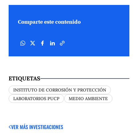
Comparte este contenido
ETIQUETAS
INSTITUTO DE CORROSIÓN Y PROTECCIÓN
LABORATORIOS PUCP
MEDIO AMBIENTE
VER MÁS
INVESTIGACIONES