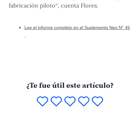
fabricación piloto”, cuenta Flores.
Lee el informe completo en el Suplemento Neo N° 45
.
¿Te fue útil este artículo?