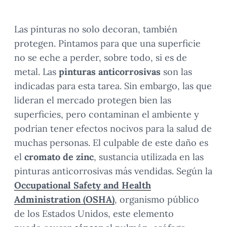
Las pinturas no solo decoran, también
protegen. Pintamos para que una superficie
no se eche a perder, sobre todo, si es de
metal. Las
pinturas anticorrosivas
son las
indicadas para esta tarea. Sin embargo, las que
lideran el mercado protegen bien las
superficies, pero contaminan el ambiente y
podrían tener efectos nocivos para la salud de
muchas personas. El culpable de este daño es
el
cromato de zinc
, sustancia utilizada en las
pinturas anticorrosivas más vendidas. Según la
Occupational Safety and Health
Administration (OSHA)
, organismo público
de los Estados Unidos, este elemento