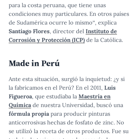
para la costa peruana, que tiene unas
condiciones muy particulares. En otros países
de Sudamérica ocurre lo mismo”, explica
Santiago Flores
, director del
Instituto de
Corrosión y Protección (ICP)
de la Católica.
Made in Perú
Ante esta situación, surgió la inquietud: ¿y si
la fabricamos en el Perú? En el 2011,
Luis
Figueroa
, que estudiaba la
Maestría en
Química
de nuestra Universidad, buscó una
fórmula propia
para producir pinturas
anticorrosivas hechas de fosfato de zinc. No
se utilizó la receta de otros productos. Fue su