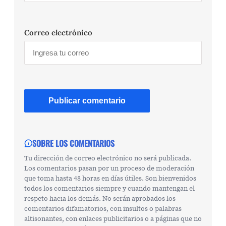
Correo electrónico
SOBRE LOS COMENTARIOS
Tu dirección de correo electrónico no será publicada.
Los comentarios pasan por un proceso de moderación
que toma hasta 48 horas en días útiles. Son bienvenidos
todos los comentarios siempre y cuando mantengan el
respeto hacia los demás. No serán aprobados los
comentarios difamatorios, con insultos o palabras
altisonantes, con enlaces publicitarios o a páginas que no