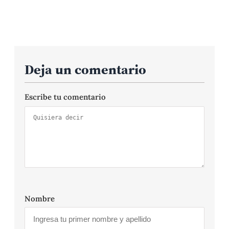
Deja un comentario
Escribe tu comentario
Nombre