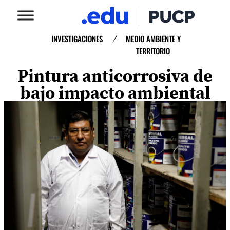
INVESTIGACIONES
MEDIO AMBIENTE Y
/
TERRITORIO
Pintura anticorrosiva de
bajo impacto ambiental