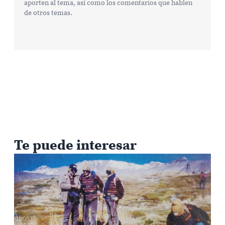
aporten al tema, así como los comentarios que hablen
de otros temas.
Te puede interesar