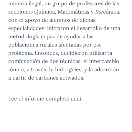
minería ilegal, un grupo de profesores de las
secciones Química, Matemáticas y Mecánica,
con el apoyo de alumnos de dichas
especialidades, iniciaron el desarrollo de una
metodología capaz de ayudar a las
poblaciones rurales afectadas por ese
problema. Entonces, decidieron utilizar la
combinación de dos técnicas: el intercambio
iónico, a través de hidrogeles; y la adsorción,
a partir de carbones activados.
Lee el informe completo aquí: