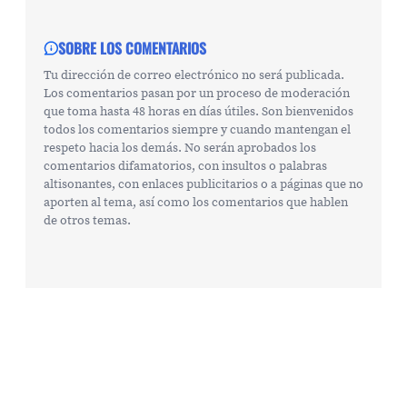
SOBRE LOS COMENTARIOS
Tu dirección de correo electrónico no será publicada.
Los comentarios pasan por un proceso de moderación
que toma hasta 48 horas en días útiles. Son bienvenidos
todos los comentarios siempre y cuando mantengan el
respeto hacia los demás. No serán aprobados los
comentarios difamatorios, con insultos o palabras
altisonantes, con enlaces publicitarios o a páginas que no
aporten al tema, así como los comentarios que hablen
de otros temas.