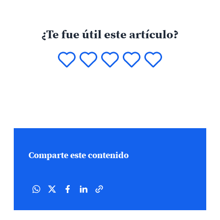
¿Te fue útil este artículo?
Comparte este contenido