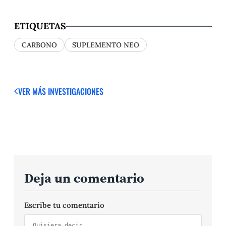
ETIQUETAS
CARBONO
SUPLEMENTO NEO
VER MÁS
INVESTIGACIONES
Deja un comentario
Escribe tu comentario