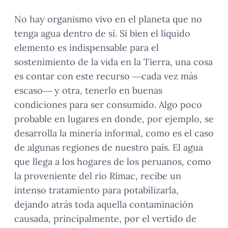
No hay organismo vivo en el planeta que no
tenga agua dentro de sí. Si bien el líquido
elemento es indispensable para el
sostenimiento de la vida en la Tierra, una cosa
es contar con este recurso —cada vez más
escaso— y otra, tenerlo en buenas
condiciones para ser consumido. Algo poco
probable en lugares en donde, por ejemplo, se
desarrolla la minería informal, como es el caso
de algunas regiones de nuestro país. El agua
que llega a los hogares de los peruanos, como
la proveniente del río Rímac, recibe un
intenso tratamiento para potabilizarla,
dejando atrás toda aquella contaminación
causada, principalmente, por el vertido de