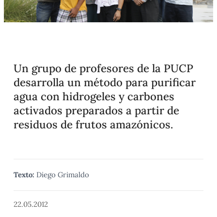
Un grupo de profesores de la PUCP
desarrolla un método para purificar
agua con hidrogeles y carbones
activados preparados a partir de
residuos de frutos amazónicos.
Texto:
Diego Grimaldo
22.05.2012