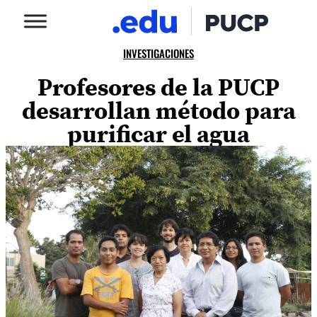
INVESTIGACIONES
Profesores de la PUCP
desarrollan método para
purificar el agua