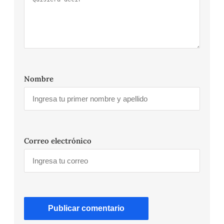
Nombre
Correo electrónico