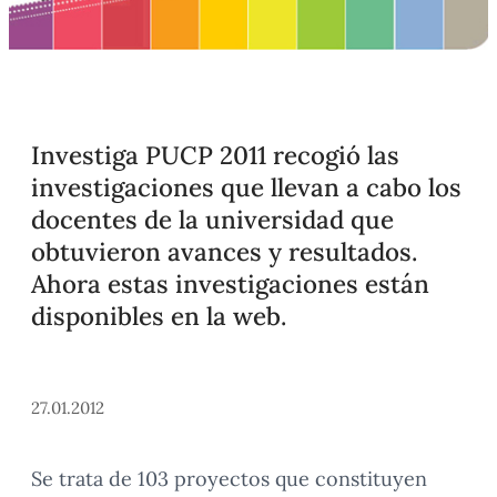
Investiga PUCP 2011 recogió las
investigaciones que llevan a cabo los
docentes de la universidad que
obtuvieron avances y resultados.
Ahora estas investigaciones están
disponibles en la web.
27.01.2012
Se trata de 103 proyectos que constituyen