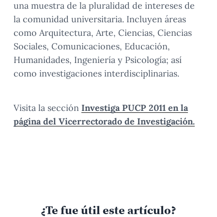
una muestra de la pluralidad de intereses de
la comunidad universitaria. Incluyen áreas
como Arquitectura, Arte, Ciencias, Ciencias
Sociales, Comunicaciones, Educación,
Humanidades, Ingeniería y Psicología; así
como investigaciones interdisciplinarias.
Visita la sección
Investiga PUCP 2011 en la
página del Vicerrectorado de Investigación.
¿Te fue útil este artículo?