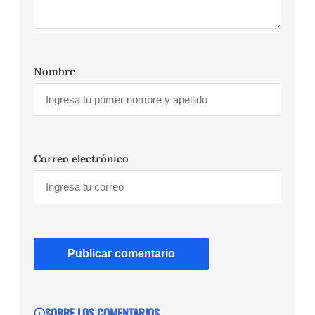
Nombre
Correo electrónico
SOBRE LOS COMENTARIOS