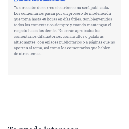
Tu dirección de correo electrónico no será publicada.
Los comentarios pasan por un proceso de moderación
que toma hasta 48 horas en días útiles. Son bienvenidos
todos los comentarios siempre y cuando mantengan el
respeto hacia los demás. No serán aprobados los
comentarios difamatorios, con insultos o palabras
altisonantes, con enlaces publicitarios o a páginas que no
aporten al tema, así como los comentarios que hablen
de otros temas.