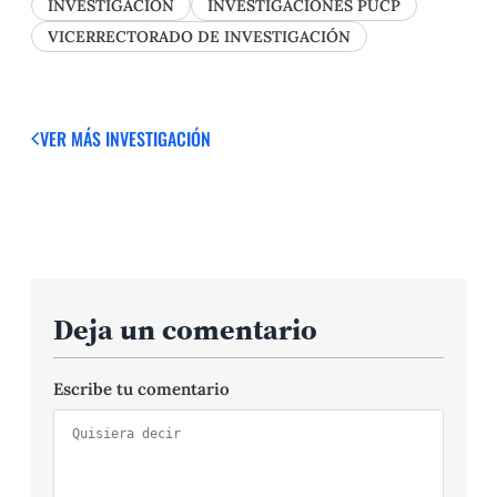
INVESTIGACIÓN
INVESTIGACIONES PUCP
VICERRECTORADO DE INVESTIGACIÓN
VER MÁS
INVESTIGACIÓN
Deja un comentario
Escribe tu comentario