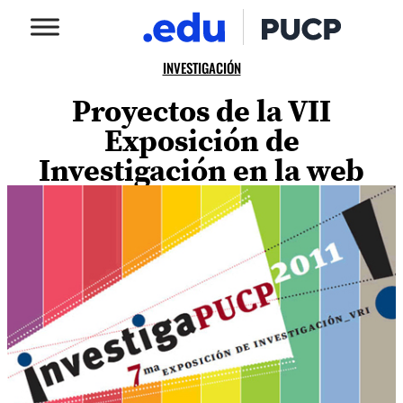
INVESTIGACIÓN
Proyectos de la VII
Exposición de
Investigación en la web