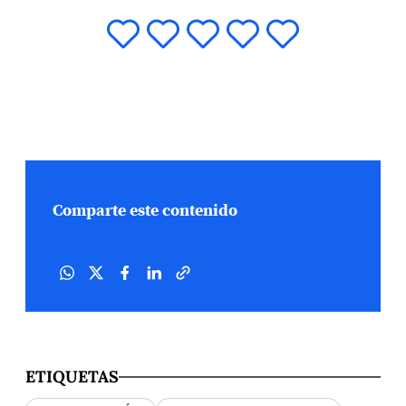
Comparte este contenido
ETIQUETAS