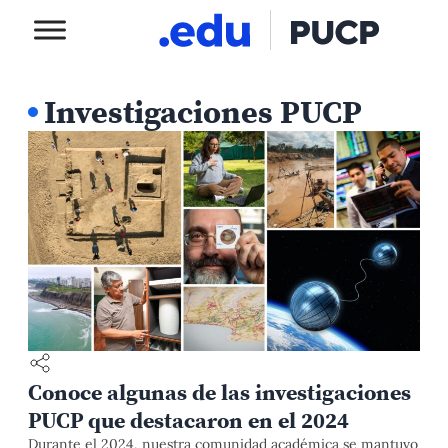
Investigaciones PUCP
Conoce algunas de las investigaciones
PUCP que destacaron en el 2024
Durante el 2024, nuestra comunidad académica se mantuvo