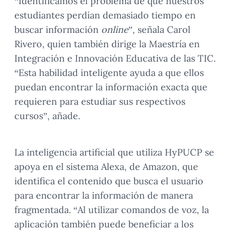
“Identificamos el problema de que nuestros
estudiantes perdían demasiado tiempo en
buscar información
online
”, señala Carol
Rivero, quien también dirige la Maestría en
Integración e Innovación Educativa de las TIC.
“Esta habilidad inteligente ayuda a que ellos
puedan encontrar la información exacta que
requieren para estudiar sus respectivos
cursos”, añade.
La inteligencia artificial que utiliza HyPUCP se
apoya en el sistema Alexa, de Amazon, que
identifica el contenido que busca el usuario
para encontrar la información de manera
fragmentada. “Al utilizar comandos de voz, la
aplicación también puede beneficiar a los