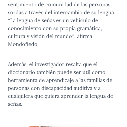
sentimiento de comunidad de las personas
sordas a través del intercambio de su lengua.
“La lengua de señas es un vehículo de
conocimiento con su propia gramática,
cultura y visión del mundo”, afirma
Mondoñedo.
Además, el investigador resalta que el
diccionario también puede ser útil como
herramienta de aprendizaje a las familias de
personas con discapacidad auditiva y a
cualquiera que quiera aprender la lengua de
señas.