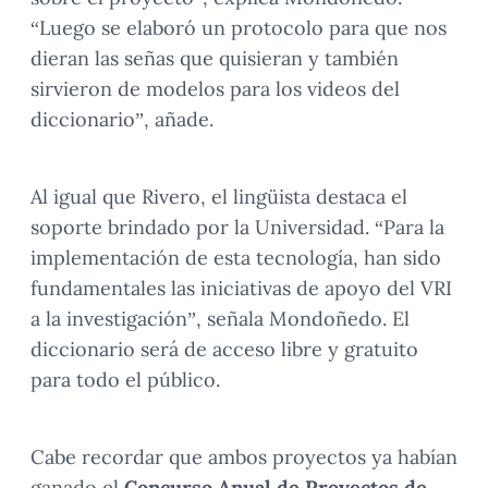
“Luego se elaboró un protocolo para que nos
dieran las señas que quisieran y también
sirvieron de modelos para los videos del
diccionario”, añade.
Al igual que Rivero, el lingüista destaca el
soporte brindado por la Universidad. “Para la
implementación de esta tecnología, han sido
fundamentales las iniciativas de apoyo del VRI
a la investigación”, señala Mondoñedo. El
diccionario será de acceso libre y gratuito
para todo el público.
Cabe recordar que ambos proyectos ya habían
ganado el
Concurso Anual de Proyectos de