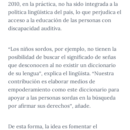
2010, en la práctica, no ha sido integrada a la
política lingüística del país, lo que perjudica el
acceso a la educación de las personas con
discapacidad auditiva.
“Los niños sordos, por ejemplo, no tienen la
posibilidad de buscar el significado de señas
que desconocen al no existir un diccionario
de su lengua”, explica el lingüista. “Nuestra
contribución es elaborar medios de
empoderamiento como este diccionario para
apoyar a las personas sordas en la búsqueda
por afirmar sus derechos”, añade.
De esta forma, la idea es fomentar el