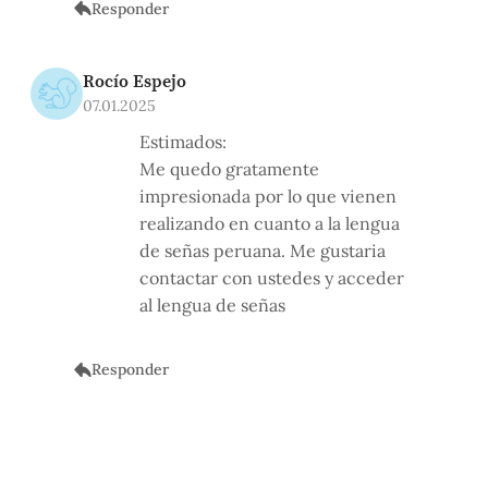
Responder
Rocío Espejo
07.01.2025
Estimados:
Me quedo gratamente
impresionada por lo que vienen
realizando en cuanto a la lengua
de señas peruana. Me gustaria
contactar con ustedes y acceder
al lengua de señas
Responder