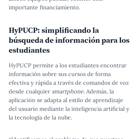
importante financiamiento.
HyPUCP: simplificando la
búsqueda de información para los
estudiantes
HyPUCP permite a los estudiantes encontrar
información sobre sus cursos de forma
efectiva y rápida a través de comandos de voz
desde cualquier
smartphone
. Además, la
aplicación se adapta al estilo de aprendizaje
del usuario mediante la inteligencia artificial y
la tecnología de la nube.