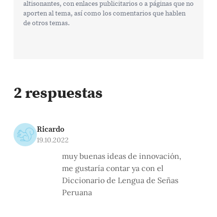
altisonantes, con enlaces publicitarios o a páginas que no
aporten al tema, así como los comentarios que hablen
de otros temas.
2 respuestas
Ricardo
19.10.2022
muy buenas ideas de innovación,
me gustaría contar ya con el
Diccionario de Lengua de Señas
Peruana