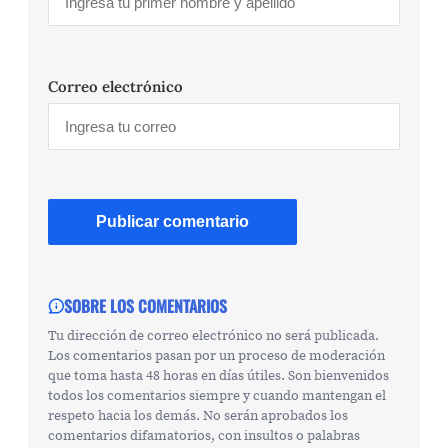
Correo electrónico
SOBRE LOS COMENTARIOS
Tu dirección de correo electrónico no será publicada.
Los comentarios pasan por un proceso de moderación
que toma hasta 48 horas en días útiles. Son bienvenidos
todos los comentarios siempre y cuando mantengan el
respeto hacia los demás. No serán aprobados los
comentarios difamatorios, con insultos o palabras