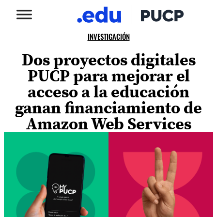
INVESTIGACIÓN
Dos proyectos digitales
PUCP para mejorar el
acceso a la educación
ganan financiamiento de
Amazon Web Services