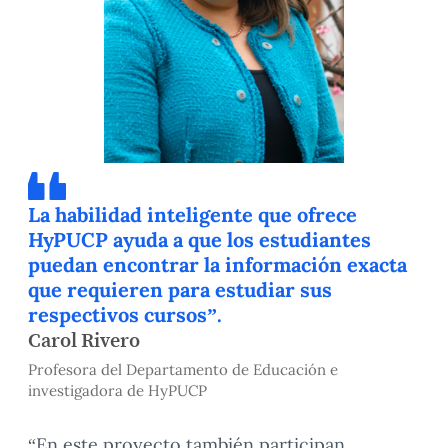
La habilidad inteligente que ofrece
HyPUCP ayuda a que los estudiantes
puedan encontrar la información exacta
que requieren para estudiar sus
respectivos cursos”.
Carol Rivero
Profesora del Departamento de Educación e
investigadora de HyPUCP
“En este proyecto también participan