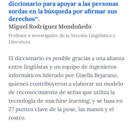
diccionario para apoyar a las personas
sordas en la búsqueda por afirmar sus
derechos”.
Miguel Rodríguez Mondoñedo
Profesor e investigador de la Sección Lingüística y
Literatura
El diccionario es posible gracias a una alianza
entre lingüistas y un equipo de ingenieros
informáticos liderado por Gisella Bejarano,
quienes contribuyeron a elaborar un modelo
de reconocimiento de señas que utiliza la
tecnología de
machine learning
, y se basa en
27 puntos clave de la pose, las manos y el
rostro.