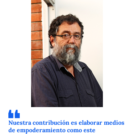
Nuestra contribución es elaborar medios
de empoderamiento como este