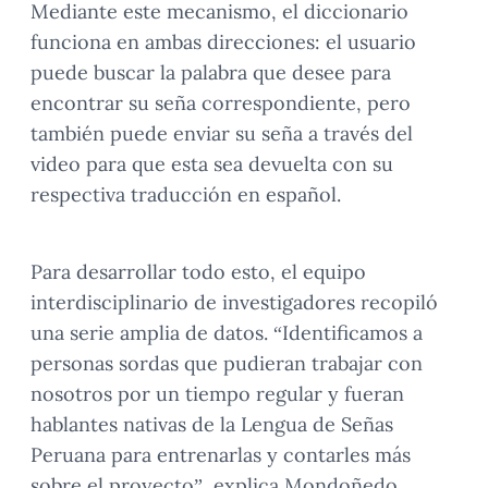
Mediante este mecanismo, el diccionario
funciona en ambas direcciones: el usuario
puede buscar la palabra que desee para
encontrar su seña correspondiente, pero
también puede enviar su seña a través del
video para que esta sea devuelta con su
respectiva traducción en español.
Para desarrollar todo esto, el equipo
interdisciplinario de investigadores recopiló
una serie amplia de datos. “Identificamos a
personas sordas que pudieran trabajar con
nosotros por un tiempo regular y fueran
hablantes nativas de la Lengua de Señas
Peruana para entrenarlas y contarles más
sobre el proyecto”, explica Mondoñedo.