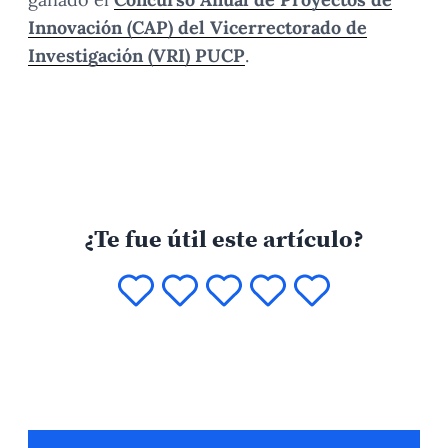
Innovación (CAP) del Vicerrectorado de
Investigación (VRI) PUCP
.
¿Te fue útil este artículo?