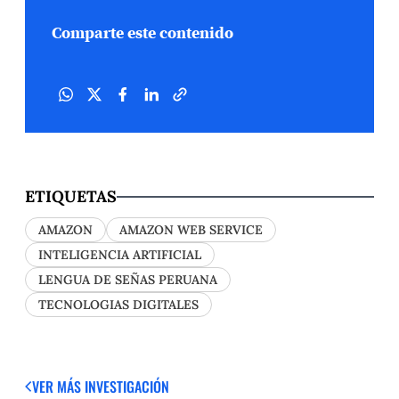
Comparte este contenido
ETIQUETAS
AMAZON
AMAZON WEB SERVICE
INTELIGENCIA ARTIFICIAL
LENGUA DE SEÑAS PERUANA
TECNOLOGIAS DIGITALES
VER MÁS
INVESTIGACIÓN