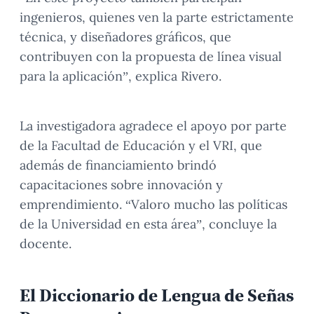
ingenieros, quienes ven la parte estrictamente
técnica, y diseñadores gráficos, que
contribuyen con la propuesta de línea visual
para la aplicación”, explica Rivero.
La investigadora agradece el apoyo por parte
de la Facultad de Educación y el VRI, que
además de financiamiento brindó
capacitaciones sobre innovación y
emprendimiento. “Valoro mucho las políticas
de la Universidad en esta área”, concluye la
docente.
El Diccionario de Lengua de Señas