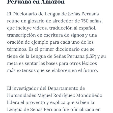
Peruana en Amazon
El Diccionario de Lengua de Señas Peruana
reúne un glosario de alrededor de 750 señas,
que incluye videos, traducción al español,
transcripción en escritura de signos y una
oración de ejemplo para cada uno de los
términos. Es el primer diccionario que se
tiene de la Lengua de Señas Peruana (LSP) y su
meta es sentar las bases para otros léxicos
más extensos que se elaboren en el futuro.
El investigador del Departamento de
Humanidades Miguel Rodríguez Mondoñedo
lidera el proyecto y explica que si bien la
Lengua de Señas Peruana fue oficializada en