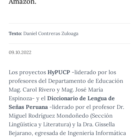
Amazon.
Texto:
Daniel Contreras Zuloaga
09.10.2022
Los proyectos
HyPUCP
-liderado por los
profesores del Departamento de Educación
Mag. Carol Rivero y Mag. José María
Espinoza- y el
Diccionario de Lengua de
Señas Peruana
-liderado por el profesor Dr.
Miguel Rodríguez Mondoñedo (Sección
Lingüística y Literatura) y la Dra. Gissella
Bejarano, egresada de Ingeniería Informática