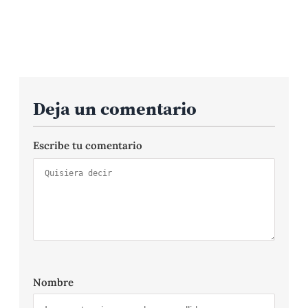
Deja un comentario
Escribe tu comentario
Nombre