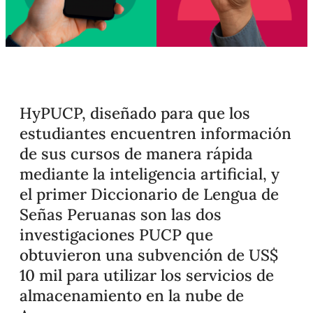
HyPUCP, diseñado para que los
estudiantes encuentren información
de sus cursos de manera rápida
mediante la inteligencia artificial, y
el primer Diccionario de Lengua de
Señas Peruanas son las dos
investigaciones PUCP que
obtuvieron una subvención de US$
10 mil para utilizar los servicios de
almacenamiento en la nube de