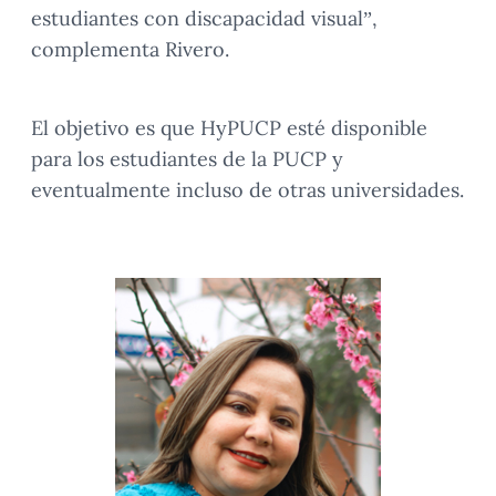
estudiantes con discapacidad visual”,
complementa Rivero.
El objetivo es que HyPUCP esté disponible
para los estudiantes de la PUCP y
eventualmente incluso de otras universidades.