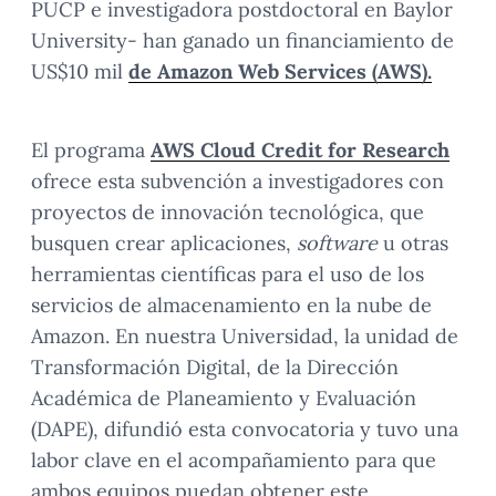
PUCP e investigadora postdoctoral en Baylor
University- han ganado un financiamiento de
US$10 mil
de Amazon Web Services (AWS).
El programa
AWS Cloud Credit for Research
ofrece esta subvención a investigadores con
proyectos de innovación tecnológica, que
busquen crear aplicaciones,
software
u otras
herramientas científicas para el uso de los
servicios de almacenamiento en la nube de
Amazon. En nuestra Universidad, la unidad de
Transformación Digital, de la Dirección
Académica de Planeamiento y Evaluación
(DAPE), difundió esta convocatoria y tuvo una
labor clave en el acompañamiento para que
ambos equipos puedan obtener este