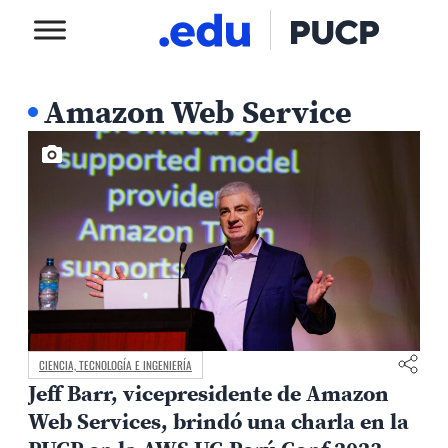
Amazon Web Service
CIENCIA, TECNOLOGÍA E INGENIERÍA
Jeff Barr, vicepresidente de Amazon
Web Services, brindó una charla en la