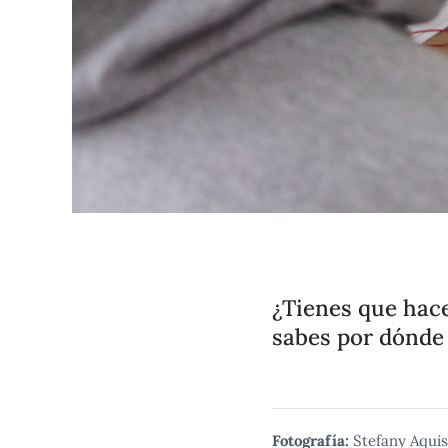
¿Tienes que hace
sabes por dónde
Fotografía:
Stefany Aqui