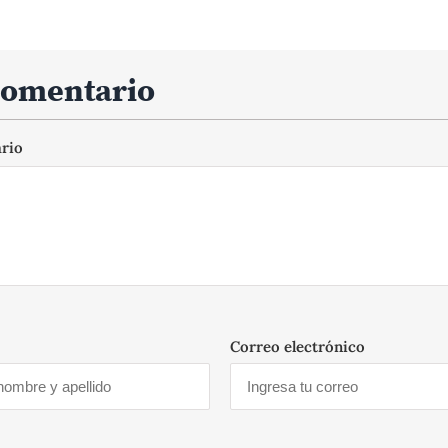
comentario
ario
Correo electrónico