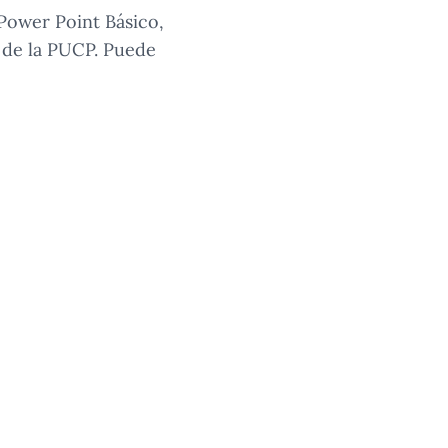
Power Point Básico,
 de la PUCP. Puede