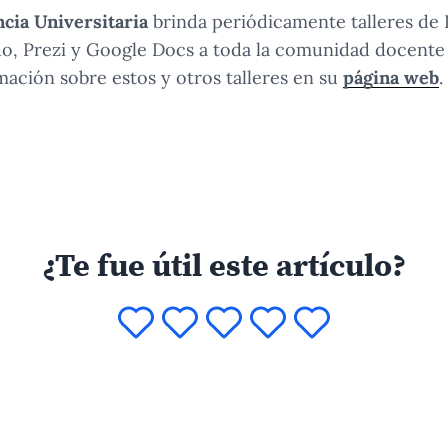
cia Universitaria
brinda periódicamente talleres de 
o, Prezi y Google Docs a toda la comunidad docente
ación sobre estos y otros talleres en su
página web
.
¿Te fue útil este artículo?