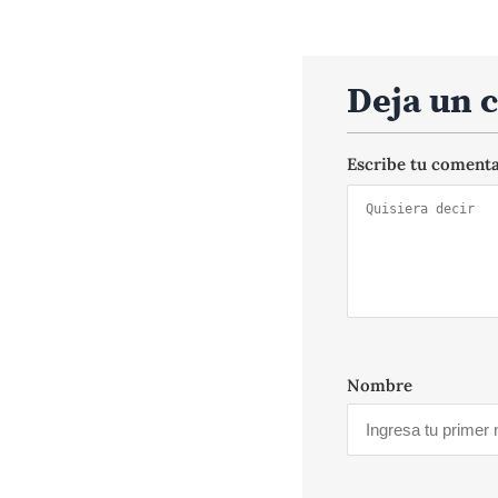
Deja un 
Escribe tu coment
Nombre