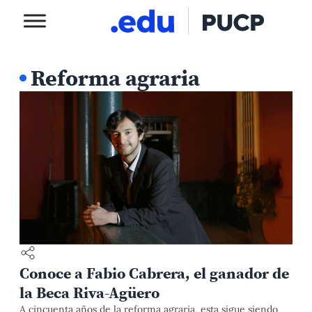
Reforma agraria
Conoce a Fabio Cabrera, el ganador de
la Beca Riva-Agüero
A cincuenta años de la reforma agraria, esta sigue siendo