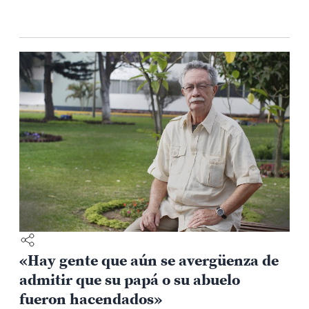
condiciones?
«Hay gente que aún se avergüenza de
admitir que su papá o su abuelo
fueron hacendados»