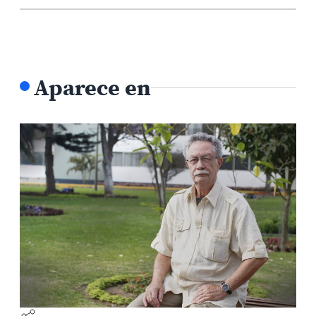
Aparece en