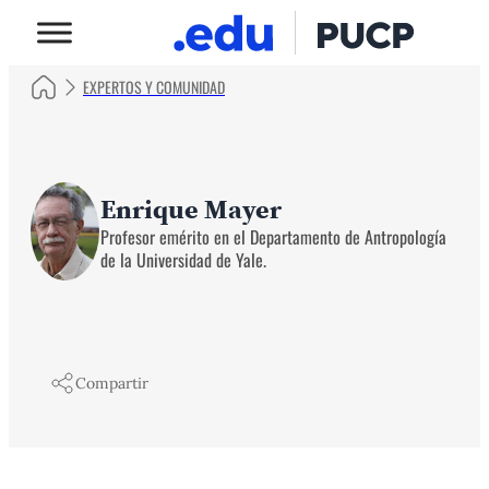
EXPERTOS Y COMUNIDAD
Enrique Mayer
Profesor emérito en el Departamento de Antropología
de la Universidad de Yale.
Compartir