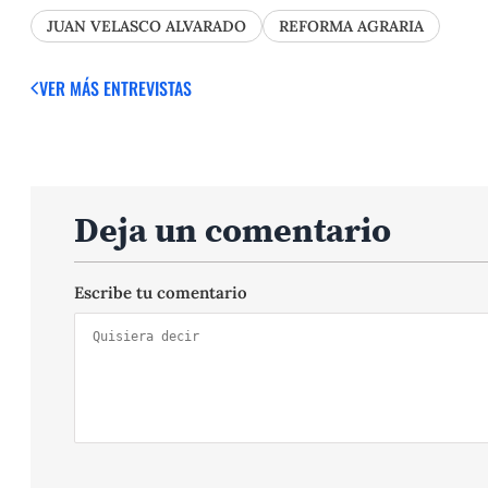
JUAN VELASCO ALVARADO
REFORMA AGRARIA
VER MÁS ENTREVISTAS
Deja un comentario
Escribe tu comentario