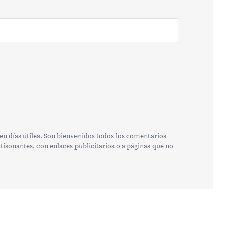
n días útiles. Son bienvenidos todos los comentarios
isonantes, con enlaces publicitarios o a páginas que no