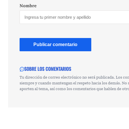
Nombre
SOBRE LOS COMENTARIOS
Tu dirección de correo electrónico no será publicada. Los c
siempre y cuando mantengan el respeto hacia los demás. No se
aporten al tema, así como los comentarios que hablen de otr