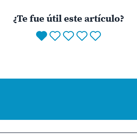
¿Te fue útil este artículo?