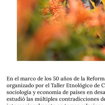
En el marco de los 50 años de la Reform
organizado por el Taller Etnológico de 
sociología y economía de países en desar
estudió las múltiples contradicciones d