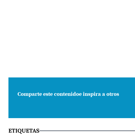
Comparte este contenido
e inspira a otros
ETIQUETAS