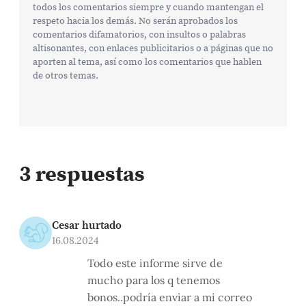
todos los comentarios siempre y cuando mantengan el
respeto hacia los demás. No serán aprobados los
comentarios difamatorios, con insultos o palabras
altisonantes, con enlaces publicitarios o a páginas que no
aporten al tema, así como los comentarios que hablen
de otros temas.
3 respuestas
Cesar hurtado
16.08.2024
Todo este informe sirve de
mucho para los q tenemos
bonos..podría enviar a mi correo