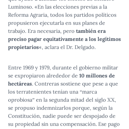
Luminoso. «En las elecciones previas a la
Reforma Agraria, todos los partidos políticos
propusieron ejecutarla en sus planes de
trabajo. Era necesaria, pero
también era
preciso pagar equitativamente a los legítimos
propietarios
«, aclara el Dr. Delgado.
Entre 1969 y 1979, durante el gobierno militar
se expropiaron alrededor de
10 millones de
hectáreas
. Contreras sostiene que pese a que
los terratenientes tenían una “marca
oprobiosa” en la segunda mitad del siglo XX,
se propuso indemnizarlos porque, según la
Constitución, nadie puede ser despojado de
su propiedad sin una compensación. Ese pago