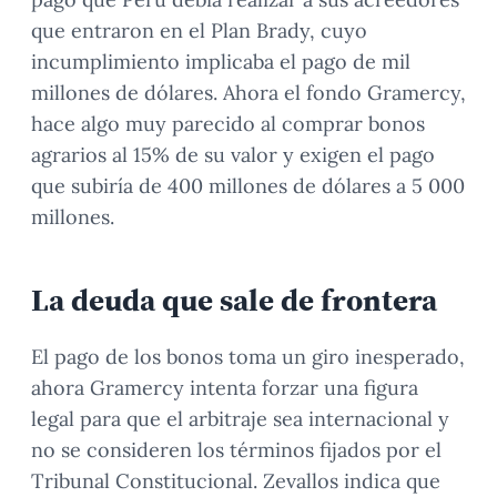
que entraron en el Plan Brady, cuyo
incumplimiento implicaba el pago de mil
millones de dólares. Ahora el fondo Gramercy,
hace algo muy parecido al comprar bonos
agrarios al 15% de su valor y exigen el pago
que subiría de 400 millones de dólares a 5 000
millones.
La deuda que sale de frontera
El pago de los bonos toma un giro inesperado,
ahora Gramercy intenta forzar una figura
legal para que el arbitraje sea internacional y
no se consideren los términos fijados por el
Tribunal Constitucional. Zevallos indica que