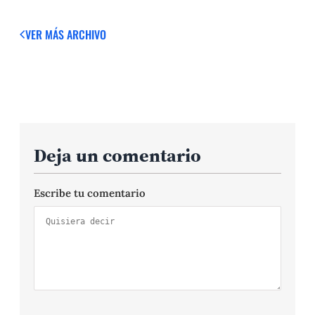
VER MÁS
ARCHIVO
Deja un comentario
Escribe tu comentario