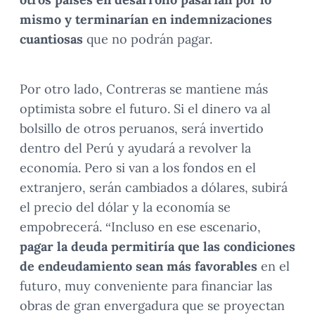
mismo y terminarían en indemnizaciones
cuantiosas
que no podrán pagar.
Por otro lado, Contreras se mantiene más
optimista sobre el futuro. Si el dinero va al
bolsillo de otros peruanos, será invertido
dentro del Perú y ayudará a revolver la
economía. Pero si van a los fondos en el
extranjero, serán cambiados a dólares, subirá
el precio del dólar y la economía se
empobrecerá. “Incluso en ese escenario,
pagar la deuda permitiría que las condiciones
de endeudamiento sean más favorables
en el
futuro, muy conveniente para financiar las
obras de gran envergadura que se proyectan