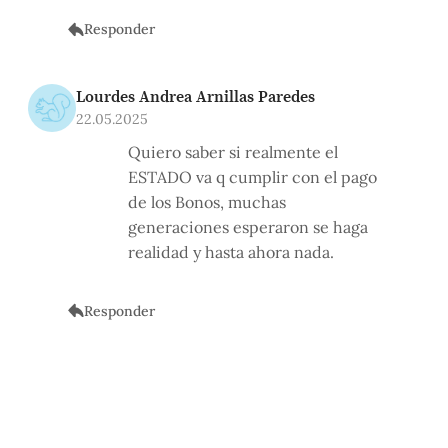
Responder
Lourdes Andrea Arnillas Paredes
22.05.2025
Quiero saber si realmente el
ESTADO va q cumplir con el pago
de los Bonos, muchas
generaciones esperaron se haga
realidad y hasta ahora nada.
Responder