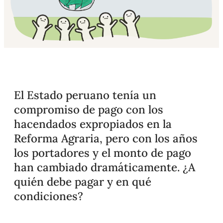
El Estado peruano tenía un
compromiso de pago con los
hacendados expropiados en la
Reforma Agraria, pero con los años
los portadores y el monto de pago
han cambiado dramáticamente. ¿A
quién debe pagar y en qué
condiciones?