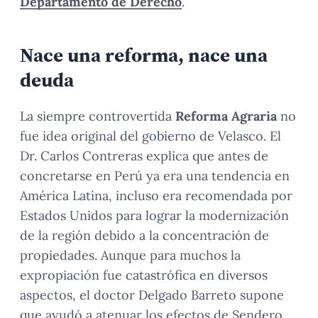
Departamento de Derecho
.
Nace una reforma, nace una
deuda
La siempre controvertida
Reforma Agraria
no
fue idea original del gobierno de Velasco. El
Dr. Carlos Contreras explica que antes de
concretarse en Perú ya era una tendencia en
América Latina, incluso era recomendada por
Estados Unidos para lograr la modernización
de la región debido a la concentración de
propiedades. Aunque para muchos la
expropiación fue catastrófica en diversos
aspectos, el doctor Delgado Barreto supone
que ayudó a atenuar los efectos de Sendero