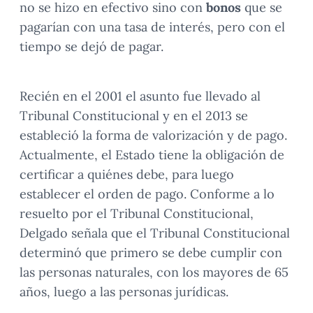
no se hizo en efectivo sino con
bonos
que se
pagarían con una tasa de interés, pero con el
tiempo se dejó de pagar.
Recién en el 2001 el asunto fue llevado al
Tribunal Constitucional y en el 2013 se
estableció la forma de valorización y de pago.
Actualmente, el Estado tiene la obligación de
certificar a quiénes debe, para luego
establecer el orden de pago. Conforme a lo
resuelto por el Tribunal Constitucional,
Delgado señala que el Tribunal Constitucional
determinó que primero se debe cumplir con
las personas naturales, con los mayores de 65
años, luego a las personas jurídicas.