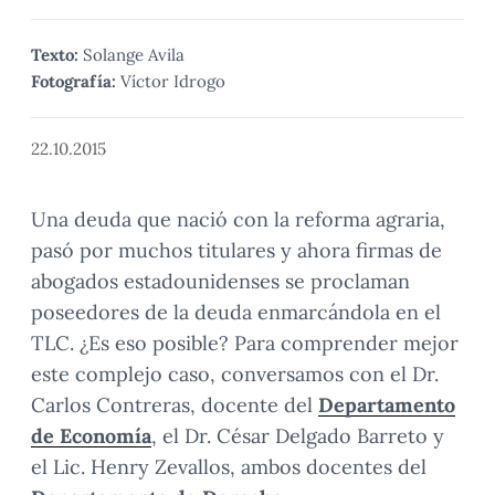
Texto:
Solange Avila
Fotografía:
Víctor Idrogo
22.10.2015
Una deuda que nació con la reforma agraria,
pasó por muchos titulares y ahora firmas de
abogados estadounidenses se proclaman
poseedores de la deuda enmarcándola en el
TLC. ¿Es eso posible? Para comprender mejor
este complejo caso, conversamos con el Dr.
Carlos Contreras, docente del
Departamento
de Economía
, el Dr. César Delgado Barreto y
el Lic. Henry Zevallos, ambos docentes del