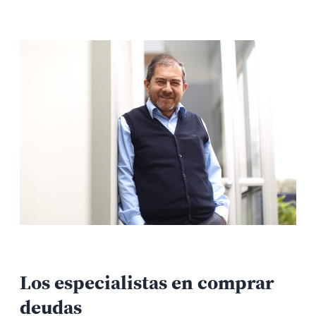
Los especialistas en comprar
deudas