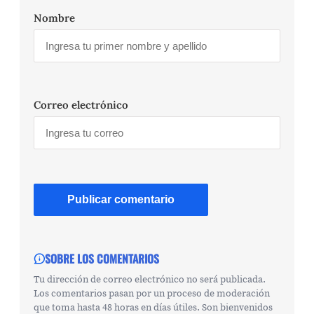
Nombre
Correo electrónico
SOBRE LOS COMENTARIOS
Tu dirección de correo electrónico no será publicada.
Los comentarios pasan por un proceso de moderación
que toma hasta 48 horas en días útiles. Son bienvenidos