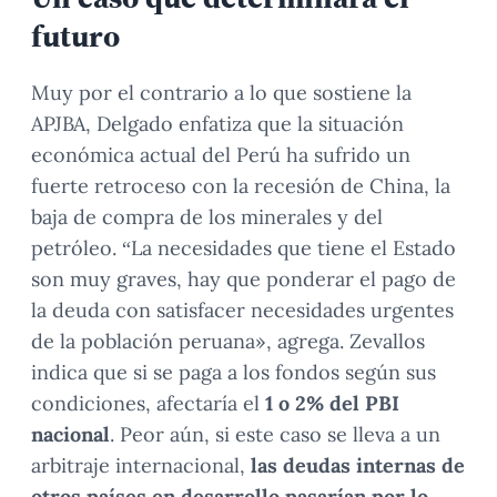
futuro
Muy por el contrario a lo que sostiene la
APJBA, Delgado enfatiza que la situación
económica actual del Perú ha sufrido un
fuerte retroceso con la recesión de China, la
baja de compra de los minerales y del
petróleo. “La necesidades que tiene el Estado
son muy graves, hay que ponderar el pago de
la deuda con satisfacer necesidades urgentes
de la población peruana», agrega. Zevallos
indica que si se paga a los fondos según sus
condiciones, afectaría el
1 o 2% del PBI
nacional
. Peor aún, si este caso se lleva a un
arbitraje internacional,
las deudas internas de
otros países en desarrollo pasarían por lo