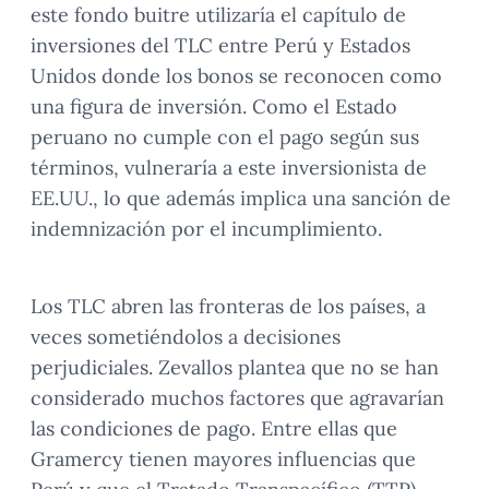
este fondo buitre utilizaría el capítulo de
inversiones del TLC entre Perú y Estados
Unidos donde los bonos se reconocen como
una figura de inversión. Como el Estado
peruano no cumple con el pago según sus
términos, vulneraría a este inversionista de
EE.UU., lo que además implica una sanción de
indemnización por el incumplimiento.
Los TLC abren las fronteras de los países, a
veces sometiéndolos a decisiones
perjudiciales. Zevallos plantea que no se han
considerado muchos factores que agravarían
las condiciones de pago. Entre ellas que
Gramercy tienen mayores influencias que