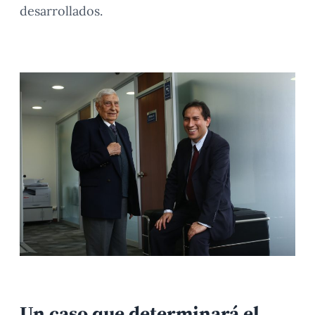
desarrollados.
Un caso que determinará el