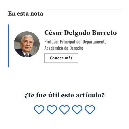
En esta nota
César Delgado Barreto
Profesor Principal del Departamento
Académico de Derecho
Conoce más
¿Te fue útil este artículo?