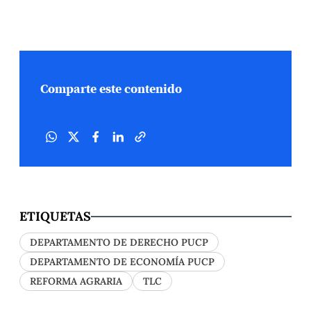
Comparte este contenido
ETIQUETAS
DEPARTAMENTO DE DERECHO PUCP
DEPARTAMENTO DE ECONOMÍA PUCP
REFORMA AGRARIA
TLC