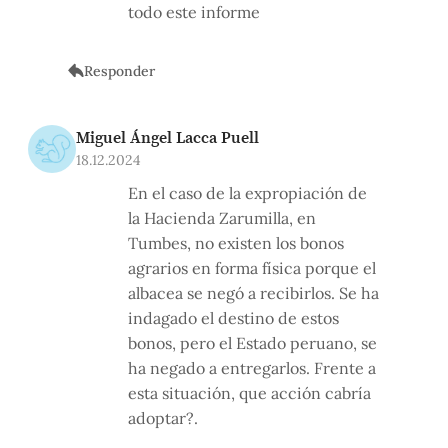
todo este informe
Responder
Miguel Ángel Lacca Puell
18.12.2024
En el caso de la expropiación de
la Hacienda Zarumilla, en
Tumbes, no existen los bonos
agrarios en forma física porque el
albacea se negó a recibirlos. Se ha
indagado el destino de estos
bonos, pero el Estado peruano, se
ha negado a entregarlos. Frente a
esta situación, que acción cabría
adoptar?.