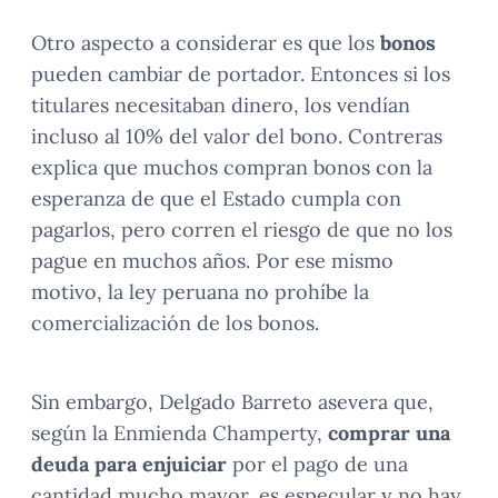
Otro aspecto a considerar es que los
bonos
pueden cambiar de portador. Entonces si los
titulares necesitaban dinero, los vendían
incluso al 10% del valor del bono. Contreras
explica que muchos compran bonos con la
esperanza de que el Estado cumpla con
pagarlos, pero corren el riesgo de que no los
pague en muchos años. Por ese mismo
motivo, la ley peruana no prohíbe la
comercialización de los bonos.
Sin embargo, Delgado Barreto asevera que,
según la Enmienda Champerty,
comprar una
deuda para enjuiciar
por el pago de una
cantidad mucho mayor, es especular y no hay