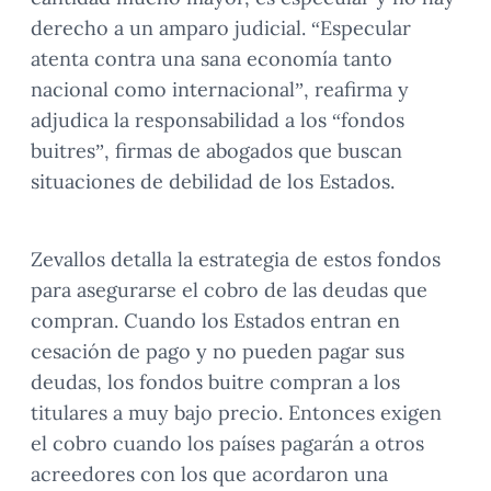
derecho a un amparo judicial. “Especular
atenta contra una sana economía tanto
nacional como internacional”, reafirma y
adjudica la responsabilidad a los “fondos
buitres”, firmas de abogados que buscan
situaciones de debilidad de los Estados.
Zevallos detalla la estrategia de estos fondos
para asegurarse el cobro de las deudas que
compran. Cuando los Estados entran en
cesación de pago y no pueden pagar sus
deudas, los fondos buitre compran a los
titulares a muy bajo precio. Entonces exigen
el cobro cuando los países pagarán a otros
acreedores con los que acordaron una