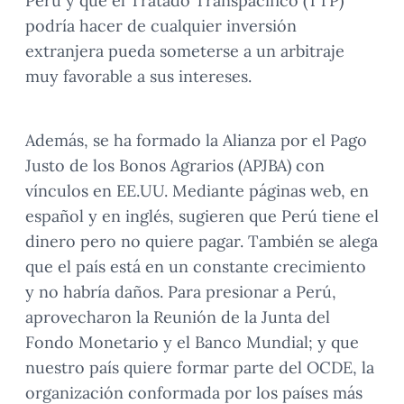
Perú y que el Tratado Transpacífico (TTP)
podría hacer de cualquier inversión
extranjera pueda someterse a un arbitraje
muy favorable a sus intereses.
Además, se ha formado la Alianza por el Pago
Justo de los Bonos Agrarios (APJBA) con
vínculos en EE.UU. Mediante páginas web, en
español y en inglés, sugieren que Perú tiene el
dinero pero no quiere pagar. También se alega
que el país está en un constante crecimiento
y no habría daños. Para presionar a Perú,
aprovecharon la Reunión de la Junta del
Fondo Monetario y el Banco Mundial; y que
nuestro país quiere formar parte del OCDE, la
organización conformada por los países más