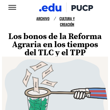
ARCHIVO
CULTURA Y
/
CREACIÓN
Los bonos de la Reforma
Agraria en los tiempos
del TLC y el TPP