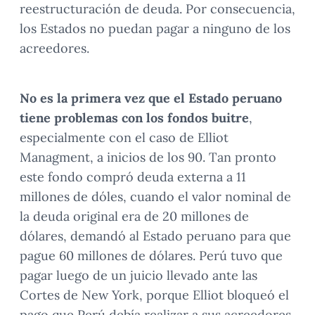
reestructuración de deuda. Por consecuencia,
los Estados no puedan pagar a ninguno de los
acreedores.
No es la primera vez que el Estado peruano
tiene problemas con los fondos buitre
,
especialmente con el caso de Elliot
Managment, a inicios de los 90. Tan pronto
este fondo compró deuda externa a 11
millones de dóles, cuando el valor nominal de
la deuda original era de 20 millones de
dólares, demandó al Estado peruano para que
pague 60 millones de dólares. Perú tuvo que
pagar luego de un juicio llevado ante las
Cortes de New York, porque Elliot bloqueó el
pago que Perú debía realizar a sus acreedores