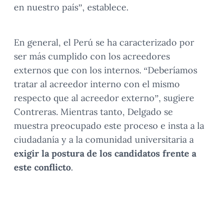
en nuestro país”, establece.
En general, el Perú se ha caracterizado por
ser más cumplido con los acreedores
externos que con los internos. “Deberíamos
tratar al acreedor interno con el mismo
respecto que al acreedor externo”, sugiere
Contreras. Mientras tanto, Delgado se
muestra preocupado este proceso e insta a la
ciudadanía y a la comunidad universitaria a
exigir la postura de los candidatos frente a
este conflicto
.