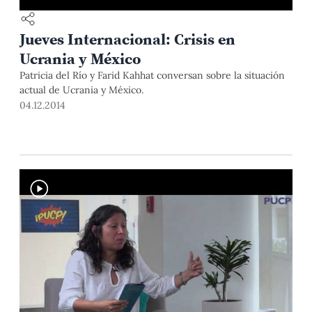
Jueves Internacional: Crisis en
Ucrania y México
Patricia del Río y Farid Kahhat conversan sobre la situación
actual de Ucrania y México.
04.12.2014