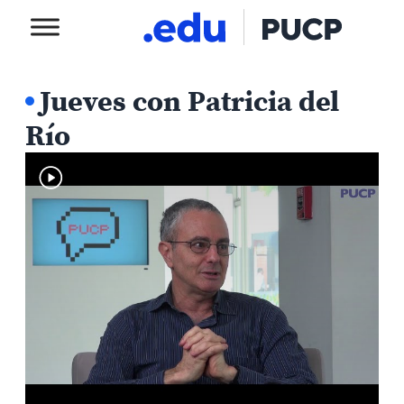
Jueves con Patricia del
Río