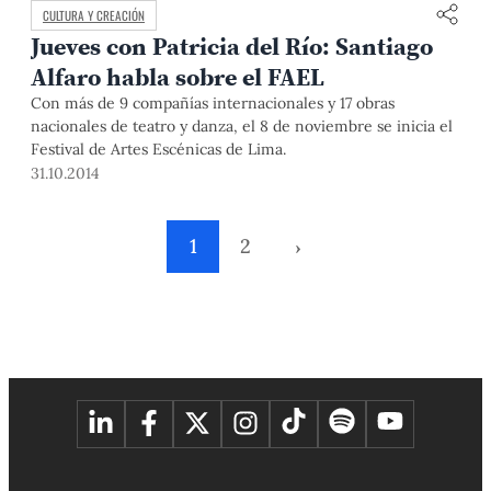
CULTURA Y CREACIÓN
Jueves con Patricia del Río: Santiago
Alfaro habla sobre el FAEL
Con más de 9 compañías internacionales y 17 obras
nacionales de teatro y danza, el 8 de noviembre se inicia el
Festival de Artes Escénicas de Lima.
31.10.2014
1
2
›