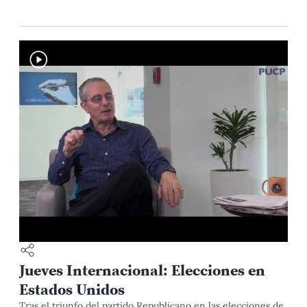
Jueves Internacional: Elecciones en
Estados Unidos
Tras el triunfo del partido Republicano en las elecciones de