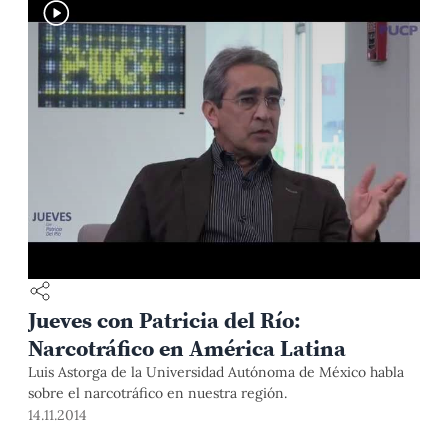
Jueves con Patricia del Río:
Narcotráfico en América Latina
Luis Astorga de la Universidad Autónoma de México habla
sobre el narcotráfico en nuestra región.
14.11.2014