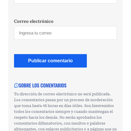
Correo electrónico
SOBRE LOS COMENTARIOS
Tu dirección de correo electrónico no será publicada.
Los comentarios pasan por un proceso de moderación
que toma hasta 48 horas en días útiles. Son bienvenidos
todos los comentarios siempre y cuando mantengan el
respeto hacia los demás. No serán aprobados los
comentarios difamatorios, con insultos o palabras
altisonantes, con enlaces publicitarios o a páginas que no