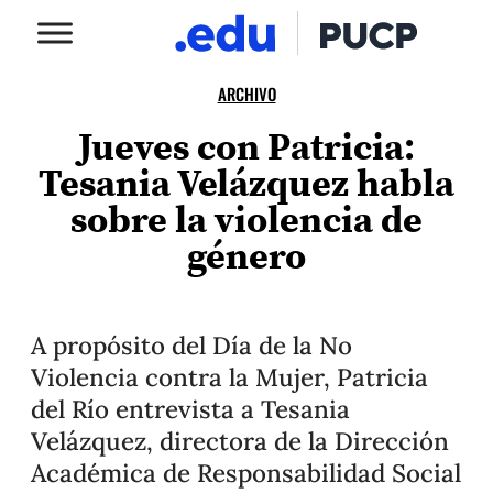
ARCHIVO
Jueves con Patricia:
Tesania Velázquez habla
sobre la violencia de
género
A propósito del Día de la No
Violencia contra la Mujer, Patricia
del Río entrevista a Tesania
Velázquez, directora de la Dirección
Académica de Responsabilidad Social