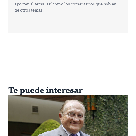
aporten al tema, así como los comentarios que hablen
de otros temas.
Te puede interesar