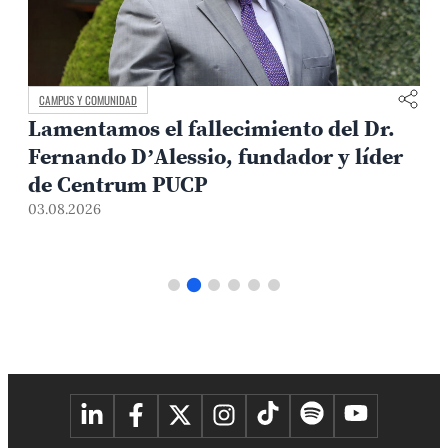
CAMPUS Y COMUNIDAD
Lamentamos el fallecimiento del Dr.
Fernando D’Alessio, fundador y líder
de Centrum PUCP
03.08.2026
3