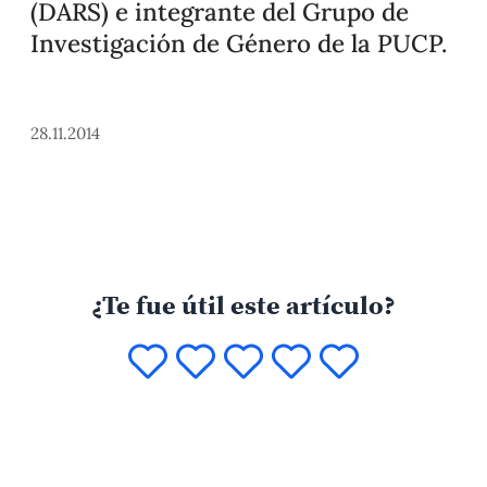
(DARS) e integrante del Grupo de
Investigación de Género de la PUCP.
28.11.2014
¿Te fue útil este artículo?