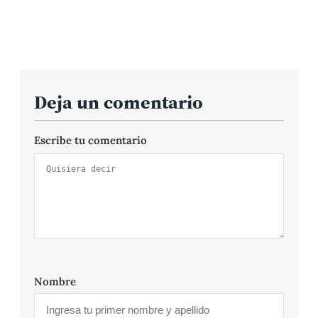
Deja un comentario
Escribe tu comentario
Nombre