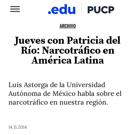
ARCHIVO
Jueves con Patricia del
Río: Narcotráfico en
América Latina
Luis Astorga de la Universidad
Autónoma de México habla sobre el
narcotráfico en nuestra región.
14.11.2014