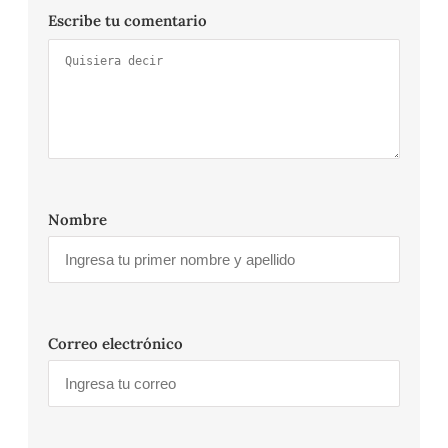
Escribe tu comentario
Nombre
Correo electrónico