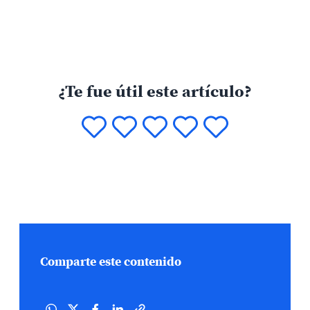
¿Te fue útil este artículo?
Comparte este contenido