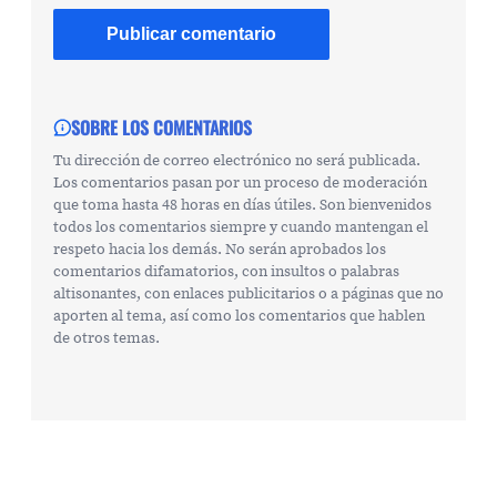
SOBRE LOS COMENTARIOS
Tu dirección de correo electrónico no será publicada.
Los comentarios pasan por un proceso de moderación
que toma hasta 48 horas en días útiles. Son bienvenidos
todos los comentarios siempre y cuando mantengan el
respeto hacia los demás. No serán aprobados los
comentarios difamatorios, con insultos o palabras
altisonantes, con enlaces publicitarios o a páginas que no
aporten al tema, así como los comentarios que hablen
de otros temas.