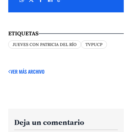
ETIQUETAS
JUEVES CON PATRICIA DEL RÍO
TVPUCP
VER MÁS
ARCHIVO
Deja un comentario