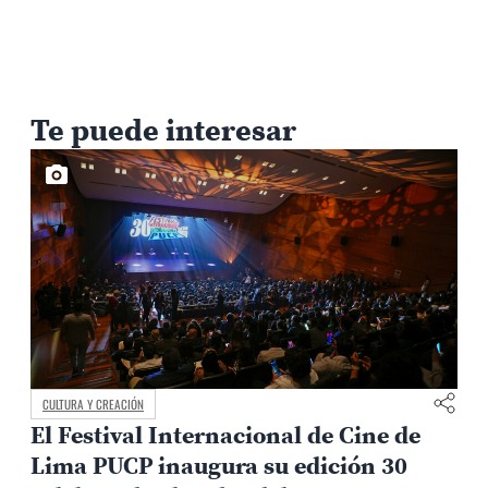
Te puede interesar
CULTURA Y CREACIÓN
El Festival Internacional de Cine de
Lima PUCP inaugura su edición 30