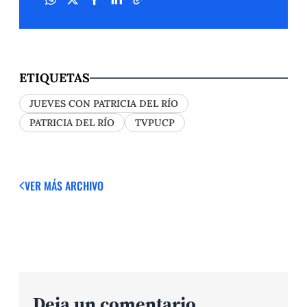
ETIQUETAS
JUEVES CON PATRICIA DEL RÍO
PATRICIA DEL RÍO
TVPUCP
VER MÁS
ARCHIVO
Deja un comentario