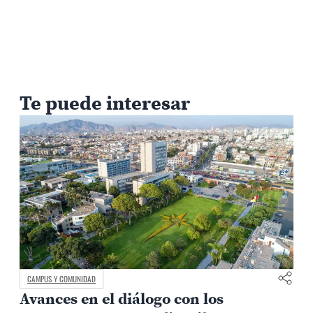
Te puede interesar
CIENCIA, TECNOLOGÍA E INGENIERÍA
o con los
Proyecto de conectivida