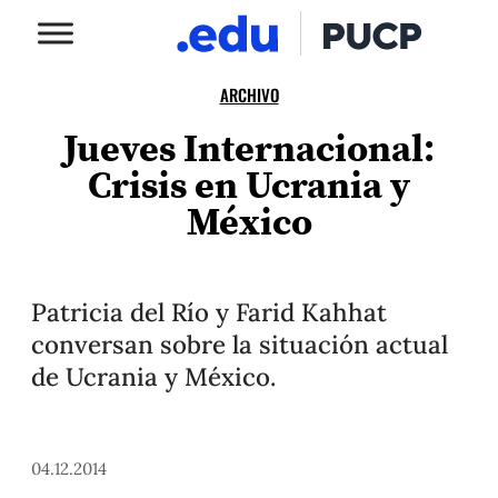
ARCHIVO
Jueves Internacional:
Crisis en Ucrania y
México
Patricia del Río y Farid Kahhat
conversan sobre la situación actual
de Ucrania y México.
04.12.2014