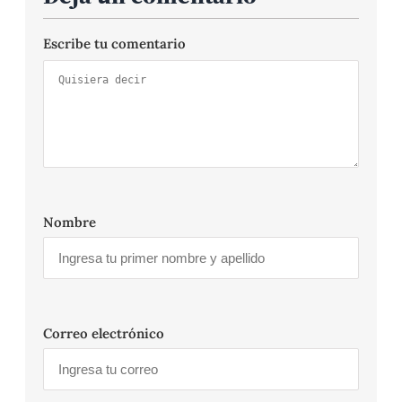
Escribe tu comentario
Nombre
Correo electrónico