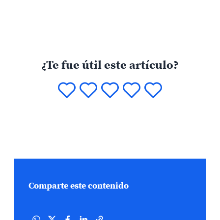
¿Te fue útil este artículo?
Comparte este contenido