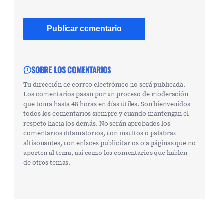
SOBRE LOS COMENTARIOS
Tu dirección de correo electrónico no será publicada.
Los comentarios pasan por un proceso de moderación
que toma hasta 48 horas en días útiles. Son bienvenidos
todos los comentarios siempre y cuando mantengan el
respeto hacia los demás. No serán aprobados los
comentarios difamatorios, con insultos o palabras
altisonantes, con enlaces publicitarios o a páginas que no
aporten al tema, así como los comentarios que hablen
de otros temas.