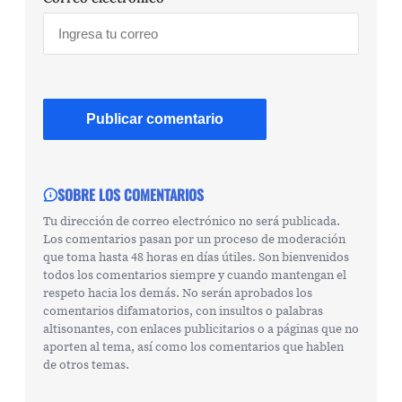
SOBRE LOS COMENTARIOS
Tu dirección de correo electrónico no será publicada.
Los comentarios pasan por un proceso de moderación
que toma hasta 48 horas en días útiles. Son bienvenidos
todos los comentarios siempre y cuando mantengan el
respeto hacia los demás. No serán aprobados los
comentarios difamatorios, con insultos o palabras
altisonantes, con enlaces publicitarios o a páginas que no
aporten al tema, así como los comentarios que hablen
de otros temas.