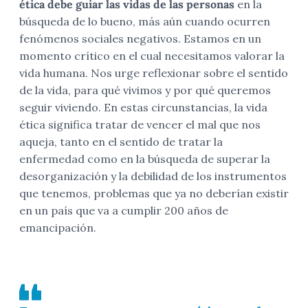
ética debe guiar las vidas de las personas
en la
búsqueda de lo bueno, más aún cuando ocurren
fenómenos sociales negativos. Estamos en un
momento crítico en el cual necesitamos valorar la
vida humana. Nos urge reflexionar sobre el sentido
de la vida, para qué vivimos y por qué queremos
seguir viviendo. En estas circunstancias, la vida
ética significa tratar de vencer el mal que nos
aqueja, tanto en el sentido de tratar la
enfermedad como en la búsqueda de superar la
desorganización y la debilidad de los instrumentos
que tenemos, problemas que ya no deberían existir
en un país que va a cumplir 200 años de
emancipación.