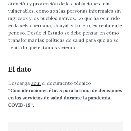
atención y protección de las poblaciones más
vulnerables, como son las personas informales sin
ingresos y los pueblos nativos. Lo que ha ocurrido
en la selva peruana, Ucayali y Loreto, es realmente
penoso. Desde el Estado se debe pensar en cómo
transformar las políticas de salud para que no se
repita lo que estamos viviendo.
El dato
Descarga
aquí
el documento técnico
“
Consideraciones éticas para la toma de decisiones
en los servicios de salud durante la pandemia
COVID-19”.