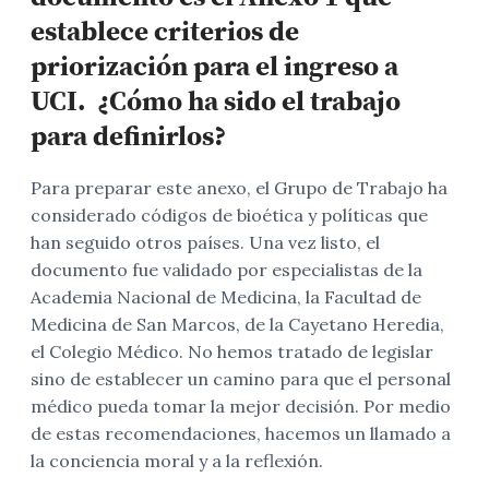
establece criterios de
priorización para el ingreso a
UCI. ¿Cómo ha sido el trabajo
para definirlos?
Para preparar este anexo, el Grupo de Trabajo ha
considerado códigos de bioética y políticas que
han seguido otros países. Una vez listo, el
documento fue validado por especialistas de la
Academia Nacional de Medicina, la Facultad de
Medicina de San Marcos, de la Cayetano Heredia,
el Colegio Médico. No hemos tratado de legislar
sino de establecer un camino para que el personal
médico pueda tomar la mejor decisión. Por medio
de estas recomendaciones, hacemos un llamado a
la conciencia moral y a la reflexión.