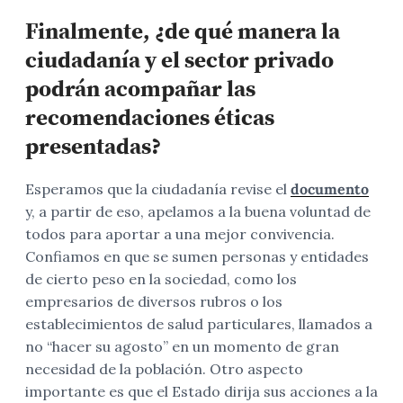
Finalmente, ¿de qué manera la
ciudadanía y el sector privado
podrán acompañar las
recomendaciones éticas
presentadas?
Esperamos que la ciudadanía revise el
documento
y, a partir de eso, apelamos a la buena voluntad de
todos para aportar a una mejor convivencia.
Confiamos en que se sumen personas y entidades
de cierto peso en la sociedad, como los
empresarios de diversos rubros o los
establecimientos de salud particulares, llamados a
no “hacer su agosto” en un momento de gran
necesidad de la población. Otro aspecto
importante es que el Estado dirija sus acciones a la