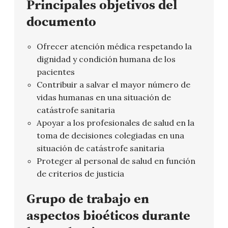
Principales objetivos del
documento
Ofrecer atención médica respetando la
dignidad y condición humana de los
pacientes
Contribuir a salvar el mayor número de
vidas humanas en una situación de
catástrofe sanitaria
Apoyar a los profesionales de salud en la
toma de decisiones colegiadas en una
situación de catástrofe sanitaria
Proteger al personal de salud en función
de criterios de justicia
Grupo de trabajo en
aspectos bioéticos durante