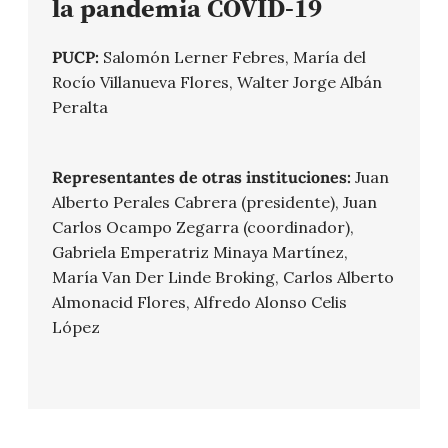
la pandemia COVID-19
PUCP:
Salomón Lerner Febres, María del
Rocío Villanueva Flores, Walter Jorge Albán
Peralta
Representantes de otras instituciones:
Juan
Alberto Perales Cabrera (presidente), Juan
Carlos Ocampo Zegarra (coordinador),
Gabriela Emperatriz Minaya Martínez,
María Van Der Linde Broking, Carlos Alberto
Almonacid Flores, Alfredo Alonso Celis
López