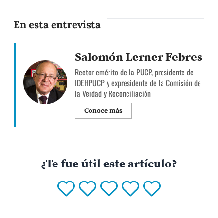
En esta entrevista
Salomón Lerner Febres
Rector emérito de la PUCP, presidente de
IDEHPUCP y expresidente de la Comisión de
la Verdad y Reconciliación
Conoce más
¿Te fue útil este artículo?