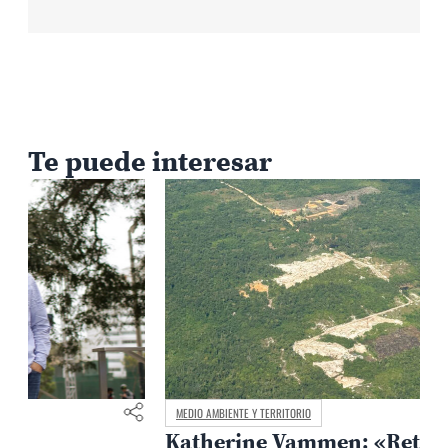
Te puede interesar
MEDIO AMBIENTE Y TERRITORIO
Katherine Vammen: «Retirar el