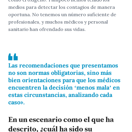
medios para detectar los contagios de manera
oportuna. No tenemos un número suficiente de
profesionales, y muchos médicos y personal
sanitario han ofrendado sus vidas.
Las recomendaciones que presentamos
no son normas obligatorias, sino más
bien orientaciones para que los médicos
encuentren la decisión ‘menos mala’ en
estas circunstancias, analizando cada
caso».
En un escenario como el que ha
descrito, ¿cuál ha sido su