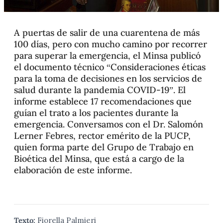
A puertas de salir de una cuarentena de más
100 días, pero con mucho camino por recorrer
para superar la emergencia, el Minsa publicó
el documento técnico “Consideraciones éticas
para la toma de decisiones en los servicios de
salud durante la pandemia COVID-19”. El
informe establece 17 recomendaciones que
guían el trato a los pacientes durante la
emergencia. Conversamos con el Dr. Salomón
Lerner Febres, rector emérito de la PUCP,
quien forma parte del Grupo de Trabajo en
Bioética del Minsa, que está a cargo de la
elaboración de este informe.
Texto:
Fiorella Palmieri