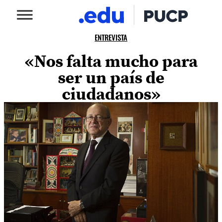
ENTREVISTA
«Nos falta mucho para
ser un país de
ciudadanos»