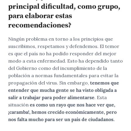
principal dificultad, como grupo,
para elaborar estas
recomendaciones?
Ningún problema en torno a los principios que
suscribimos, respetamos y defendemos. El temor
es que el país no ha podido responder del mejor
modo a esta enfermedad. Esto ha dependido tanto
del Gobierno como del incumplimiento de la
población a normas fundamentales para evitar la
propagación del virus. Sin embargo,
tenemos que
entender que mucha gente se ha visto obligada a
salir a trabajar para poder alimentarse
. Esta
situación
es como un rayo que nos hace ver que,
¡caramba!, hemos crecido económicamente, pero
nos falta mucho para ser un país de ciudadanos.