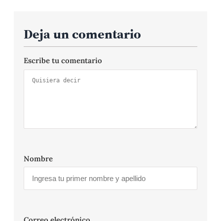
Deja un comentario
Escribe tu comentario
Nombre
Correo electrónico