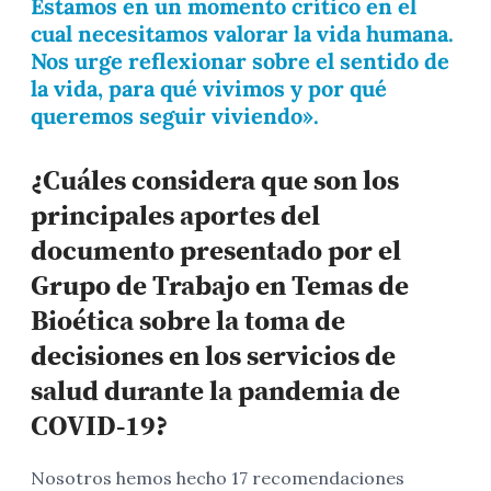
Estamos en un momento crítico en el
cual necesitamos valorar la vida humana.
Nos urge reflexionar sobre el sentido de
la vida, para qué vivimos y por qué
queremos seguir viviendo».
¿Cuáles considera que son los
principales aportes del
documento presentado por el
Grupo de Trabajo en Temas de
Bioética sobre la toma de
decisiones en los servicios de
salud durante la pandemia de
COVID-19?
Nosotros hemos hecho 17 recomendaciones