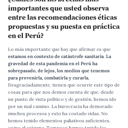
importantes que usted observa
entre las recomendaciones éticas
propuestas y su puesta en práctica
en el Perú?
Lo más importante que hay que afirmar es que
estamos en contexto de catástrofe sanitaria
.
La
gravedad de esta pandemia en el Perú ha
sobrepasado, de lejos, los medios que tenemos
para prevenirla, combatirla y curarla.
Desgraciadamente, tienen que ocurrir este tipo de
cosas para que nos demos cuenta de que, desde
un punto de vista político y de gestión, hemos ido
por un mal camino. La burocracia ha demorado
muchos procesos y esto ha costado vidas. No
hemos tenido elementos paliativos suficientes,
como el oxígeno. Tampoco hemos tenido los