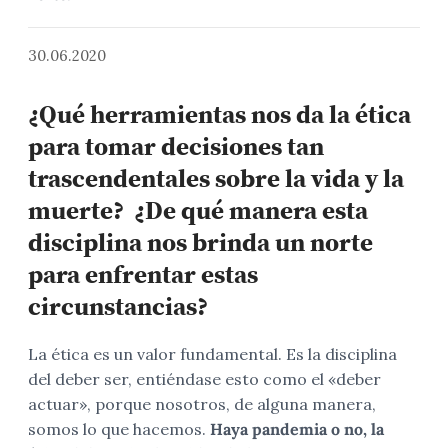
30.06.2020
¿Qué herramientas nos da la ética
para tomar decisiones tan
trascendentales sobre la vida y la
muerte? ¿De qué manera esta
disciplina nos brinda un norte
para enfrentar estas
circunstancias?
La ética es un valor fundamental. Es la disciplina
del deber ser, entiéndase esto como el «deber
actuar», porque nosotros, de alguna manera,
somos lo que hacemos.
Haya pandemia o no, la