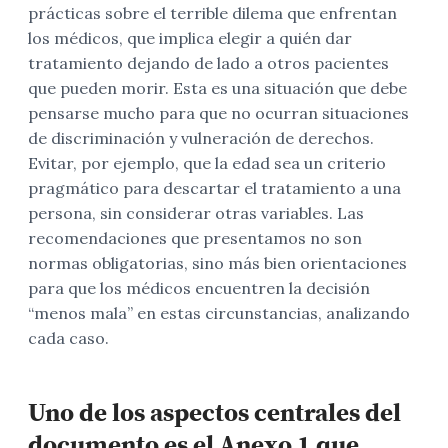
prácticas sobre el terrible dilema que enfrentan
los médicos, que implica elegir a quién dar
tratamiento dejando de lado a otros pacientes
que pueden morir. Esta es una situación que debe
pensarse mucho para que no ocurran situaciones
de discriminación y vulneración de derechos.
Evitar, por ejemplo, que la edad sea un criterio
pragmático para descartar el tratamiento a una
persona, sin considerar otras variables. Las
recomendaciones que presentamos no son
normas obligatorias, sino más bien orientaciones
para que los médicos encuentren la decisión
“menos mala” en estas circunstancias, analizando
cada caso.
Uno de los aspectos centrales del
documento es el Anexo 1 que