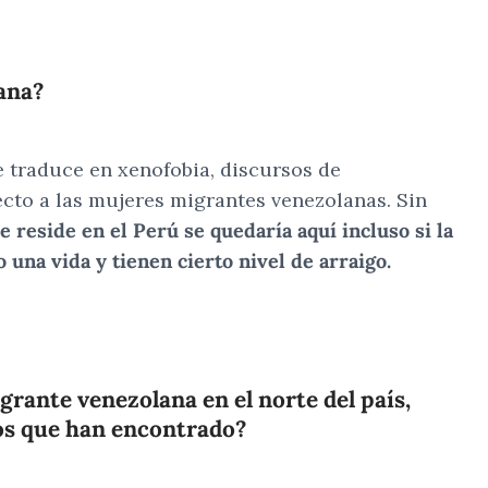
lana?
e traduce en xenofobia, discursos de
cto a las mujeres migrantes venezolanas. Sin
 reside en el Perú se quedaría aquí incluso si la
una vida y tienen cierto nivel de arraigo.
igrante venezolana en el norte del país,
zgos que han encontrado?