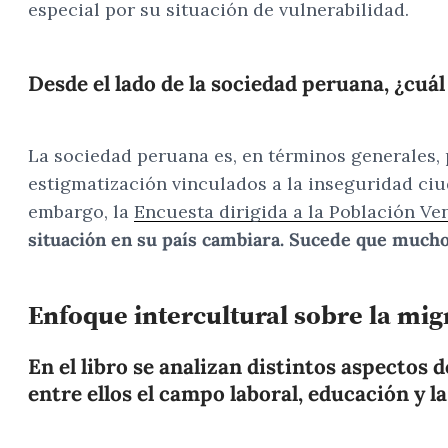
especial por su situación de vulnerabilidad.
Desde el lado de la sociedad peruana, ¿cuál
La sociedad peruana es, en términos generales, 
estigmatización vinculados a la inseguridad ciu
embargo, la
Encuesta dirigida a la Población Ve
situación en su país cambiara. Sucede que muchos
Enfoque intercultural sobre la mi
En el libro se analizan distintos aspectos 
entre ellos el campo laboral, educación y 