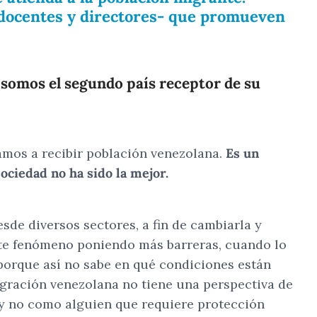
 docentes y directores- que promueven
 somos el segundo país receptor de su
amos a recibir población venezolana.
Es un
ociedad no ha sido la mejor.
sde diversos sectores, a fin de cambiarla y
ste fenómeno poniendo más barreras, cuando lo
 porque así no sabe en qué condiciones están
migración venezolana no tiene una perspectiva de
y no como alguien que requiere protección