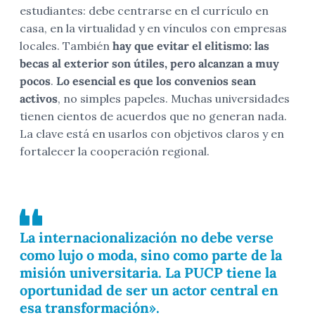
estudiantes: debe centrarse en el currículo en
casa, en la virtualidad y en vínculos con empresas
locales. También
hay que evitar el elitismo: las
becas al exterior son útiles, pero alcanzan a muy
pocos
.
Lo esencial es que los convenios sean
activos
, no simples papeles. Muchas universidades
tienen cientos de acuerdos que no generan nada.
La clave está en usarlos con objetivos claros y en
fortalecer la cooperación regional.
La internacionalización no debe verse
como lujo o moda, sino como parte de la
misión universitaria. La PUCP tiene la
oportunidad de ser un actor central en
esa transformación».