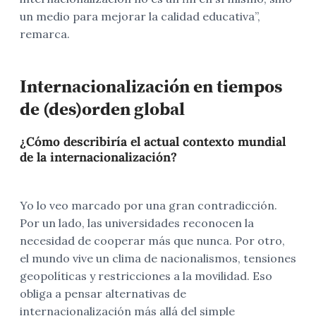
un medio para mejorar la calidad educativa”,
remarca.
Internacionalización en tiempos
de (des)orden global
¿Cómo describiría el actual contexto mundial
de la internacionalización?
Yo lo veo marcado por una gran contradicción.
Por un lado, las universidades reconocen la
necesidad de cooperar más que nunca. Por otro,
el mundo vive un clima de nacionalismos, tensiones
geopolíticas y restricciones a la movilidad. Eso
obliga a pensar alternativas de
internacionalización más allá del simple