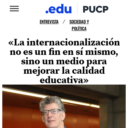
ENTREVISTA
SOCIEDAD Y
/
POLÍTICA
«La internacionalización
no es un fin en sí mismo,
sino un medio para
mejorar la calidad
educativa»