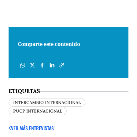
Comparte este contenido
ETIQUETAS
INTERCAMBIO INTERNACIONAL
PUCP INTERNACIONAL
VER MÁS ENTREVISTAS