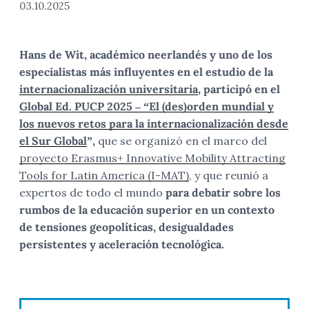
03.10.2025
Hans de Wit, académico neerlandés y uno de los
especialistas más influyentes en el estudio de la
internacionalización universitaria
, participó en el
Global Ed. PUCP 2025 – “El (des)orden mundial y
los nuevos retos para la internacionalización desde
el Sur Global
”,
que se organizó en el marco del
proyecto Erasmus+ Innovative Mobility Attracting
Tools for Latin America (I-MAT)
, y que reunió a
expertos de todo el mundo
para debatir sobre los
rumbos de la educación superior en un contexto
de tensiones geopolíticas, desigualdades
persistentes y aceleración tecnológica.