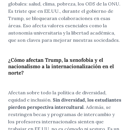
globales: salud, clima, pobreza, los ODS de la ONU.
Es triste que en EE.UU., durante el gobierno de
Trump, se bloquearan colaboraciones en esas
áreas. Eso afecta valores esenciales como la
autonomía universitaria y la libertad académica,
que son claves para mejorar nuestras sociedades.
¿Cómo afectan Trump, la xenofobia y el
nacionalismo a la internacionalización en el
norte?
Afectan sobre todo la política de diversidad,
equidad e inclusión.
Sin diversidad, los estudiantes
pierden perspectiva intercultural
. Además, se
restringen becas y programas de intercambio y
los profesores internacionales sienten que
trabajar en EE.UU. no es cómodo ni seguro. Es un