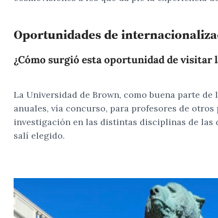
Oportunidades de internacionaliza
¿Cómo surgió esta oportunidad de visitar 
La Universidad de Brown, como buena parte de l
anuales, vía concurso, para profesores de otros p
investigación en las distintas disciplinas de la
salí elegido.