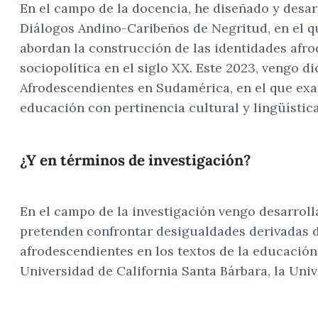
En el campo de la docencia, he diseñado y desar
Diálogos Andino-Caribeños de Negritud, en el q
abordan la construcción de las identidades afro
sociopolítica en el siglo XX. Este 2023, vengo d
Afrodescendientes en Sudamérica, en el que exam
educación con pertinencia cultural y lingüística
¿Y en términos de investigación?
En el campo de la investigación vengo desarroll
pretenden confrontar desigualdades derivadas de
afrodescendientes en los textos de la educación 
Universidad de California Santa Bárbara, la Uni