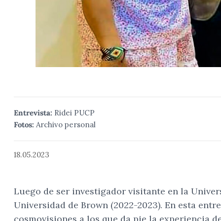
Entrevista:
Ridei PUCP
Fotos:
Archivo personal
18.05.2023
Luego de ser investigador visitante en la Univer
Universidad de Brown (2022-2023). En esta entre
cosmovisiones a los que da pie la experiencia d