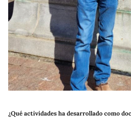
¿Qué actividades ha desarrollado como do