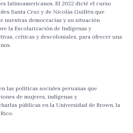
es latinoamericanos. El 2022 dicté el curso
des Santa Cruz y de Nicolás Guillén que
de nuestras democracias y su situación
bre la Escolarización de Indígenas y
vas, críticas y descoloniales, para ofrecer una
inos.
n las políticas sociales peruanas que
ciones de mujeres, indígenas y
charlas públicas en la Universidad de Brown, la
 Rico.