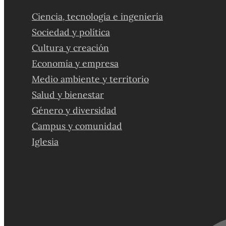
Ciencia, tecnología e ingeniería
Sociedad y política
Cultura y creación
Economía y empresa
Medio ambiente y territorio
Salud y bienestar
Género y diversidad
Campus y comunidad
Iglesia