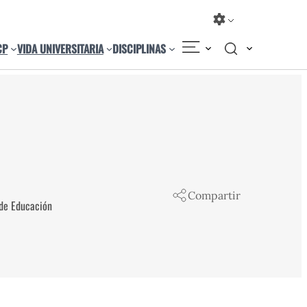
CP
VIDA UNIVERSITARIA
DISCIPLINAS
Compartir
 de Educación