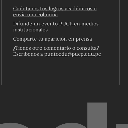
Cuéntanos tus logros académicos o
envía una columna
Difunde un evento PUCP en medios
institucionales
Comparte tu aparición en prensa
¿Tienes otro comentario o consulta?
Escríbenos a
puntoedu@pucp.edu.pe