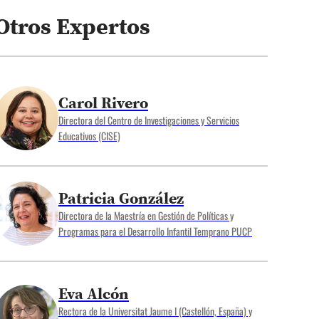
Otros Expertos
Carol Rivero
Directora del Centro de Investigaciones y Servicios
Educativos (CISE)
Patricia González
Directora de la Maestría en Gestión de Políticas y
Programas para el Desarrollo Infantil Temprano PUCP
Eva Alcón
Rectora de la Universitat Jaume I (Castellón, España) y