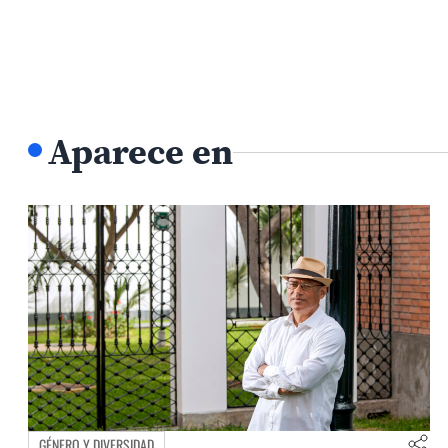
Aparece en
GÉNERO Y DIVERSIDAD