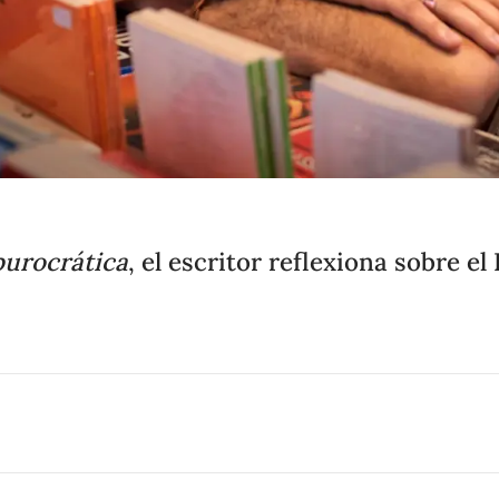
burocrática
, el escritor reflexiona sobre el