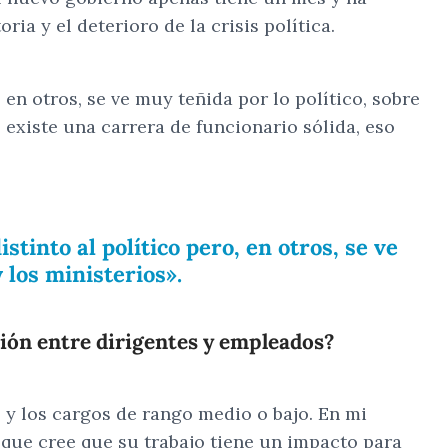
a y el deterioro de la crisis política.
en otros, se ve muy teñida por lo político, sobre
 existe una carrera de funcionario sólida, eso
tinto al político pero, en otros, se ve
 los ministerios».
ción entre dirigentes y empleados?
, y los cargos de rango medio o bajo. En mi
que cree que su trabajo tiene un impacto para