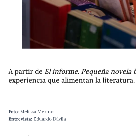
A partir de
El informe. Pequeña novela 
experiencia que alimentan la literatura.
Foto:
Melissa Merino
Entrevista:
Eduardo Dávila