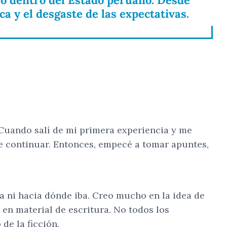
ca y el desgaste de las expectativas.
1. Cuando salí de mi primera experiencia y me
de continuar. Entonces, empecé a tomar apuntes,
 ni hacia dónde iba. Creo mucho en la idea de
 en material de escritura. No todos los
de la ficción.