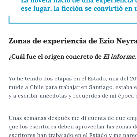
ese lugar, la ficción se convirtió en
Zonas de experiencia de Ezio Neyr
¿Cuál fue el origen concreto de
El informe
Yo he tenido dos etapas en el Estado, una del 20
mudé a Chile para trabajar en Santiago, estaba
y a escribir anécdotas y recuerdos de mi época e
Unas semanas después me di cuenta de que empez
que los escritores deben aprovechar las zonas d
escritores han trabajado en el Estado y me parec