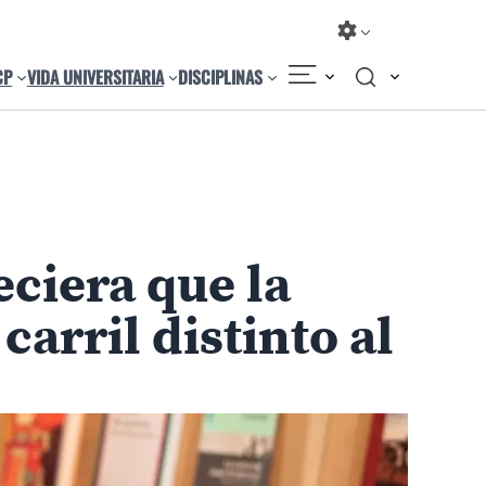
CP
VIDA UNIVERSITARIA
DISCIPLINAS
ciera que la
arril distinto al