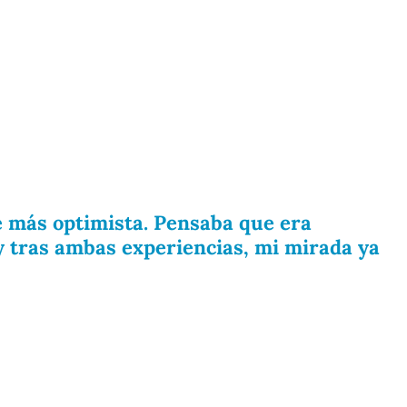
e más optimista. Pensaba que era
y tras ambas experiencias, mi mirada ya