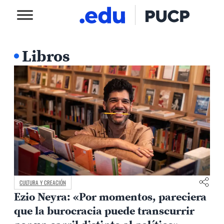
Libros
CULTURA Y CREACIÓN
Ezio Neyra: «Por momentos, pareciera
que la burocracia puede transcurrir