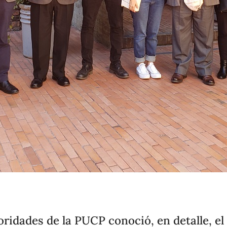
ridades de la PUCP conoció, en detalle, el 