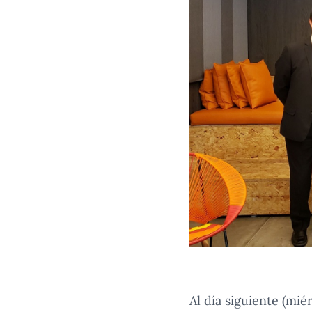
Al día siguiente (mié