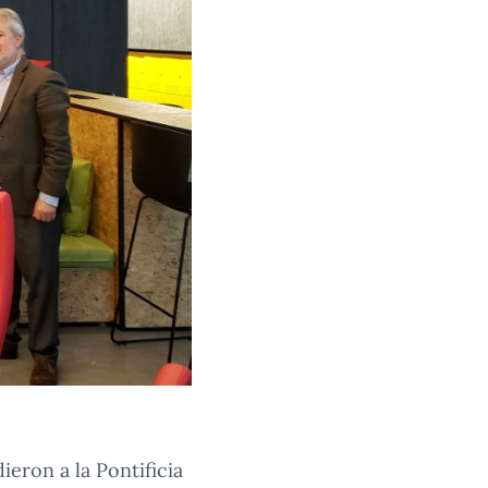
ieron a la Pontificia