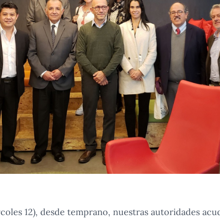
rcoles 12), desde temprano, nuestras autoridades acud