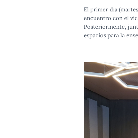
El primer día (martes
encuentro con el vic
Posteriormente, junt
espacios para la ense