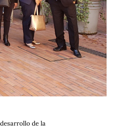
desarrollo de la