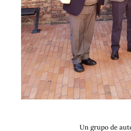
Un grupo de auto