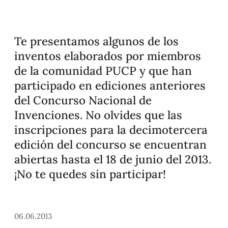
Te presentamos algunos de los
inventos elaborados por miembros
de la comunidad PUCP y que han
participado en ediciones anteriores
del Concurso Nacional de
Invenciones. No olvides que las
inscripciones para la decimotercera
edición del concurso se encuentran
abiertas hasta el 18 de junio del 2013.
¡No te quedes sin participar!
06.06.2013