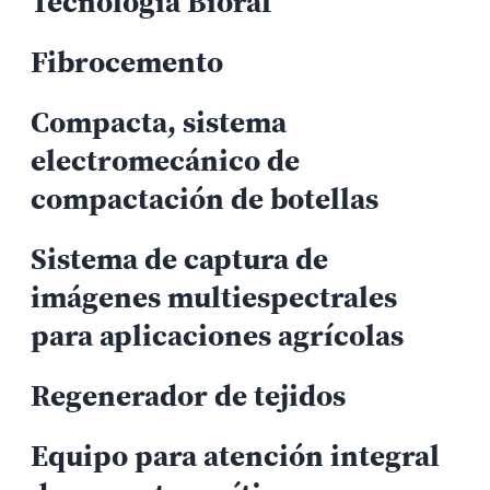
Tecnología Bioraf
Fibrocemento
Compacta, sistema
electromecánico de
compactación de botellas
Sistema de captura de
imágenes multiespectrales
para aplicaciones agrícolas
Regenerador de tejidos
Equipo para atención integral