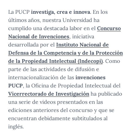
La PUCP
investiga, crea e innova
. En los
últimos años, nuestra Universidad ha
cumplido una destacada labor en el
Concurso
Nacional de Invenciones
, iniciativa
desarrollada por el
Instituto Nacional de
Defensa de la Competencia y de la Protección
de la Propiedad Intelectual (Indecopi)
. Como
parte de las actividades de difusión e
internacionalización de las
invenciones
PUCP
, la Oficina de Propiedad Intelectual del
Vicerrectorado de Investigación
ha publicado
una serie de videos presentados en las
ediciones anteriores del concurso y que se
encuentran debidamente subtitulados al
inglés.