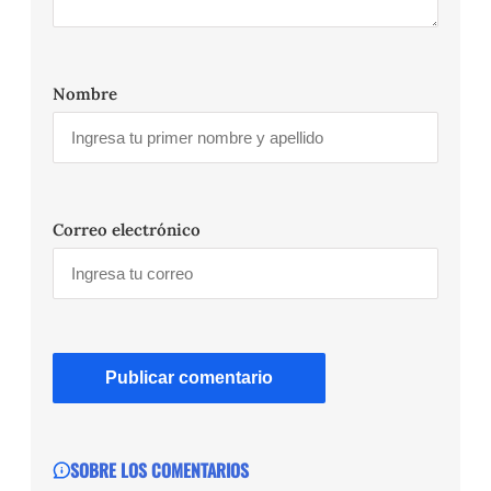
Nombre
Correo electrónico
SOBRE LOS COMENTARIOS