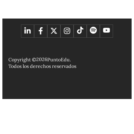
2026
Copyright ©
PuntoEdu.
Todos los derechos reservados