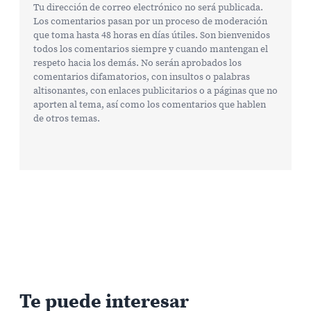
Tu dirección de correo electrónico no será publicada.
Los comentarios pasan por un proceso de moderación
que toma hasta 48 horas en días útiles. Son bienvenidos
todos los comentarios siempre y cuando mantengan el
respeto hacia los demás. No serán aprobados los
comentarios difamatorios, con insultos o palabras
altisonantes, con enlaces publicitarios o a páginas que no
aporten al tema, así como los comentarios que hablen
de otros temas.
Te puede interesar