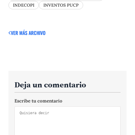
INDECOPI
INVENTOS PUCP
VER MÁS
ARCHIVO
Deja un comentario
Escribe tu comentario