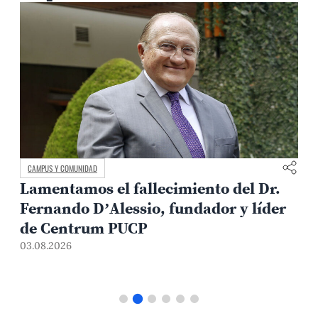
CAMPUS Y COMUNIDAD
Lamentamos el fallecimiento del Dr.
Fernando D’Alessio, fundador y líder
de Centrum PUCP
03.08.2026
3