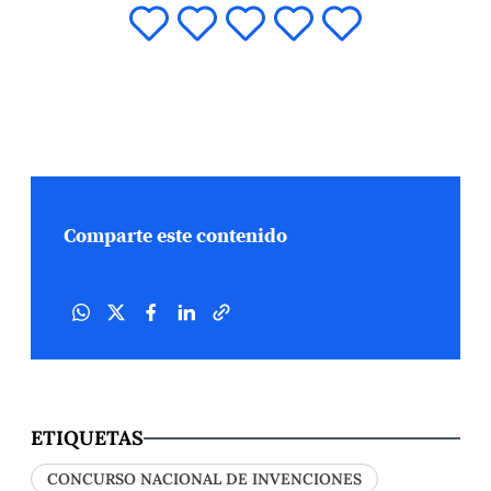
Comparte este contenido
ETIQUETAS
CONCURSO NACIONAL DE INVENCIONES