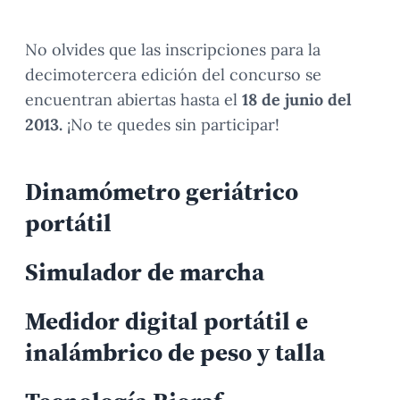
No olvides que las inscripciones para la
decimotercera edición del concurso se
encuentran abiertas hasta el
18 de junio del
2013.
¡No te quedes sin participar!
Dinamómetro geriátrico
portátil
Simulador de marcha
Medidor digital portátil e
inalámbrico de peso y talla