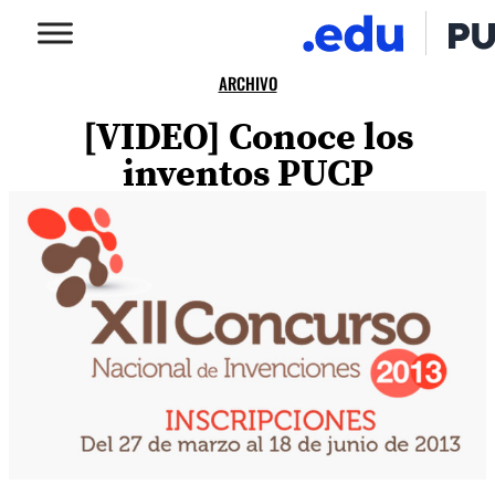
ARCHIVO
[VIDEO] Conoce los
inventos PUCP