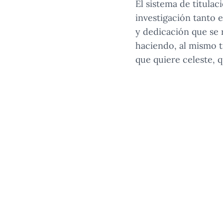
El sistema de titula
investigación tanto
y dedicación que se 
haciendo, al mismo ti
que quiere celeste, q