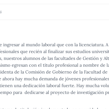
i
ingresar al mundo laboral que con la licenciatura. A
sionales que recién al finalizar sus estudios univers
s, nuestros alumnos de las facultades de Gestión y Al
ismo egresan con el título profesional a nombre de l
identa de la Comisión de Gobierno de la Facultad de 
e ahora hay mucha demanda de jóvenes profesionales,
 tienen una dedicación laboral fuerte. Hay mucha vol
iempo para dedicarse al proyecto de investigación pr