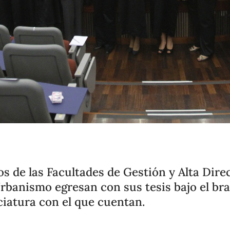
s de las Facultades de Gestión y Alta Direc
rbanismo egresan con sus tesis bajo el bra
ciatura con el que cuentan.