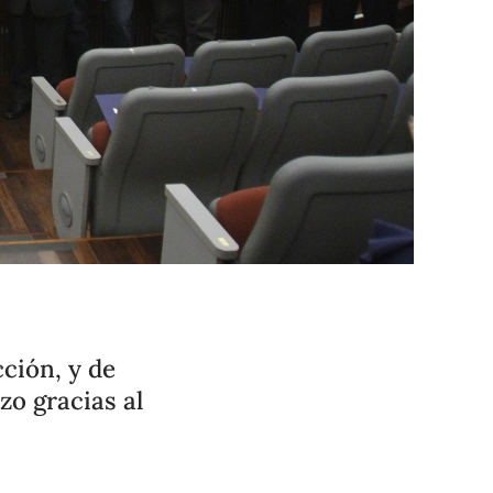
ción, y de
zo gracias al