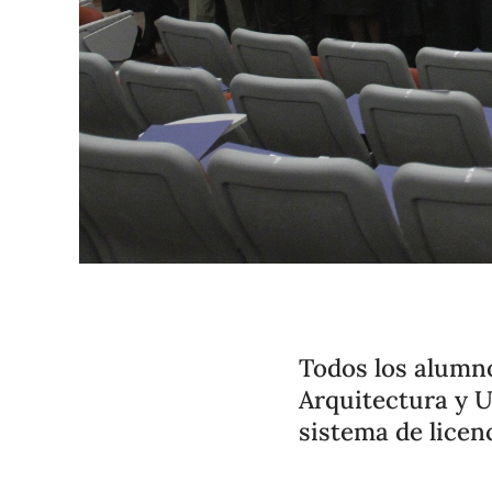
Todos los alumno
Arquitectura y U
sistema de licen