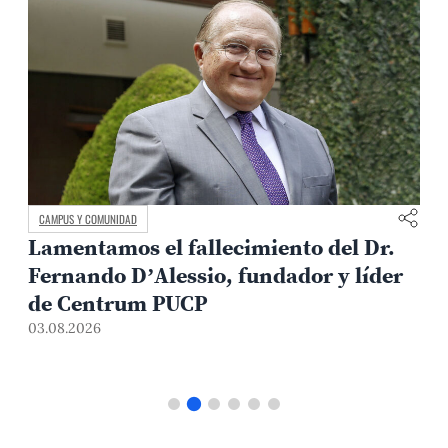
CAMPUS Y COMUNIDAD
Lamentamos el fallecimiento del Dr.
Fernando D’Alessio, fundador y líder
de Centrum PUCP
03.08.2026
3