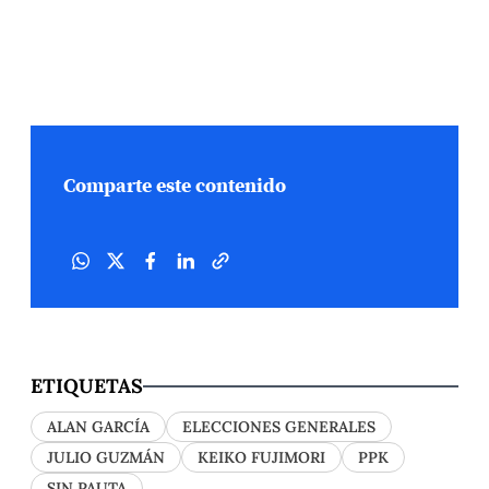
Comparte este contenido
ETIQUETAS
ALAN GARCÍA
ELECCIONES GENERALES
JULIO GUZMÁN
KEIKO FUJIMORI
PPK
SIN PAUTA