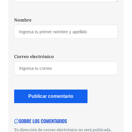
Nombre
Correo electrónico
SOBRE LOS COMENTARIOS
Tu dirección de correo electrónico no será publicada.