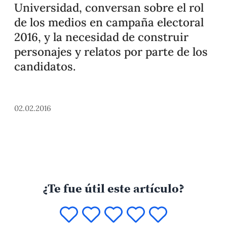
Universidad, conversan sobre el rol
de los medios en campaña electoral
2016, y la necesidad de construir
personajes y relatos por parte de los
candidatos.
02.02.2016
¿Te fue útil este artículo?