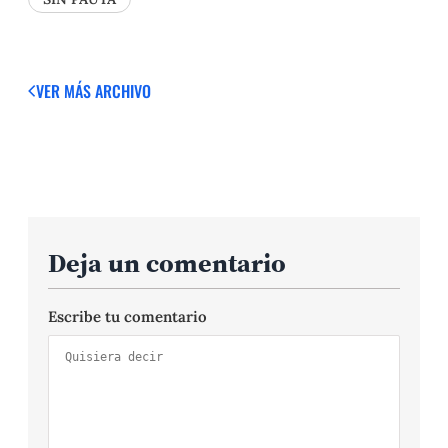
VER MÁS
ARCHIVO
Deja un comentario
Escribe tu comentario