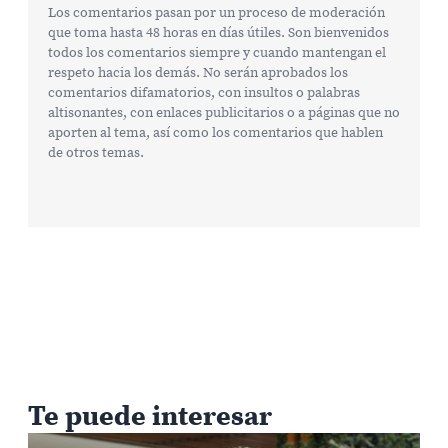
Los comentarios pasan por un proceso de moderación
que toma hasta 48 horas en días útiles. Son bienvenidos
todos los comentarios siempre y cuando mantengan el
respeto hacia los demás. No serán aprobados los
comentarios difamatorios, con insultos o palabras
altisonantes, con enlaces publicitarios o a páginas que no
aporten al tema, así como los comentarios que hablen
de otros temas.
Te puede interesar