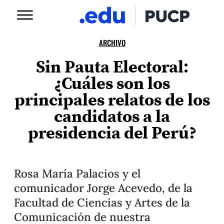
ARCHIVO
Sin Pauta Electoral:
¿Cuáles son los
principales relatos de los
candidatos a la
presidencia del Perú?
Rosa María Palacios y el
comunicador Jorge Acevedo, de la
Facultad de Ciencias y Artes de la
Comunicación de nuestra