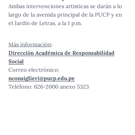
Ambas intervenciones artísticas se darán a lo
largo de la avenida principal de la PUCP y en
el Jardín de Letras, a la 1 p.m.
Más información
:
Dirección Académica de Responsabilidad
Social
Correo electrónico:
nconsiglieri@pucp.edu.pe
Teléfono: 626-2000 anexo 5323