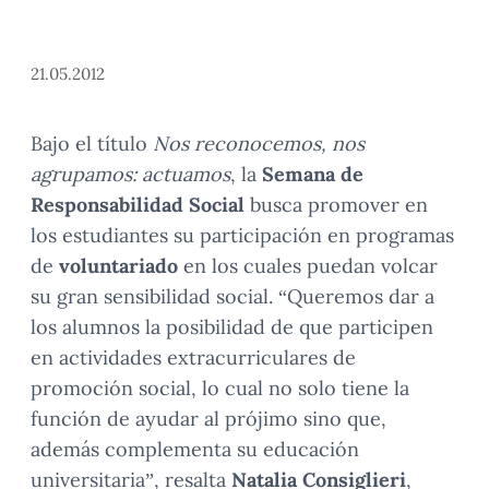
21.05.2012
Bajo el título
Nos reconocemos, nos
agrupamos: actuamos
, la
Semana de
Responsabilidad Social
busca promover en
los estudiantes su participación en programas
de
voluntariado
en los cuales puedan volcar
su gran sensibilidad social. “Queremos dar a
los alumnos la posibilidad de que participen
en actividades extracurriculares de
promoción social, lo cual no solo tiene la
función de ayudar al prójimo sino que,
además complementa su educación
universitaria”, resalta
Natalia Consiglieri
,