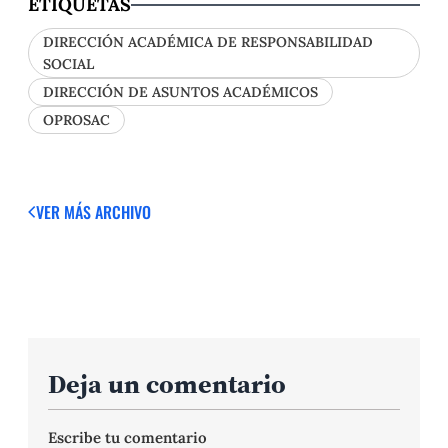
ETIQUETAS
DIRECCIÓN ACADÉMICA DE RESPONSABILIDAD
SOCIAL
DIRECCIÓN DE ASUNTOS ACADÉMICOS
OPROSAC
VER MÁS
ARCHIVO
Deja un comentario
Escribe tu comentario