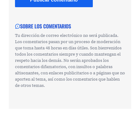
SOBRE LOS COMENTARIOS
Tu dirección de correo electrónico no será publicada.
Los comentarios pasan por un proceso de moderación
que toma hasta 48 horas en días útiles. Son bienvenidos
todos los comentarios siempre y cuando mantengan el
respeto hacia los demás. No serán aprobados los
comentarios difamatorios, con insultos o palabras
altisonantes, con enlaces publicitarios o a páginas que no
aporten al tema, así como los comentarios que hablen
de otros temas.