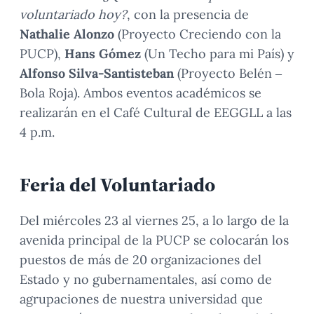
voluntariado hoy?
, con la presencia de
Nathalie Alonzo
(Proyecto Creciendo con la
PUCP),
Hans Gómez
(Un Techo para mi País) y
Alfonso Silva-Santisteban
(Proyecto Belén –
Bola Roja). Ambos eventos académicos se
realizarán en el Café Cultural de EEGGLL a las
4 p.m.
Feria del Voluntariado
Del miércoles 23 al viernes 25, a lo largo de la
avenida principal de la PUCP se colocarán los
puestos de más de 20 organizaciones del
Estado y no gubernamentales, así como de
agrupaciones de nuestra universidad que