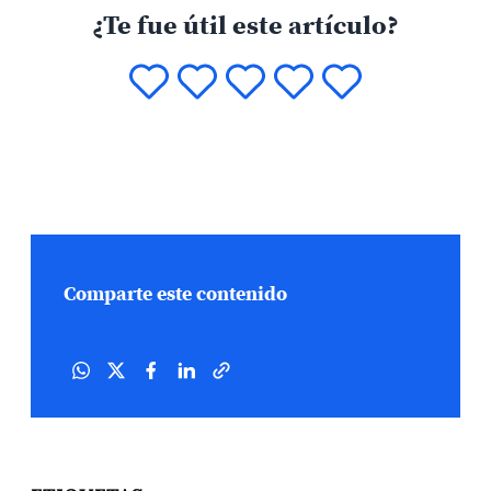
¿Te fue útil este artículo?
Comparte este contenido