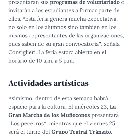
presentarán sus
programas de voluntariado
e
invitarán a los estudiantes a formar parte de
ellos. “Esta feria genera mucha expectativa,
no solo en los alumnos sino también en los
mismos representantes de las organizaciones,
pues saben de su gran convocatoria”, señala
Consiglieri. La feria estará abierta en el
horario de 10 a.m. a 5 p.m.
Actividades artísticas
Asimismo, dentro de esta semana habrá
espacio para la cultura. El miércoles 23,
La
Gran Marcha de los Muñecones
presentará
“Los pecerros”, mientras que el viernes 25
será el turno del
Grupo Teatral Tránsito
.