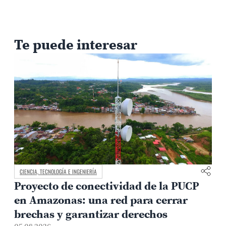
Te puede interesar
CIENCIA, TECNOLOGÍA E INGENIERÍA
Proyecto de conectividad de la PUCP
en Amazonas: una red para cerrar
brechas y garantizar derechos