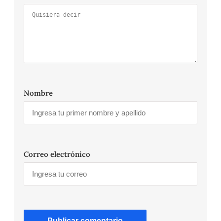
Nombre
Correo electrónico