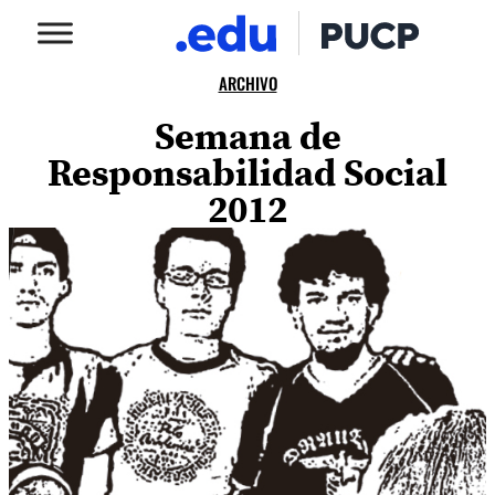
ARCHIVO
Semana de
Responsabilidad Social
2012