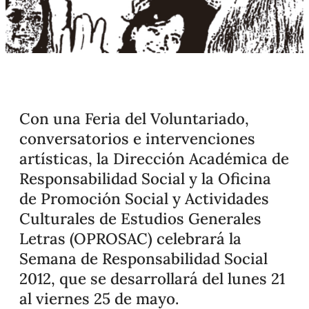
Con una Feria del Voluntariado,
conversatorios e intervenciones
artísticas, la Dirección Académica de
Responsabilidad Social y la Oficina
de Promoción Social y Actividades
Culturales de Estudios Generales
Letras (OPROSAC) celebrará la
Semana de Responsabilidad Social
2012, que se desarrollará del lunes 21
al viernes 25 de mayo.