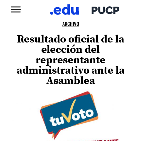
ARCHIVO
Resultado oficial de la
elección del
representante
administrativo ante la
Asamblea