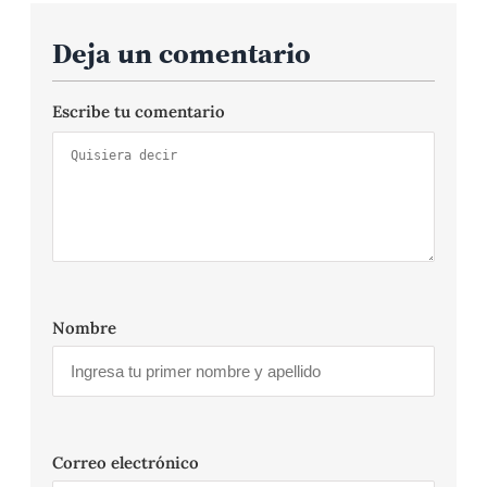
Deja un comentario
Escribe tu comentario
Nombre
Correo electrónico