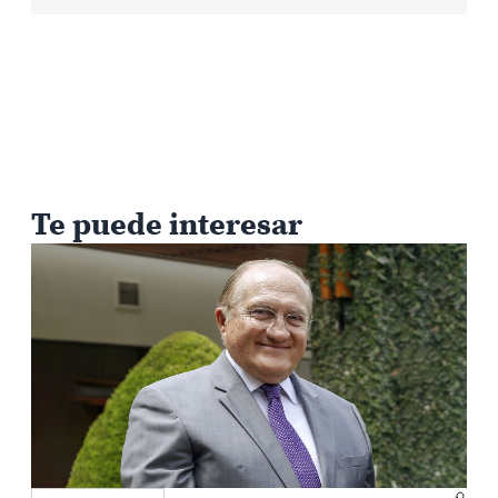
Te puede interesar