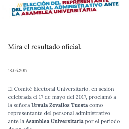
Mira el resultado oficial.
18.05.2017
El Comité Electoral Universitario, en sesión
celebrada el 17 de mayo del 2017, proclamó a
la señora
Ursula Zevallos Tuesta
como
representante del personal administrativo
ante la
Asamblea Universitaria
por el periodo