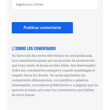
SOBRE LOS COMENTARIOS
Tu dirección de correo electrónico no será publicada.
Los comentarios pasan por un proceso de moderación
que toma hasta 48 horas en días útiles. Son bienvenidos
todos los comentarios siempre y cuando mantengan el
respeto hacia los demás. No serán aprobados los
comentarios difamatorios, con insultos o palabras
altisonantes, con enlaces publicitarios o a páginas que no
aporten al tema, así como los comentarios que hablen
de otros temas.