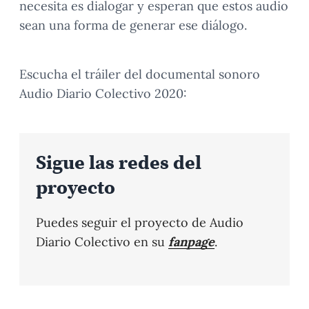
necesita es dialogar y esperan que estos audio
sean una forma de generar ese diálogo.
Escucha el tráiler del documental sonoro
Audio Diario Colectivo 2020:
Sigue las redes del
proyecto
Puedes seguir el proyecto de Audio
Diario Colectivo en su
fanpage
.