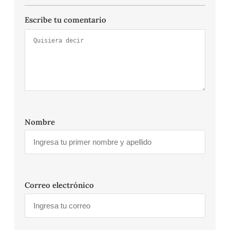
Escribe tu comentario
Nombre
Correo electrónico