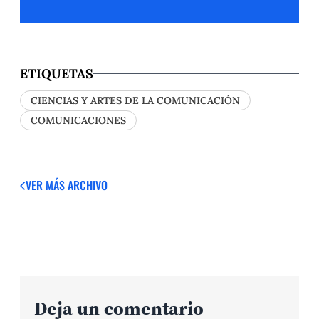
ETIQUETAS
CIENCIAS Y ARTES DE LA COMUNICACIÓN
COMUNICACIONES
VER MÁS
ARCHIVO
Deja un comentario