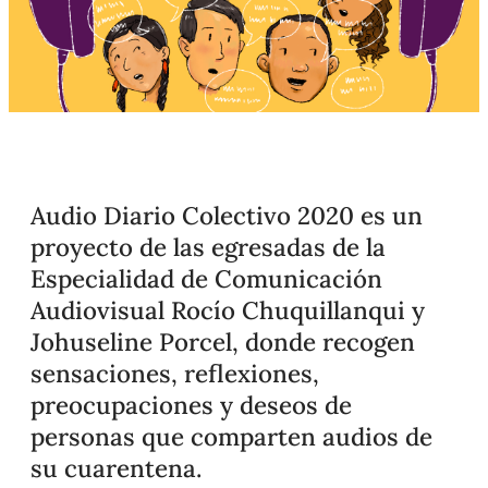
Audio Diario Colectivo 2020 es un
proyecto de las egresadas de la
Especialidad de Comunicación
Audiovisual Rocío Chuquillanqui y
Johuseline Porcel, donde recogen
sensaciones, reflexiones,
preocupaciones y deseos de
personas que comparten audios de
su cuarentena.