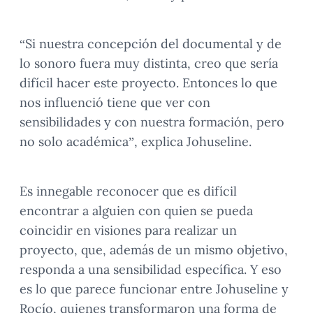
“Si nuestra concepción del documental y de
lo sonoro fuera muy distinta, creo que sería
difícil hacer este proyecto. Entonces lo que
nos influenció tiene que ver con
sensibilidades y con nuestra formación, pero
no solo académica”, explica Johuseline.
Es innegable reconocer que es difícil
encontrar a alguien con quien se pueda
coincidir en visiones para realizar un
proyecto, que, además de un mismo objetivo,
responda a una sensibilidad específica. Y eso
es lo que parece funcionar entre Johuseline y
Rocío, quienes transformaron una forma de