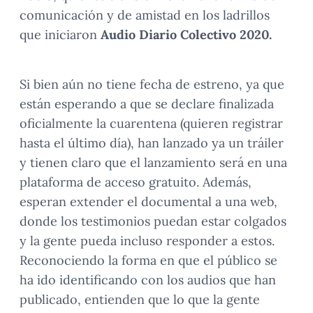
comunicación y de amistad en los ladrillos
que iniciaron
Audio Diario Colectivo 2020.
Si bien aún no tiene fecha de estreno, ya que
están esperando a que se declare finalizada
oficialmente la cuarentena (quieren registrar
hasta el último día), han lanzado ya un tráiler
y tienen claro que el lanzamiento será en una
plataforma de acceso gratuito. Además,
esperan extender el documental a una web,
donde los testimonios puedan estar colgados
y la gente pueda incluso responder a estos.
Reconociendo la forma en que el público se
ha ido identificando con los audios que han
publicado, entienden que lo que la gente