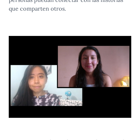
que comparten otros.