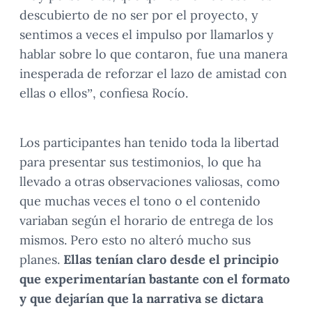
descubierto de no ser por el proyecto, y
sentimos a veces el impulso por llamarlos y
hablar sobre lo que contaron, fue una manera
inesperada de reforzar el lazo de amistad con
ellas o ellos”, confiesa Rocío.
Los participantes han tenido toda la libertad
para presentar sus testimonios, lo que ha
llevado a otras observaciones valiosas, como
que muchas veces el tono o el contenido
variaban según el horario de entrega de los
mismos. Pero esto no alteró mucho sus
planes.
Ellas tenían claro desde el principio
que experimentarían bastante con el formato
y que dejarían que la narrativa se dictara