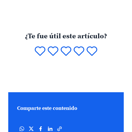
¿Te fue útil este artículo?
Comparte este contenido