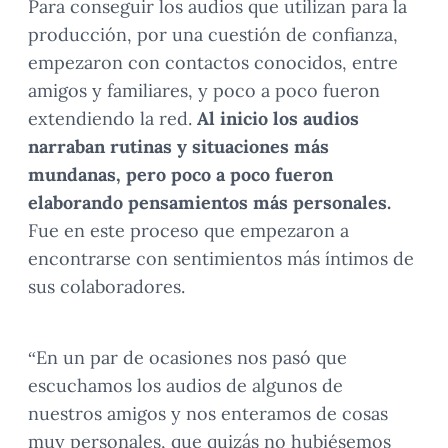
Para conseguir los audios que utilizan para la
producción, por una cuestión de confianza,
empezaron con contactos conocidos, entre
amigos y familiares, y poco a poco fueron
extendiendo la red.
Al inicio los audios
narraban rutinas y situaciones más
mundanas, pero poco a poco fueron
elaborando pensamientos más personales.
Fue en este proceso que empezaron a
encontrarse con sentimientos más íntimos de
sus colaboradores.
“En un par de ocasiones nos pasó que
escuchamos los audios de algunos de
nuestros amigos y nos enteramos de cosas
muy personales, que quizás no hubiésemos