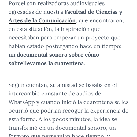
Porcel son realizadoras audiovisuales
egresadas de nuestra
Facultad de Ciencias y
Artes de la Comunicación
, que encontraron,
en esta situación, la inspiración que
necesitaban para empezar un proyecto que
habían estado postergando hace un tiempo:
un documental sonoro sobre cómo
sobrellevamos la cuarentena.
Según cuentan, su amistad se basaba en el
intercambio constante de audios de
WhatsApp y cuando inició la cuarentena se les
ocurrió que podrían recoger la experiencia de
esta forma. A los pocos minutos, la idea se
transformó en un documental sonoro, un
formato que perseguían hace tiempo, y