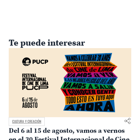
Te puede interesar
CULTURA Y CREACIÓN
Del 6 al 15 de agosto, vamos a vernos
en el 30 Festival Internacional de Cine