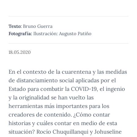
Texto:
Bruno Guerra
Fotografía:
Ilustración: Augusto Patiño
18.05.2020
En el contexto de la cuarentena y las medidas
de distanciamiento social aplicadas por el
Estado para combatir la COVID-19, el ingenio
y la originalidad se han vuelto las
herramientas más importantes para los
creadores de contenido. ¿Cómo contar
historias y cuáles contar en medio de esta
situación? Rocío Chuquillanqui y Johuseline