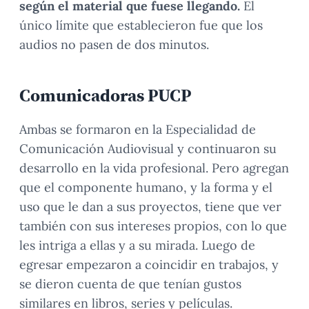
según el material que fuese llegando.
El
único límite que establecieron fue que los
audios no pasen de dos minutos.
Comunicadoras PUCP
Ambas se formaron en la Especialidad de
Comunicación Audiovisual y continuaron su
desarrollo en la vida profesional. Pero agregan
que el componente humano, y la forma y el
uso que le dan a sus proyectos, tiene que ver
también con sus intereses propios, con lo que
les intriga a ellas y a su mirada. Luego de
egresar empezaron a coincidir en trabajos, y
se dieron cuenta de que tenían gustos
similares en libros, series y películas.