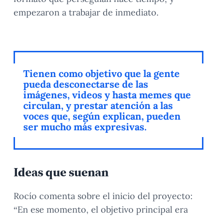
empezaron a trabajar de inmediato.
Tienen como objetivo que la gente
pueda desconectarse de las
imágenes, videos y hasta memes que
circulan, y prestar atención a las
voces que, según explican, pueden
ser mucho más expresivas.
Ideas que suenan
Rocío comenta sobre el inicio del proyecto:
“En ese momento, el objetivo principal era