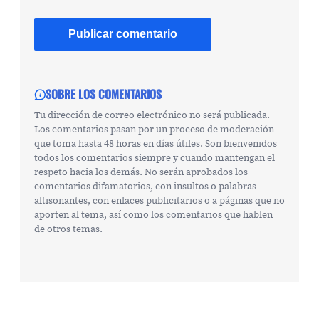
SOBRE LOS COMENTARIOS
Tu dirección de correo electrónico no será publicada.
Los comentarios pasan por un proceso de moderación
que toma hasta 48 horas en días útiles. Son bienvenidos
todos los comentarios siempre y cuando mantengan el
respeto hacia los demás. No serán aprobados los
comentarios difamatorios, con insultos o palabras
altisonantes, con enlaces publicitarios o a páginas que no
aporten al tema, así como los comentarios que hablen
de otros temas.