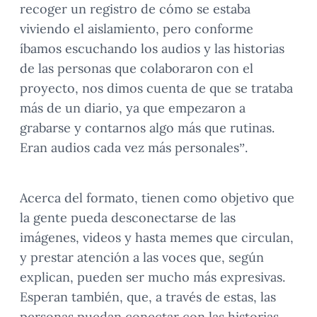
recoger un registro de cómo se estaba
viviendo el aislamiento, pero conforme
íbamos escuchando los audios y las historias
de las personas que colaboraron con el
proyecto, nos dimos cuenta de que se trataba
más de un diario, ya que empezaron a
grabarse y contarnos algo más que rutinas.
Eran audios cada vez más personales”.
Acerca del formato, tienen como objetivo que
la gente pueda desconectarse de las
imágenes, videos y hasta memes que circulan,
y prestar atención a las voces que, según
explican, pueden ser mucho más expresivas.
Esperan también, que, a través de estas, las
personas puedan conectar con las historias