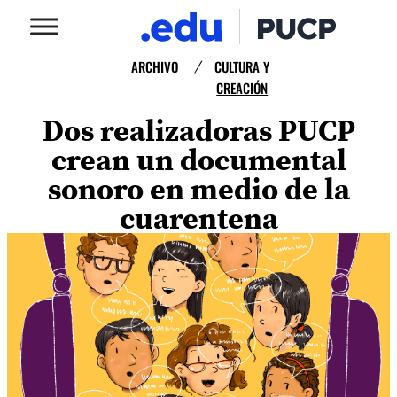
ARCHIVO
CULTURA Y
/
CREACIÓN
Dos realizadoras PUCP
crean un documental
sonoro en medio de la
cuarentena